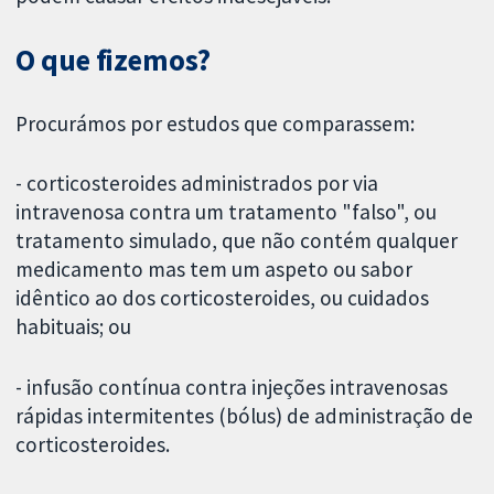
O que fizemos?
Procurámos por estudos que comparassem:
- corticosteroides administrados por via
intravenosa contra um tratamento "falso", ou
tratamento simulado, que não contém qualquer
medicamento mas tem um aspeto ou sabor
idêntico ao dos corticosteroides, ou cuidados
habituais; ou
- infusão contínua contra injeções intravenosas
rápidas intermitentes (bólus) de administração de
corticosteroides.