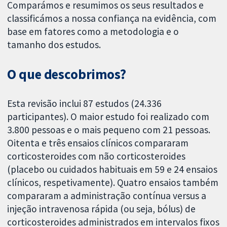
Comparámos e resumimos os seus resultados e
classificámos a nossa confiança na evidência, com
base em fatores como a metodologia e o
tamanho dos estudos.
O que descobrimos?
Esta revisão inclui 87 estudos (24.336
participantes). O maior estudo foi realizado com
3.800 pessoas e o mais pequeno com 21 pessoas.
Oitenta e três ensaios clínicos compararam
corticosteroides com não corticosteroides
(placebo ou cuidados habituais em 59 e 24 ensaios
clínicos, respetivamente). Quatro ensaios também
compararam a administração contínua versus a
injeção intravenosa rápida (ou seja, bólus) de
corticosteroides administrados em intervalos fixos