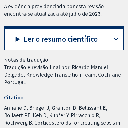
A evidência providenciada por esta revisão
encontra-se atualizada até julho de 2023.
Ler o resumo científico
Notas de tradução
Tradução e revisão final por: Ricardo Manuel
Delgado, Knowledge Translation Team, Cochrane
Portugal.
Citation
Annane D, Briegel J, Granton D, Bellissant E,
Bollaert PE, Keh D, Kupfer Y, Pirracchio R,
Rochwerg B. Corticosteroids for treating sepsis in