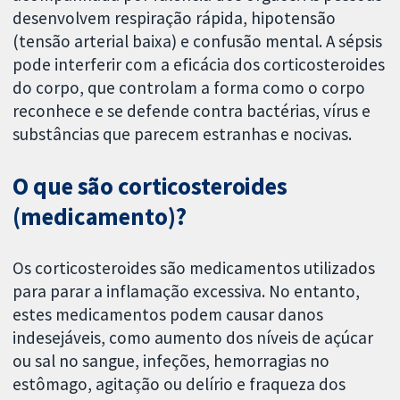
desenvolvem respiração rápida, hipotensão
(tensão arterial baixa) e confusão mental. A sépsis
pode interferir com a eficácia dos corticosteroides
do corpo, que controlam a forma como o corpo
reconhece e se defende contra bactérias, vírus e
substâncias que parecem estranhas e nocivas.
O que são corticosteroides
(medicamento)?
Os corticosteroides são medicamentos utilizados
para parar a inflamação excessiva. No entanto,
estes medicamentos podem causar danos
indesejáveis, como aumento dos níveis de açúcar
ou sal no sangue, infeções, hemorragias no
estômago, agitação ou delírio e fraqueza dos