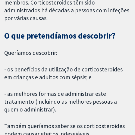
membros. Corticosteroides têm sido
administrados há décadas a pessoas com infeções
por várias causas.
O que pretendíamos descobrir?
Queríamos descobrir:
- os benefícios da utilização de corticosteroides
em crianças e adultos com sépsis; e
- as melhores formas de administrar este
tratamento (incluindo as melhores pessoas a
quem o administrar).
Também queríamos saber se os corticosteroides
podem causar efeitos indesejáveis.