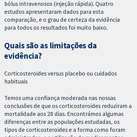
bólus intravenosos (injeção rápida). Quatro
estudos apresentaram dados para esta
comparação, e o grau de certeza da evidência
para todos os resultados foi muito baixo.
Quais são as limitações da
evidência?
Corticosteroides versus placebo ou cuidados
habituais
Temos uma confiança moderada nas nossas
conclusões de que os corticosteroides reduziram a
mortalidade aos 28 dias. Encontrámos algumas
diferenças entre as populações estudadas, os
tipos de corticosteroides e a forma como foram