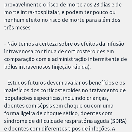
provavelmente o risco de morte aos 28 dias e de
morte intra-hospitalar, e podem ter pouco ou
nenhum efeito no risco de morte para além dos
três meses.
- Não temos a certeza sobre os efeitos da infusão
intravenosa contínua de corticosteroides em
comparação com a administração intermitente de
bólus intravenosos (injeção rápida).
- Estudos futuros devem avaliar os benefícios e os
malefícios dos corticosteroides no tratamento de
populações específicas, incluindo crianças,
doentes com sépsis sem choque ou com uma
forma ligeira de choque sético, doentes com
síndrome de dificuldade respiratória aguda (SDRA)
e doentes com diferentes tipos de infeções. A