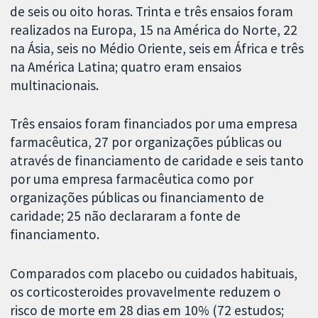
de seis ou oito horas. Trinta e três ensaios foram
realizados na Europa, 15 na América do Norte, 22
na Ásia, seis no Médio Oriente, seis em África e três
na América Latina; quatro eram ensaios
multinacionais.
Três ensaios foram financiados por uma empresa
farmacêutica, 27 por organizações públicas ou
através de financiamento de caridade e seis tanto
por uma empresa farmacêutica como por
organizações públicas ou financiamento de
caridade; 25 não declararam a fonte de
financiamento.
Comparados com placebo ou cuidados habituais,
os corticosteroides provavelmente reduzem o
risco de morte em 28 dias em 10% (72 estudos;