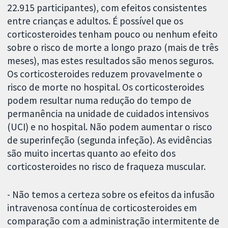
22.915 participantes), com efeitos consistentes
entre crianças e adultos. É possível que os
corticosteroides tenham pouco ou nenhum efeito
sobre o risco de morte a longo prazo (mais de três
meses), mas estes resultados são menos seguros.
Os corticosteroides reduzem provavelmente o
risco de morte no hospital. Os corticosteroides
podem resultar numa redução do tempo de
permanência na unidade de cuidados intensivos
(UCI) e no hospital. Não podem aumentar o risco
de superinfeção (segunda infeção). As evidências
são muito incertas quanto ao efeito dos
corticosteroides no risco de fraqueza muscular.
- Não temos a certeza sobre os efeitos da infusão
intravenosa contínua de corticosteroides em
comparação com a administração intermitente de