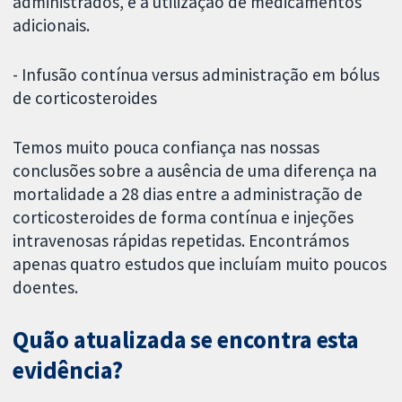
administrados, e a utilização de medicamentos
adicionais.
- Infusão contínua versus administração em bólus
de corticosteroides
Temos muito pouca confiança nas nossas
conclusões sobre a ausência de uma diferença na
mortalidade a 28 dias entre a administração de
corticosteroides de forma contínua e injeções
intravenosas rápidas repetidas. Encontrámos
apenas quatro estudos que incluíam muito poucos
doentes.
Quão atualizada se encontra esta
evidência?