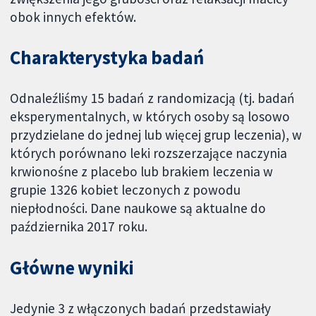
obok innych efektów.
Charakterystyka badań
Odnaleźliśmy 15 badań z randomizacją (tj. badań
eksperymentalnych, w których osoby są losowo
przydzielane do jednej lub więcej grup leczenia), w
których porównano leki rozszerzające naczynia
krwionośne z placebo lub brakiem leczenia w
grupie 1326 kobiet leczonych z powodu
niepłodności. Dane naukowe są aktualne do
października 2017 roku.
Główne wyniki
Jedynie 3 z włączonych badań przedstawiały