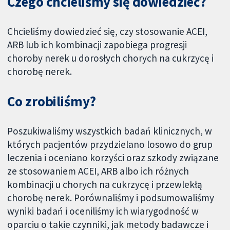
Czego chcieliśmy się dowiedzieć?
Chcieliśmy dowiedzieć się, czy stosowanie ACEI,
ARB lub ich kombinacji zapobiega progresji
choroby nerek u dorosłych chorych na cukrzycę i
chorobę nerek.
Co zrobiliśmy?
Poszukiwaliśmy wszystkich badań klinicznych, w
których pacjentów przydzielano losowo do grup
leczenia i oceniano korzyści oraz szkody związane
ze stosowaniem ACEI, ARB albo ich różnych
kombinacji u chorych na cukrzycę i przewlekłą
chorobę nerek. Porównaliśmy i podsumowaliśmy
wyniki badań i oceniliśmy ich wiarygodność w
oparciu o takie czynniki, jak metody badawcze i