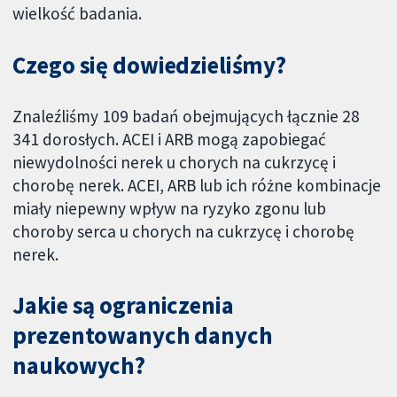
wielkość badania.
Czego się dowiedzieliśmy?
Znaleźliśmy 109 badań obejmujących łącznie 28
341 dorosłych. ACEI i ARB mogą zapobiegać
niewydolności nerek u chorych na cukrzycę i
chorobę nerek. ACEI, ARB lub ich różne kombinacje
miały niepewny wpływ na ryzyko zgonu lub
choroby serca u chorych na cukrzycę i chorobę
nerek.
Jakie są ograniczenia
prezentowanych danych
naukowych?