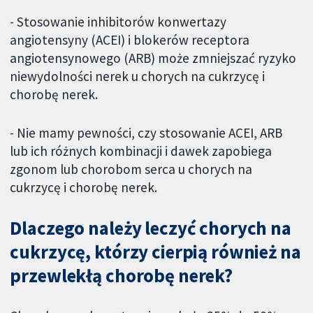
- Stosowanie inhibitorów konwertazy
angiotensyny (ACEI) i blokerów receptora
angiotensynowego (ARB) może zmniejszać ryzyko
niewydolności nerek u chorych na cukrzycę i
chorobę nerek.
- Nie mamy pewności, czy stosowanie ACEI, ARB
lub ich różnych kombinacji i dawek zapobiega
zgonom lub chorobom serca u chorych na
cukrzycę i chorobę nerek.
Dlaczego należy leczyć chorych na
cukrzycę, którzy cierpią również na
przewlekłą chorobę nerek?