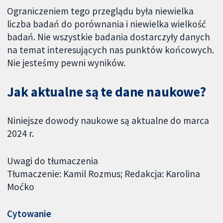
Ograniczeniem tego przeglądu była niewielka
liczba badań do porównania i niewielka wielkość
badań. Nie wszystkie badania dostarczyły danych
na temat interesujących nas punktów końcowych.
Nie jesteśmy pewni wyników.
Jak aktualne są te dane naukowe?
Niniejsze dowody naukowe są aktualne do marca
2024 r.
Uwagi do tłumaczenia
Tłumaczenie: Kamil Rozmus; Redakcja: Karolina
Moćko
Cytowanie