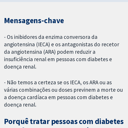
Mensagens-chave
- Os inibidores da enzima conversora da
angiotensina (IECA) e os antagonistas do recetor
da angiotensina (ARA) podem reduzir a
insuficiência renal em pessoas com diabetes e
doença renal.
- Não temos a certeza se os IECA, os ARA ou as
várias combinações ou doses previnem a morte ou
a doença cardíaca em pessoas com diabetes e
doença renal.
Porquê tratar pessoas com diabetes