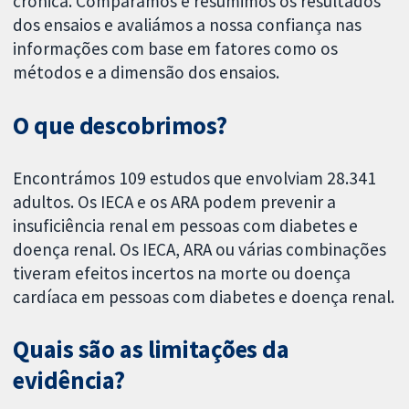
crónica. Comparámos e resumimos os resultados
dos ensaios e avaliámos a nossa confiança nas
informações com base em fatores como os
métodos e a dimensão dos ensaios.
O que descobrimos?
Encontrámos 109 estudos que envolviam 28.341
adultos. Os IECA e os ARA podem prevenir a
insuficiência renal em pessoas com diabetes e
doença renal. Os IECA, ARA ou várias combinações
tiveram efeitos incertos na morte ou doença
cardíaca em pessoas com diabetes e doença renal.
Quais são as limitações da
evidência?