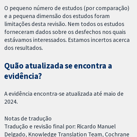
O pequeno número de estudos (por comparação)
e a pequena dimensão dos estudos foram
limitações desta revisão. Nem todos os estudos
forneceram dados sobre os desfechos nos quais
estávamos interessados. Estamos incertos acerca
dos resultados.
Quão atualizada se encontra a
evidência?
A evidência encontra-se atualizada até maio de
2024.
Notas de tradução
Tradução e revisão final por: Ricardo Manuel
Delgado, Knowledge Translation Team, Cochrane