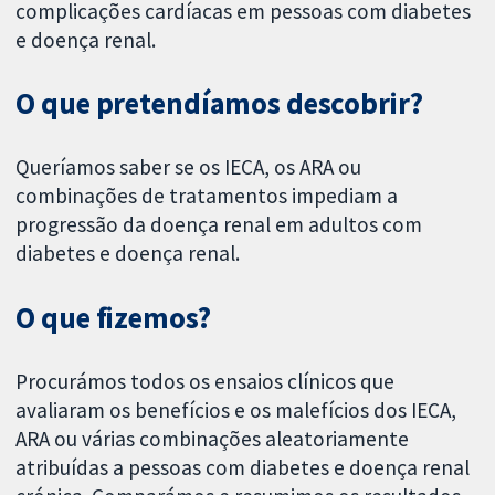
complicações cardíacas em pessoas com diabetes
e doença renal.
O que pretendíamos descobrir?
Queríamos saber se os IECA, os ARA ou
combinações de tratamentos impediam a
progressão da doença renal em adultos com
diabetes e doença renal.
O que fizemos?
Procurámos todos os ensaios clínicos que
avaliaram os benefícios e os malefícios dos IECA,
ARA ou várias combinações aleatoriamente
atribuídas a pessoas com diabetes e doença renal