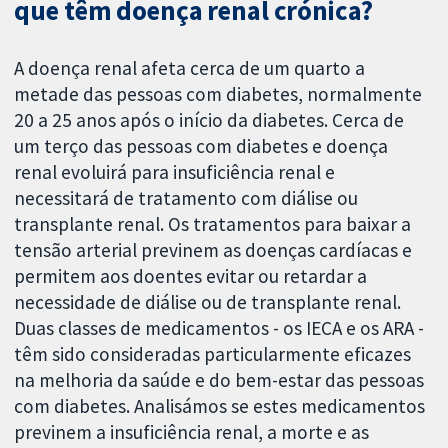
que têm doença renal crónica?
A doença renal afeta cerca de um quarto a
metade das pessoas com diabetes, normalmente
20 a 25 anos após o início da diabetes. Cerca de
um terço das pessoas com diabetes e doença
renal evoluirá para insuficiência renal e
necessitará de tratamento com diálise ou
transplante renal. Os tratamentos para baixar a
tensão arterial previnem as doenças cardíacas e
permitem aos doentes evitar ou retardar a
necessidade de diálise ou de transplante renal.
Duas classes de medicamentos - os IECA e os ARA -
têm sido consideradas particularmente eficazes
na melhoria da saúde e do bem-estar das pessoas
com diabetes. Analisámos se estes medicamentos
previnem a insuficiência renal, a morte e as