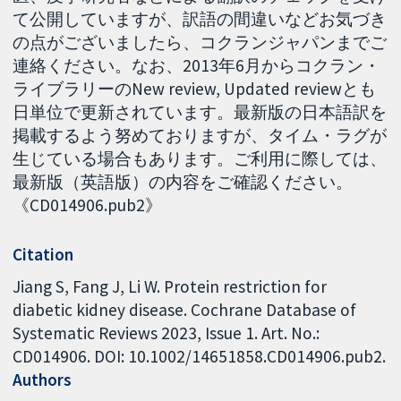
て公開していますが、訳語の間違いなどお気づき
の点がございましたら、コクランジャパンまでご
連絡ください。なお、2013年6月からコクラン・
ライブラリーのNew review, Updated reviewとも
日単位で更新されています。最新版の日本語訳を
掲載するよう努めておりますが、タイム・ラグが
生じている場合もあります。ご利用に際しては、
最新版（英語版）の内容をご確認ください。
《CD014906.pub2》
Citation
Jiang S, Fang J, Li W. Protein restriction for
diabetic kidney disease. Cochrane Database of
Systematic Reviews 2023, Issue 1. Art. No.:
CD014906. DOI: 10.1002/14651858.CD014906.pub2.
Authors