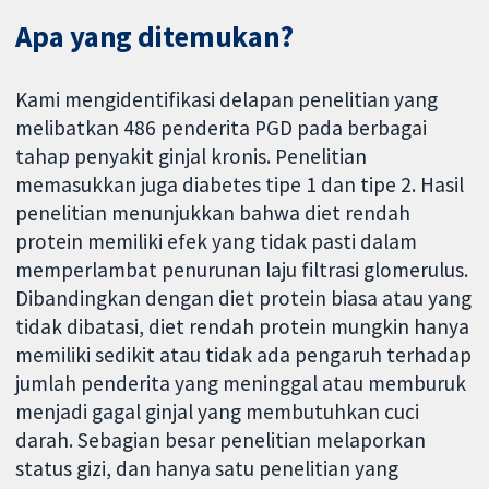
Apa yang ditemukan?
Kami mengidentifikasi delapan penelitian yang
melibatkan 486 penderita PGD pada berbagai
tahap penyakit ginjal kronis. Penelitian
memasukkan juga diabetes tipe 1 dan tipe 2. Hasil
penelitian menunjukkan bahwa diet rendah
protein memiliki efek yang tidak pasti dalam
memperlambat penurunan laju filtrasi glomerulus.
Dibandingkan dengan diet protein biasa atau yang
tidak dibatasi, diet rendah protein mungkin hanya
memiliki sedikit atau tidak ada pengaruh terhadap
jumlah penderita yang meninggal atau memburuk
menjadi gagal ginjal yang membutuhkan cuci
darah. Sebagian besar penelitian melaporkan
status gizi, dan hanya satu penelitian yang