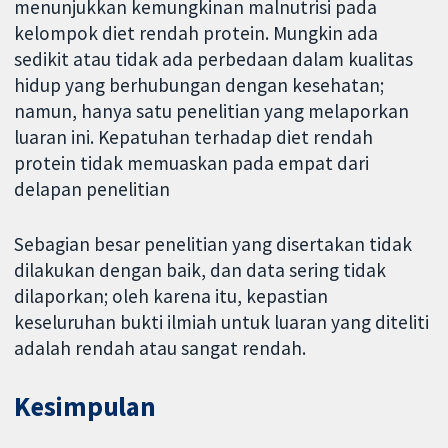
menunjukkan kemungkinan malnutrisi pada
kelompok diet rendah protein. Mungkin ada
sedikit atau tidak ada perbedaan dalam kualitas
hidup yang berhubungan dengan kesehatan;
namun, hanya satu penelitian yang melaporkan
luaran ini. Kepatuhan terhadap diet rendah
protein tidak memuaskan pada empat dari
delapan penelitian
Sebagian besar penelitian yang disertakan tidak
dilakukan dengan baik, dan data sering tidak
dilaporkan; oleh karena itu, kepastian
keseluruhan bukti ilmiah untuk luaran yang diteliti
adalah rendah atau sangat rendah.
Kesimpulan