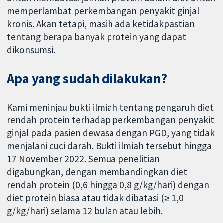
memperlambat perkembangan penyakit ginjal
kronis. Akan tetapi, masih ada ketidakpastian
tentang berapa banyak protein yang dapat
dikonsumsi.
Apa yang sudah dilakukan?
Kami meninjau bukti ilmiah tentang pengaruh diet
rendah protein terhadap perkembangan penyakit
ginjal pada pasien dewasa dengan PGD, yang tidak
menjalani cuci darah. Bukti ilmiah tersebut hingga
17 November 2022. Semua penelitian
digabungkan, dengan membandingkan diet
rendah protein (0,6 hingga 0,8 g/kg/hari) dengan
diet protein biasa atau tidak dibatasi (≥ 1,0
g/kg/hari) selama 12 bulan atau lebih.