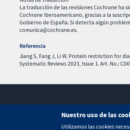
La traducción de las revisiones Cochrane ha si
Cochrane Iberoamericano, gracias a la suscrip
Gobierno de España. Si detecta algún problem
comunica@cochrane.es.
Referencia
Jiang S, Fang J, Li W. Protein restriction for 
Systematic Reviews 2023, Issue 1. Art. No.: 
Nuestro uso de las coo
Utilizamos las cookies neces
Evidencia fiable.