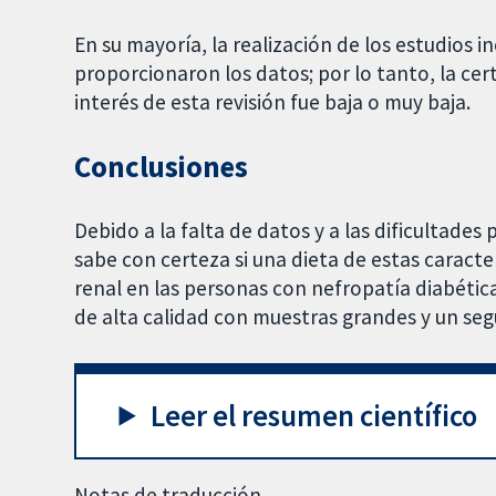
En su mayoría, la realización de los estudios i
proporcionaron los datos; por lo tanto, la cer
interés de esta revisión fue baja o muy baja.
Conclusiones
Debido a la falta de datos y a las dificultades
sabe con certeza si una dieta de estas caracte
renal en las personas con nefropatía diabética
de alta calidad con muestras grandes y un seg
Leer el resumen científico
Notas de traducción