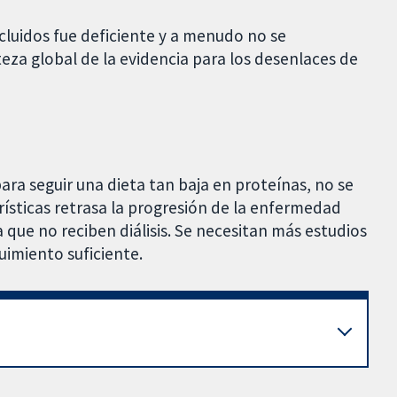
ncluidos fue deficiente y a menudo no se
teza global de la evidencia para los desenlaces de
 para seguir una dieta tan baja en proteínas, no se
rísticas retrasa la progresión de la enfermedad
 que no reciben diálisis. Se necesitan más estudios
uimiento suficiente.