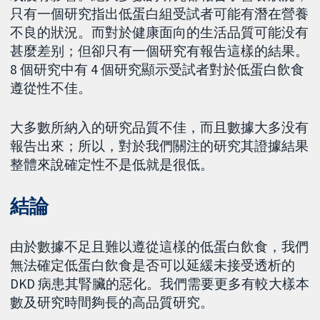
只有一個研究指出低蛋白組受試者可能有潛在營養
不良的狀況。而對於健康面向的生活品質可能没有
甚麼差别；但卻只有一個研究有報告這樣的結果。
8 個研究中有 4 個研究顯示受試者對於低蛋白飲食
遵從性不佳。
大多數所納入的研究品質不佳，而且數據大多没有
報告出來；所以，對於我們關注的研究其證據結果
整體來說確定性不是低就是很低。
結論
由於數據不足且難以遵從這樣的低蛋白飲食，我們
無法確定低蛋白飲食是否可以延緩未接受透析的
DKD 病患其腎臟的惡化。我們需要更多有較大樣本
數及研究時間夠長的高品質研究。