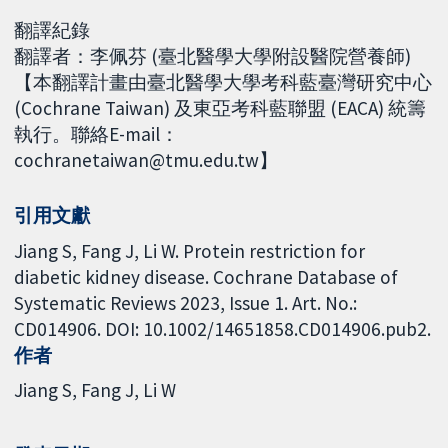
翻譯紀錄
翻譯者：李佩芬 (臺北醫學大學附設醫院營養師)
【本翻譯計畫由臺北醫學大學考科藍臺灣研究中心
(Cochrane Taiwan) 及東亞考科藍聯盟 (EACA) 統籌
執行。聯絡E-mail：
cochranetaiwan@tmu.edu.tw】
引用文獻
Jiang S, Fang J, Li W. Protein restriction for
diabetic kidney disease. Cochrane Database of
Systematic Reviews 2023, Issue 1. Art. No.:
CD014906. DOI: 10.1002/14651858.CD014906.pub2.
作者
Jiang S
Fang J
Li W