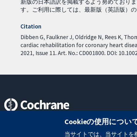
新版の日本語訳を掲載するよう努めておりま
す。ご利用に際しては、最新版（英語版）の内容を
Citation
Dibben G, Faulkner J, Oldridge N, Rees K, Tho
cardiac rehabilitation for coronary heart dis
2021, Issue 11. Art. No.: CD001800. DOI: 10.1
信頼できるエビデンスと
Cookieの使用につい
情報に基づく意思決定により
健康のさらなる向上へ
当サイトでは、当サイトを機