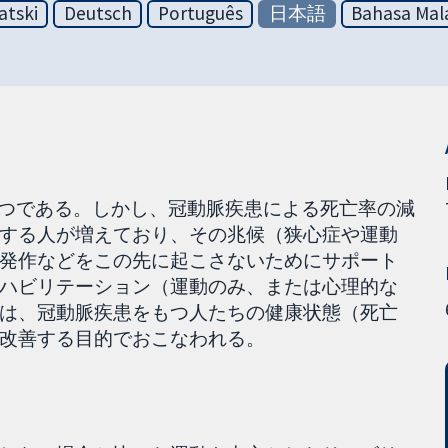
atski
Deutsch
Português
日本語
Bahasa Mal
一つである。しかし、冠動脈疾患による死亡率の減
する人が増えており、その兆候（狭心症や運動
発作などをこの先に起こさないためにサポート
ハビリテーション（運動のみ、または心理的な
は、冠動脈疾患をもつ人たちの健康状態（死亡
改善する目的でおこなわれる。