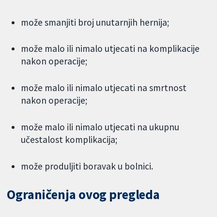
može smanjiti broj unutarnjih hernija;
može malo ili nimalo utjecati na komplikacije
nakon operacije;
može malo ili nimalo utjecati na smrtnost
nakon operacije;
može malo ili nimalo utjecati na ukupnu
učestalost komplikacija;
može produljiti boravak u bolnici.
Ograničenja ovog pregleda