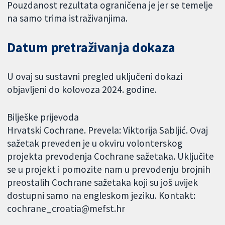
Pouzdanost rezultata ograničena je jer se temelje
na samo trima istraživanjima.
Datum pretraživanja dokaza
U ovaj su sustavni pregled uključeni dokazi
objavljeni do kolovoza 2024. godine.
Bilješke prijevoda
Hrvatski Cochrane. Prevela: Viktorija Sabljić. Ovaj
sažetak preveden je u okviru volonterskog
projekta prevođenja Cochrane sažetaka. Uključite
se u projekt i pomozite nam u prevođenju brojnih
preostalih Cochrane sažetaka koji su još uvijek
dostupni samo na engleskom jeziku. Kontakt:
cochrane_croatia@mefst.hr