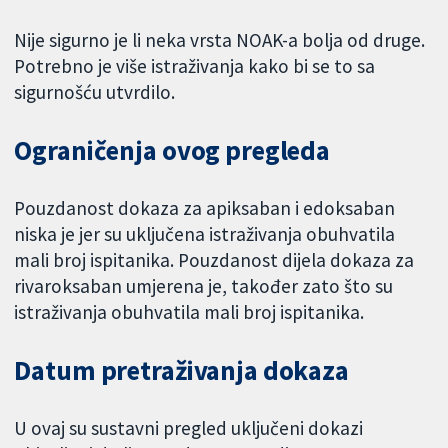
Nije sigurno je li neka vrsta NOAK-a bolja od druge.
Potrebno je više istraživanja kako bi se to sa
sigurnošću utvrdilo.
Ograničenja ovog pregleda
Pouzdanost dokaza za apiksaban i edoksaban
niska je jer su uključena istraživanja obuhvatila
mali broj ispitanika. Pouzdanost dijela dokaza za
rivaroksaban umjerena je, također zato što su
istraživanja obuhvatila mali broj ispitanika.
Datum pretraživanja dokaza
U ovaj su sustavni pregled uključeni dokazi