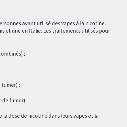
rsonnes ayant utilisé des vapes à la nicotine.
et une en Italie. Les traitements utilisés pour
combinés) ;
 fumer) ;
 de fumer) ;
 la dose de nicotine dans leurs vapes et la