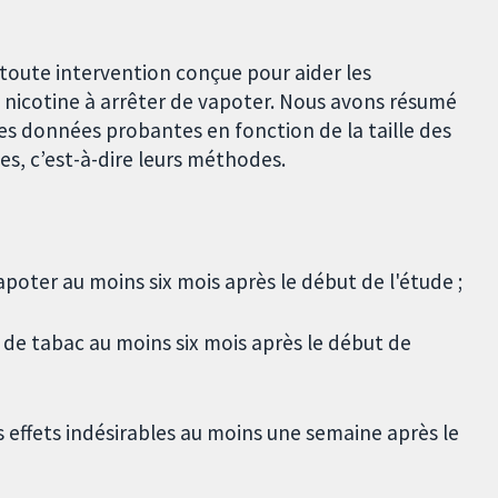
toute intervention conçue pour aider les
 nicotine à arrêter de vapoter. Nous avons résumé
les données probantes en fonction de la taille des
es, c’est-à-dire leurs méthodes.
oter au moins six mois après le début de l'étude ;
e tabac au moins six mois après le début de
 effets indésirables au moins une semaine après le