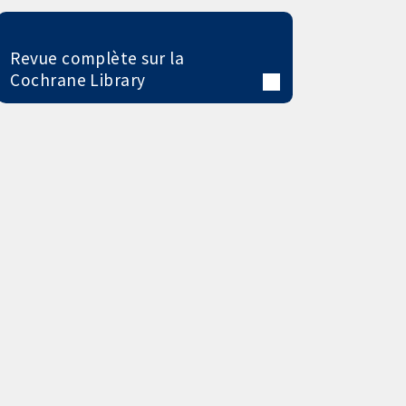
Revue complète sur la
Cochrane Library