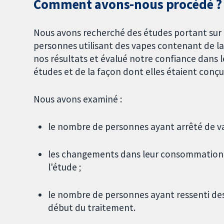
Comment avons-nous procédé ?
Nous avons recherché des études portant sur 
personnes utilisant des vapes contenant de la
nos résultats et évalué notre confiance dans 
études et de la façon dont elles étaient conçu
Nous avons examiné :
le nombre de personnes ayant arrêté de vap
les changements dans leur consommation d
l'étude ;
le nombre de personnes ayant ressenti des
début du traitement.