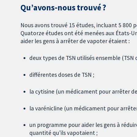
Qu’avons-nous trouvé ?
Nous avons trouvé 15 études, incluant 5 800 pe
Quatorze études ont été menées aux États-Unis 
aider les gens à arrêter de vapoter étaient :
deux types de TSN utilisés ensemble (TSN 
différentes doses de TSN ;
la cytisine (un médicament pour arrêter de
la varénicline (un médicament pour arrêter
un programme pour aider les gens à réduire
quantité qu’ils vapotaient ;