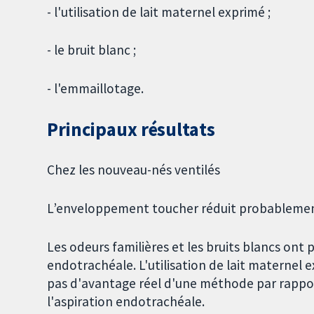
- l'utilisation de lait maternel exprimé ;
- le bruit blanc ;
- l'emmaillotage.
Principaux résultats
Chez les nouveau-nés ventilés
L’enveloppement toucher réduit probablement
Les odeurs familières et les bruits blancs ont 
endotrachéale. L'utilisation de lait maternel 
pas d'avantage réel d'une méthode par rappor
l'aspiration endotrachéale.