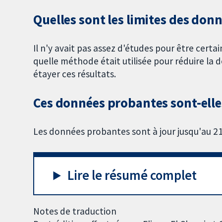
Quelles sont les limites des don
Il n'y avait pas assez d'études pour être certai
quelle méthode était utilisée pour réduire la 
étayer ces résultats.
Ces données probantes sont-elles
Les données probantes sont à jour jusqu'au 21
Lire le résumé complet
Notes de traduction