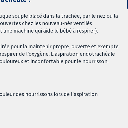
que souple placé dans la trachée, par le nez ou la
 ouvertes chez les nouveau-nés ventilés
une machine qui aide le bébé à respirer).
pirée pour la maintenir propre, ouverte et exempte
respirer de l'oxygène. L'aspiration endotrachéale
ouloureux et inconfortable pour le nourrisson.
uleur des nourrissons lors de l'aspiration