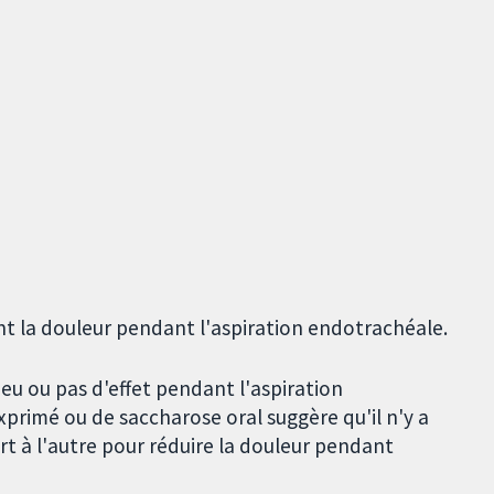
 la douleur pendant l'aspiration endotrachéale.
peu ou pas d'effet pendant l'aspiration
exprimé ou de saccharose oral suggère qu'il n'y a
t à l'autre pour réduire la douleur pendant