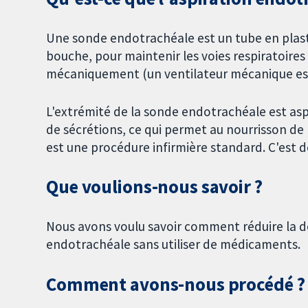
Une sonde endotrachéale est un tube en plasti
bouche, pour maintenir les voies respiratoires
mécaniquement (un ventilateur mécanique est 
L'extrémité de la sonde endotrachéale est as
de sécrétions, ce qui permet au nourrisson de 
est une procédure infirmière standard. C'est d
Que voulions-nous savoir ?
Nous avons voulu savoir comment réduire la do
endotrachéale sans utiliser de médicaments.
Comment avons-nous procédé ?