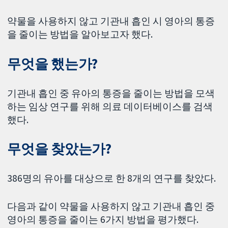
약물을 사용하지 않고 기관내 흡인 시 영아의 통증
을 줄이는 방법을 알아보고자 했다.
무엇을 했는가?
기관내 흡인 중 유아의 통증을 줄이는 방법을 모색
하는 임상 연구를 위해 의료 데이터베이스를 검색
했다.
무엇을 찾았는가?
386명의 유아를 대상으로 한 8개의 연구를 찾았다.
다음과 같이 약물을 사용하지 않고 기관내 흡인 중
영아의 통증을 줄이는 6가지 방법을 평가했다.