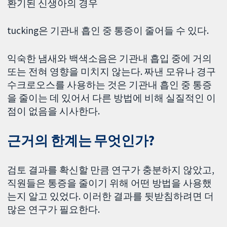
환기된 신생아의 경우
tucking은 기관내 흡인 중 통증이 줄어들 수 있다.
익숙한 냄새와 백색소음은 기관내 흡입 중에 거의
또는 전혀 영향을 미치지 않는다. 짜낸 모유나 경구
수크로오스를 사용하는 것은 기관내 흡인 중 통증
을 줄이는 데 있어서 다른 방법에 비해 실질적인 이
점이 없음을 시사한다.
근거의 한계는 무엇인가?
검토 결과를 확신할 만큼 연구가 충분하지 않았고,
직원들은 통증을 줄이기 위해 어떤 방법을 사용했
는지 알고 있었다. 이러한 결과를 뒷받침하려면 더
많은 연구가 필요한다.