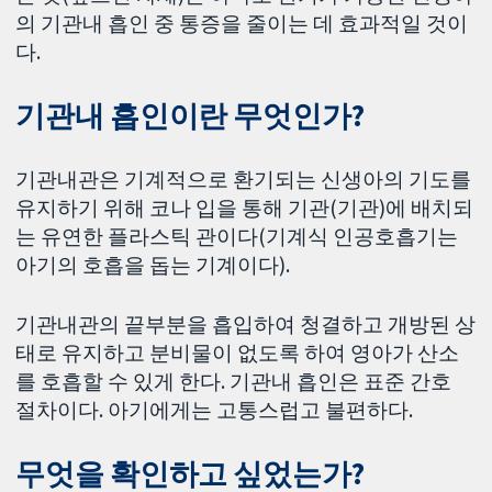
의 기관내 흡인 중 통증을 줄이는 데 효과적일 것이
다.
기관내 흡인이란 무엇인가?
기관내관은 기계적으로 환기되는 신생아의 기도를
유지하기 위해 코나 입을 통해 기관(기관)에 배치되
는 유연한 플라스틱 관이다(기계식 인공호흡기는
아기의 호흡을 돕는 기계이다).
기관내관의 끝부분을 흡입하여 청결하고 개방된 상
태로 유지하고 분비물이 없도록 하여 영아가 산소
를 호흡할 수 있게 한다. 기관내 흡인은 표준 간호
절차이다. 아기에게는 고통스럽고 불편하다.
무엇을 확인하고 싶었는가?