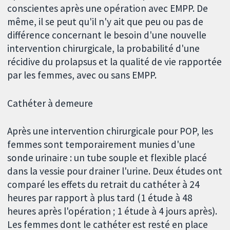
conscientes après une opération avec EMPP. De
même, il se peut qu'il n'y ait que peu ou pas de
différence concernant le besoin d'une nouvelle
intervention chirurgicale, la probabilité d'une
récidive du prolapsus et la qualité de vie rapportée
par les femmes, avec ou sans EMPP.
Cathéter à demeure
Après une intervention chirurgicale pour POP, les
femmes sont temporairement munies d'une
sonde urinaire : un tube souple et flexible placé
dans la vessie pour drainer l'urine. Deux études ont
comparé les effets du retrait du cathéter à 24
heures par rapport à plus tard (1 étude à 48
heures après l'opération ; 1 étude à 4 jours après).
Les femmes dont le cathéter est resté en place