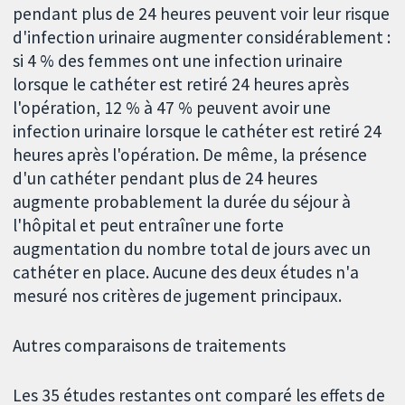
pendant plus de 24 heures peuvent voir leur risque
d'infection urinaire augmenter considérablement :
si 4 % des femmes ont une infection urinaire
lorsque le cathéter est retiré 24 heures après
l'opération, 12 % à 47 % peuvent avoir une
infection urinaire lorsque le cathéter est retiré 24
heures après l'opération. De même, la présence
d'un cathéter pendant plus de 24 heures
augmente probablement la durée du séjour à
l'hôpital et peut entraîner une forte
augmentation du nombre total de jours avec un
cathéter en place. Aucune des deux études n'a
mesuré nos critères de jugement principaux.
Autres comparaisons de traitements
Les 35 études restantes ont comparé les effets de