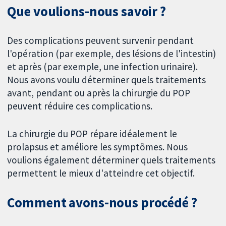
Que voulions-nous savoir ?
Des complications peuvent survenir pendant
l'opération (par exemple, des lésions de l'intestin)
et après (par exemple, une infection urinaire).
Nous avons voulu déterminer quels traitements
avant, pendant ou après la chirurgie du POP
peuvent réduire ces complications.
La chirurgie du POP répare idéalement le
prolapsus et améliore les symptômes. Nous
voulions également déterminer quels traitements
permettent le mieux d'atteindre cet objectif.
Comment avons-nous procédé ?