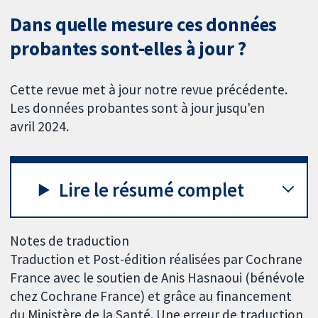
Dans quelle mesure ces données
probantes sont-elles à jour ?
Cette revue met à jour notre revue précédente.
Les données probantes sont à jour jusqu'en
avril 2024.
Lire le résumé complet
Notes de traduction
Traduction et Post-édition réalisées par Cochrane
France avec le soutien de Anis Hasnaoui (bénévole
chez Cochrane France) et grâce au financement
du Ministère de la Santé. Une erreur de traduction