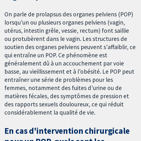
On parle de prolapsus des organes pelviens (POP)
lorsqu'un ou plusieurs organes pelviens (vagin,
utérus, intestin grêle, vessie, rectum) font saillie
ou protubèrent dans le vagin. Les structures de
soutien des organes pelviens peuvent s'affaiblir, ce
qui entraîne un POP. Ce phénomène est
généralement dû à un accouchement par voie
basse, au vieillissement et à l'obésité. Le POP peut
entraîner une série de problèmes pour les
femmes, notamment des fuites d'urine ou de
matières fécales, des symptômes de pression et
des rapports sexuels douloureux, ce qui réduit
considérablement la qualité de vie.
En cas d'intervention chirurgicale