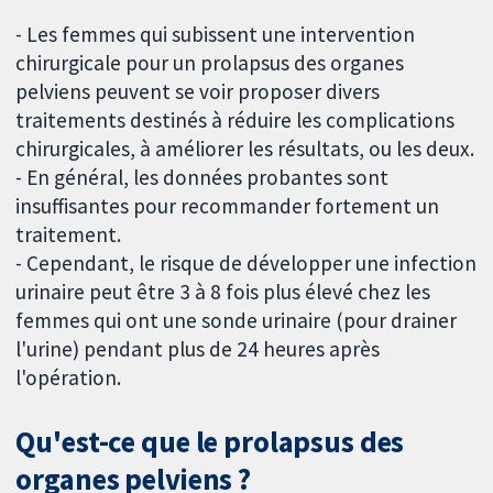
- Les femmes qui subissent une intervention
chirurgicale pour un prolapsus des organes
pelviens peuvent se voir proposer divers
traitements destinés à réduire les complications
chirurgicales, à améliorer les résultats, ou les deux.
- En général, les données probantes sont
insuffisantes pour recommander fortement un
traitement.
- Cependant, le risque de développer une infection
urinaire peut être 3 à 8 fois plus élevé chez les
femmes qui ont une sonde urinaire (pour drainer
l'urine) pendant plus de 24 heures après
l'opération.
Qu'est-ce que le prolapsus des
organes pelviens ?