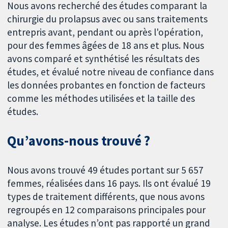
Nous avons recherché des études comparant la
chirurgie du prolapsus avec ou sans traitements
entrepris avant, pendant ou après l'opération,
pour des femmes âgées de 18 ans et plus. Nous
avons comparé et synthétisé les résultats des
études, et évalué notre niveau de confiance dans
les données probantes en fonction de facteurs
comme les méthodes utilisées et la taille des
études.
Qu’avons-nous trouvé ?
Nous avons trouvé 49 études portant sur 5 657
femmes, réalisées dans 16 pays. Ils ont évalué 19
types de traitement différents, que nous avons
regroupés en 12 comparaisons principales pour
analyse. Les études n’ont pas rapporté un grand