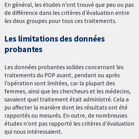
En général, les études n'ont trouvé que peu ou pas
de différence dans les critères d’évaluation entre
les deux groupes pour tous ces traitements.
Les limitations des données
probantes
Les données probantes solides concernant les
traitements du POP avant, pendant ou après
l'opération sont limitées, car la plupart des
femmes, ainsi que les chercheurs et les médecins,
savaient quel traitement était administré. Cela a
pu affecter la manière dont les résultats ont été
rapportés ou mesurés. En outre, de nombreuses
études n’ont pas rapporté les critères d’évaluation
qui nous intéressaient.