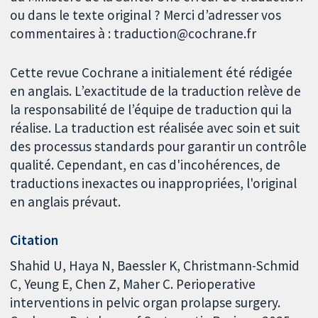
ou dans le texte original ? Merci d’adresser vos
commentaires à : traduction@cochrane.fr
Cette revue Cochrane a initialement été rédigée
en anglais. L’exactitude de la traduction relève de
la responsabilité de l’équipe de traduction qui la
réalise. La traduction est réalisée avec soin et suit
des processus standards pour garantir un contrôle
qualité. Cependant, en cas d'incohérences, de
traductions inexactes ou inappropriées, l'original
en anglais prévaut.
Citation
Shahid U, Haya N, Baessler K, Christmann-Schmid
C, Yeung E, Chen Z, Maher C. Perioperative
interventions in pelvic organ prolapse surgery.