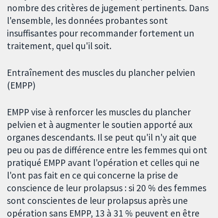
nombre des critères de jugement pertinents. Dans
l'ensemble, les données probantes sont
insuffisantes pour recommander fortement un
traitement, quel qu'il soit.
Entraînement des muscles du plancher pelvien
(EMPP)
EMPP vise à renforcer les muscles du plancher
pelvien et à augmenter le soutien apporté aux
organes descendants. Il se peut qu'il n'y ait que
peu ou pas de différence entre les femmes qui ont
pratiqué EMPP avant l'opération et celles qui ne
l'ont pas fait en ce qui concerne la prise de
conscience de leur prolapsus : si 20 % des femmes
sont conscientes de leur prolapsus après une
opération sans EMPP, 13 à 31 % peuvent en être