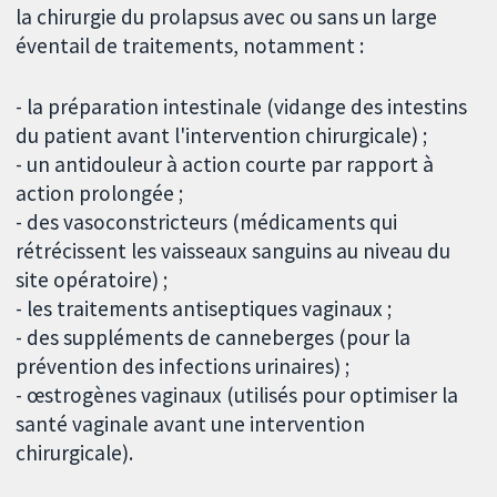
la chirurgie du prolapsus avec ou sans un large
éventail de traitements, notamment :
- la préparation intestinale (vidange des intestins
du patient avant l'intervention chirurgicale) ;
- un antidouleur à action courte par rapport à
action prolongée ;
- des vasoconstricteurs (médicaments qui
rétrécissent les vaisseaux sanguins au niveau du
site opératoire) ;
- les traitements antiseptiques vaginaux ;
- des suppléments de canneberges (pour la
prévention des infections urinaires) ;
- œstrogènes vaginaux (utilisés pour optimiser la
santé vaginale avant une intervention
chirurgicale).