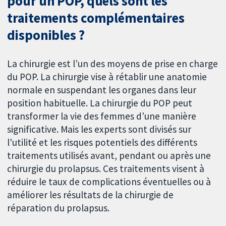
pour un POP, quels sont les
traitements complémentaires
disponibles ?
La chirurgie est l’un des moyens de prise en charge
du POP. La chirurgie vise à rétablir une anatomie
normale en suspendant les organes dans leur
position habituelle. La chirurgie du POP peut
transformer la vie des femmes d’une manière
significative. Mais les experts sont divisés sur
l'utilité et les risques potentiels des différents
traitements utilisés avant, pendant ou après une
chirurgie du prolapsus. Ces traitements visent à
réduire le taux de complications éventuelles ou à
améliorer les résultats de la chirurgie de
réparation du prolapsus.