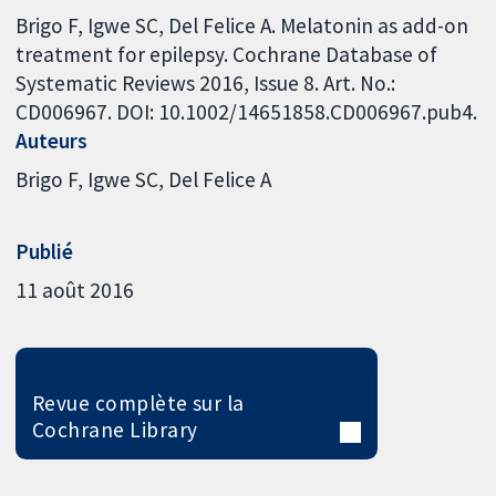
Brigo F, Igwe SC, Del Felice A. Melatonin as add-on
treatment for epilepsy. Cochrane Database of
Systematic Reviews 2016, Issue 8. Art. No.:
CD006967. DOI: 10.1002/14651858.CD006967.pub4.
Auteurs
Brigo F
Igwe SC
Del Felice A
Publié
11 août 2016
Revue complète sur la
Cochrane Library