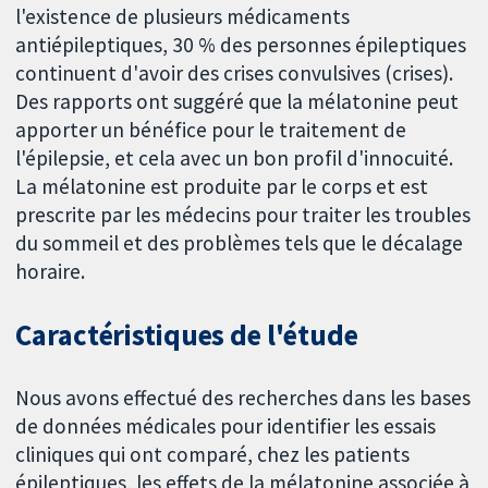
l'existence de plusieurs médicaments
antiépileptiques, 30 % des personnes épileptiques
continuent d'avoir des crises convulsives (crises).
Des rapports ont suggéré que la mélatonine peut
apporter un bénéfice pour le traitement de
l'épilepsie, et cela avec un bon profil d'innocuité.
La mélatonine est produite par le corps et est
prescrite par les médecins pour traiter les troubles
du sommeil et des problèmes tels que le décalage
horaire.
Caractéristiques de l'étude
Nous avons effectué des recherches dans les bases
de données médicales pour identifier les essais
cliniques qui ont comparé, chez les patients
épileptiques, les effets de la mélatonine associée à