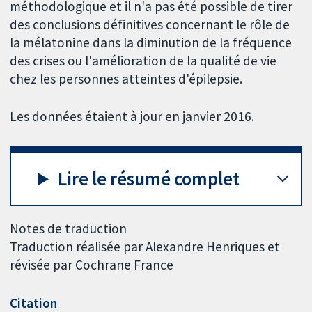
méthodologique et il n'a pas été possible de tirer
des conclusions définitives concernant le rôle de
la mélatonine dans la diminution de la fréquence
des crises ou l'amélioration de la qualité de vie
chez les personnes atteintes d'épilepsie.
Les données étaient à jour en janvier 2016.
Lire le résumé complet
Notes de traduction
Traduction réalisée par Alexandre Henriques et
révisée par Cochrane France
Citation