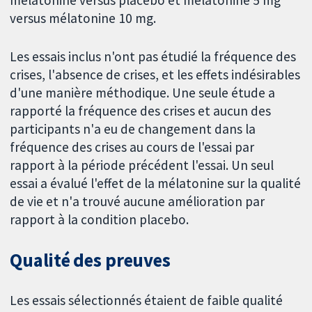
mélatonine versus placebo et mélatonine 5 mg
versus mélatonine 10 mg.
Les essais inclus n'ont pas étudié la fréquence des
crises, l'absence de crises, et les effets indésirables
d'une manière méthodique. Une seule étude a
rapporté la fréquence des crises et aucun des
participants n'a eu de changement dans la
fréquence des crises au cours de l'essai par
rapport à la période précédent l'essai. Un seul
essai a évalué l'effet de la mélatonine sur la qualité
de vie et n'a trouvé aucune amélioration par
rapport à la condition placebo.
Qualité des preuves
Les essais sélectionnés étaient de faible qualité