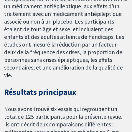
un médicament antiépileptique, aux effets d'un
traitement avec un médicament antiépileptique
associé ou non à un placebo. Les participants
étaient de tout âge et sexe, et incluaient des
enfants et des adultes atteints de handicaps. Les
études ont mesuré la réduction par un facteur
deux de la fréquence des crises, la proportion de
personnes sans crises épileptiques, les effets
secondaires, et une amélioration de la qualité de
vie.
Résultats principaux
Nous avons trouvé six essais qui regroupent un
total de 125 participants pour la présente revue.
Ils ont décrit deux comparaisons différentes :