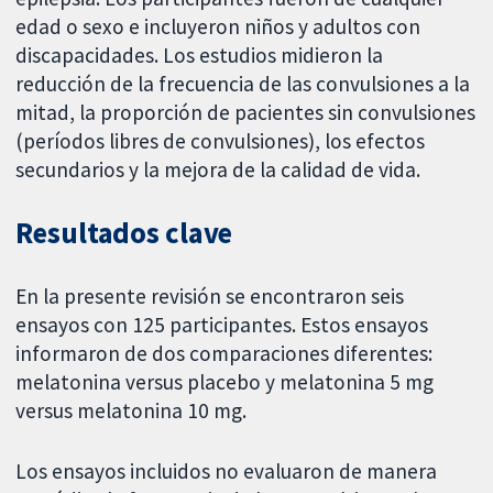
edad o sexo e incluyeron niños y adultos con
discapacidades. Los estudios midieron la
reducción de la frecuencia de las convulsiones a la
mitad, la proporción de pacientes sin convulsiones
(períodos libres de convulsiones), los efectos
secundarios y la mejora de la calidad de vida.
Resultados clave
En la presente revisión se encontraron seis
ensayos con 125 participantes. Estos ensayos
informaron de dos comparaciones diferentes:
melatonina versus placebo y melatonina 5 mg
versus melatonina 10 mg.
Los ensayos incluidos no evaluaron de manera