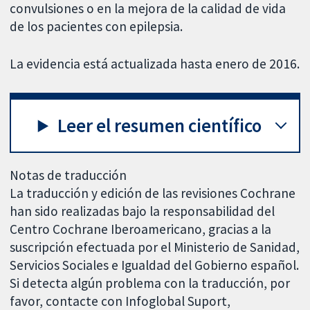
convulsiones o en la mejora de la calidad de vida
de los pacientes con epilepsia.
La evidencia está actualizada hasta enero de 2016.
Leer el resumen científico
Notas de traducción
La traducción y edición de las revisiones Cochrane
han sido realizadas bajo la responsabilidad del
Centro Cochrane Iberoamericano, gracias a la
suscripción efectuada por el Ministerio de Sanidad,
Servicios Sociales e Igualdad del Gobierno español.
Si detecta algún problema con la traducción, por
favor, contacte con Infoglobal Suport,