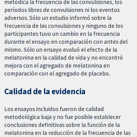
metódica la frecuencia de las convulsiones, los
períodos libres de convulsiones ni los eventos
adversos. Sólo un estudio informó sobre la
frecuencia de las convulsiones y ninguno de los
participantes tuvo un cambio en la frecuencia
durante el ensayo en comparación con antes del
mismo. Sólo un ensayo evaluó el efecto de la
melatonina en la calidad de vida y no encontró
mejora con el agregado de melatonina en
comparación con el agregado de placebo.
Calidad de la evidencia
Los ensayos incluidos fueron de calidad
metodológica baja y no fue posible establecer
conclusiones definitivas sobre la función de la
melatonina en la reducción de la frecuencia de las