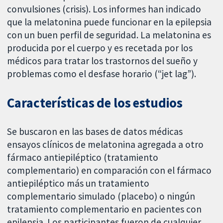
convulsiones (crisis). Los informes han indicado
que la melatonina puede funcionar en la epilepsia
con un buen perfil de seguridad. La melatonina es
producida por el cuerpo y es recetada por los
médicos para tratar los trastornos del sueño y
problemas como el desfase horario (“jet lag”).
Características de los estudios
Se buscaron en las bases de datos médicas
ensayos clínicos de melatonina agregada a otro
fármaco antiepiléptico (tratamiento
complementario) en comparación con el fármaco
antiepiléptico más un tratamiento
complementario simulado (placebo) o ningún
tratamiento complementario en pacientes con
epilepsia. Los participantes fueron de cualquier