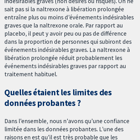
indésirables graves (non désirés ou risques). On ne
sait pas si la naltrexone à libération prolongée
entraîne plus ou moins d'événements indésirables
graves que la naltrexone orale. Par rapport au
placebo, il peut y avoir peu ou pas de différence
dans la proportion de personnes qui subiront des
événements indésirables graves. La naltrexone à
libération prolongée réduit probablement les
événements indésirables graves par rapport au
traitement habituel.
Quelles étaient les limites des
données probantes ?
Dans l'ensemble, nous n'avons qu'une confiance
limitée dans les données probantes. L’une des
raisons en est qu'il est très probable que les