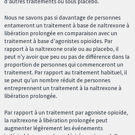
d'autres traitements ou sous placebo.
Nous ne savons pas si davantage de personnes
entameront un traitement à base de naltrexone à
libération prolongée en comparaison avec un
traitement à base d'agonistes opioïdes. Par
rapport à la naltrexone orale ou au placebo, il
peut n'y avoir que peu ou pas de différence dans la
proportion de personnes qui commenceront un
traitement. Par rapport au traitement habituel, il
se peut qu’un nombre réduit de personnes
entreprennent un traitement à la naltrexone à
libération prolongée.
Par rapport à un traitement par agoniste opioïde,
la naltrexone à libération prolongée peut
augmenter légèrement les événements