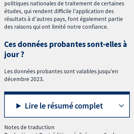
politiques nationales de traitement de certaines
études, qui rendent difficile l'application des
résultats à d'autres pays, font également partie
des raisons qui ont limité notre confiance.
Ces données probantes sont-elles à
jour ?
Les données probantes sont valables jusqu'en
décembre 2023.
Lire le résumé complet
Notes de traduction