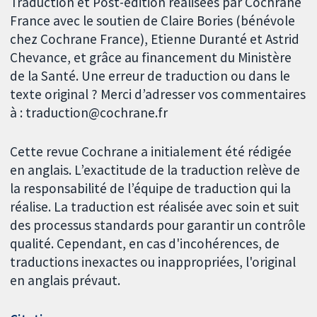
Traduction et Post-édition réalisées par Cochrane
France avec le soutien de Claire Bories (bénévole
chez Cochrane France), Etienne Duranté et Astrid
Chevance, et grâce au financement du Ministère
de la Santé. Une erreur de traduction ou dans le
texte original ? Merci d’adresser vos commentaires
à : traduction@cochrane.fr
Cette revue Cochrane a initialement été rédigée
en anglais. L’exactitude de la traduction relève de
la responsabilité de l’équipe de traduction qui la
réalise. La traduction est réalisée avec soin et suit
des processus standards pour garantir un contrôle
qualité. Cependant, en cas d'incohérences, de
traductions inexactes ou inappropriées, l'original
en anglais prévaut.