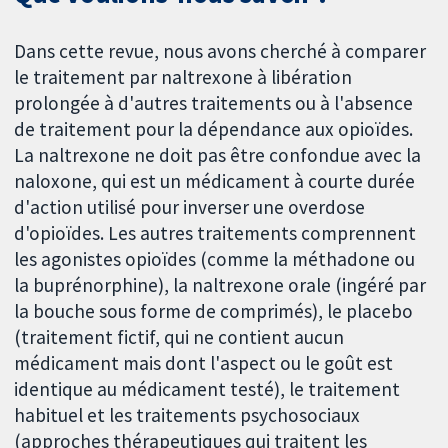
Dans cette revue, nous avons cherché à comparer
le traitement par naltrexone à libération
prolongée à d'autres traitements ou à l'absence
de traitement pour la dépendance aux opioïdes.
La naltrexone ne doit pas être confondue avec la
naloxone, qui est un médicament à courte durée
d'action utilisé pour inverser une overdose
d'opioïdes. Les autres traitements comprennent
les agonistes opioïdes (comme la méthadone ou
la buprénorphine), la naltrexone orale (ingéré par
la bouche sous forme de comprimés), le placebo
(traitement fictif, qui ne contient aucun
médicament mais dont l'aspect ou le goût est
identique au médicament testé), le traitement
habituel et les traitements psychosociaux
(approches thérapeutiques qui traitent les