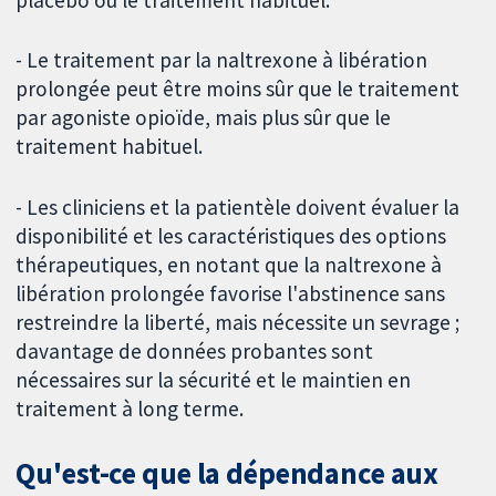
- Le traitement par la naltrexone à libération
prolongée peut être moins sûr que le traitement
par agoniste opioïde, mais plus sûr que le
traitement habituel.
- Les cliniciens et la patientèle doivent évaluer la
disponibilité et les caractéristiques des options
thérapeutiques, en notant que la naltrexone à
libération prolongée favorise l'abstinence sans
restreindre la liberté, mais nécessite un sevrage ;
davantage de données probantes sont
nécessaires sur la sécurité et le maintien en
traitement à long terme.
Qu'est-ce que la dépendance aux