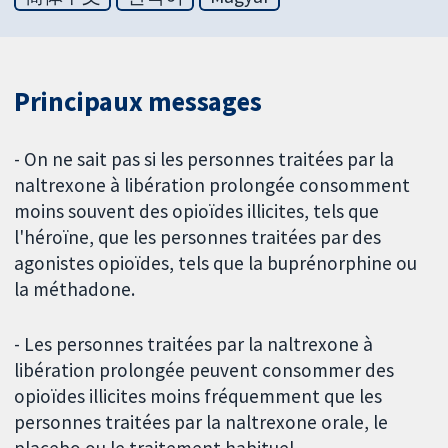
Principaux messages
- On ne sait pas si les personnes traitées par la
naltrexone à libération prolongée consomment
moins souvent des opioïdes illicites, tels que
l'héroïne, que les personnes traitées par des
agonistes opioïdes, tels que la buprénorphine ou
la méthadone.
- Les personnes traitées par la naltrexone à
libération prolongée peuvent consommer des
opioïdes illicites moins fréquemment que les
personnes traitées par la naltrexone orale, le
placebo ou le traitement habituel.