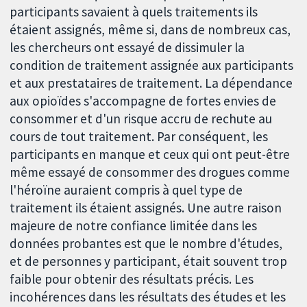
participants savaient à quels traitements ils
étaient assignés, même si, dans de nombreux cas,
les chercheurs ont essayé de dissimuler la
condition de traitement assignée aux participants
et aux prestataires de traitement. La dépendance
aux opioïdes s'accompagne de fortes envies de
consommer et d'un risque accru de rechute au
cours de tout traitement. Par conséquent, les
participants en manque et ceux qui ont peut-être
même essayé de consommer des drogues comme
l'héroïne auraient compris à quel type de
traitement ils étaient assignés. Une autre raison
majeure de notre confiance limitée dans les
données probantes est que le nombre d'études,
et de personnes y participant, était souvent trop
faible pour obtenir des résultats précis. Les
incohérences dans les résultats des études et les