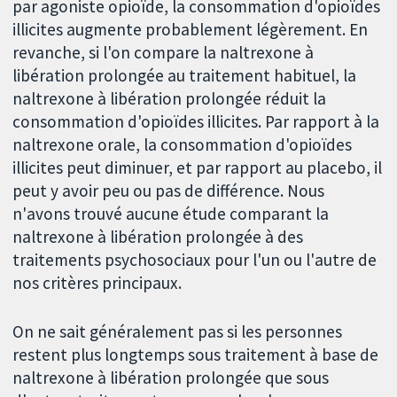
par agoniste opioïde, la consommation d'opioïdes
illicites augmente probablement légèrement. En
revanche, si l'on compare la naltrexone à
libération prolongée au traitement habituel, la
naltrexone à libération prolongée réduit la
consommation d'opioïdes illicites. Par rapport à la
naltrexone orale, la consommation d'opioïdes
illicites peut diminuer, et par rapport au placebo, il
peut y avoir peu ou pas de différence. Nous
n'avons trouvé aucune étude comparant la
naltrexone à libération prolongée à des
traitements psychosociaux pour l'un ou l'autre de
nos critères principaux.
On ne sait généralement pas si les personnes
restent plus longtemps sous traitement à base de
naltrexone à libération prolongée que sous