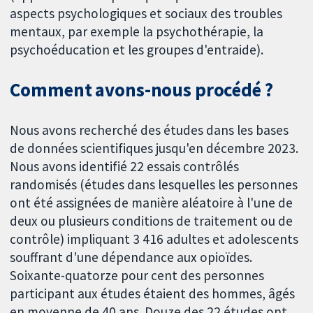
aspects psychologiques et sociaux des troubles
mentaux, par exemple la psychothérapie, la
psychoéducation et les groupes d'entraide).
Comment avons-nous procédé ?
Nous avons recherché des études dans les bases
de données scientifiques jusqu'en décembre 2023.
Nous avons identifié 22 essais contrôlés
randomisés (études dans lesquelles les personnes
ont été assignées de manière aléatoire à l'une de
deux ou plusieurs conditions de traitement ou de
contrôle) impliquant 3 416 adultes et adolescents
souffrant d'une dépendance aux opioïdes.
Soixante-quatorze pour cent des personnes
participant aux études étaient des hommes, âgés
en moyenne de 40 ans. Douze des 22 études ont