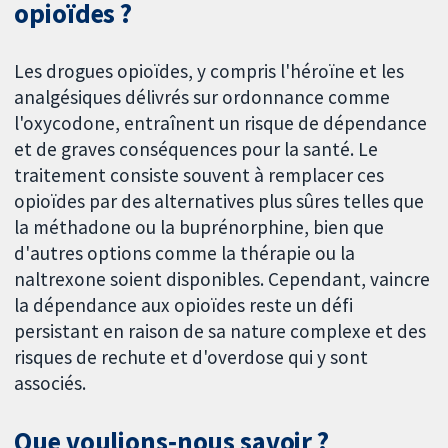
opioïdes ?
Les drogues opioïdes, y compris l'héroïne et les
analgésiques délivrés sur ordonnance comme
l'oxycodone, entraînent un risque de dépendance
et de graves conséquences pour la santé. Le
traitement consiste souvent à remplacer ces
opioïdes par des alternatives plus sûres telles que
la méthadone ou la buprénorphine, bien que
d'autres options comme la thérapie ou la
naltrexone soient disponibles. Cependant, vaincre
la dépendance aux opioïdes reste un défi
persistant en raison de sa nature complexe et des
risques de rechute et d'overdose qui y sont
associés.
Que voulions‐nous savoir ?