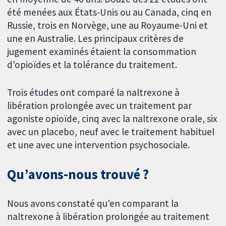
été menées aux États-Unis ou au Canada, cinq en
Russie, trois en Norvège, une au Royaume-Uni et
une en Australie. Les principaux critères de
jugement examinés étaient la consommation
d'opioïdes et la tolérance du traitement.
Trois études ont comparé la naltrexone à
libération prolongée avec un traitement par
agoniste opioïde, cinq avec la naltrexone orale, six
avec un placebo, neuf avec le traitement habituel
et une avec une intervention psychosociale.
Qu’avons-nous trouvé ?
Nous avons constaté qu'en comparant la
naltrexone à libération prolongée au traitement