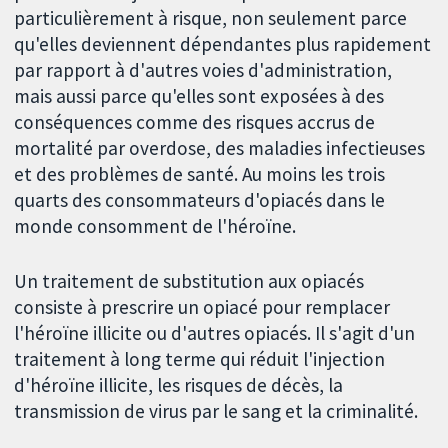
particulièrement à risque, non seulement parce
qu'elles deviennent dépendantes plus rapidement
par rapport à d'autres voies d'administration,
mais aussi parce qu'elles sont exposées à des
conséquences comme des risques accrus de
mortalité par overdose, des maladies infectieuses
et des problèmes de santé. Au moins les trois
quarts des consommateurs d'opiacés dans le
monde consomment de l'héroïne.
Un traitement de substitution aux opiacés
consiste à prescrire un opiacé pour remplacer
l'héroïne illicite ou d'autres opiacés. Il s'agit d'un
traitement à long terme qui réduit l'injection
d'héroïne illicite, les risques de décès, la
transmission de virus par le sang et la criminalité.