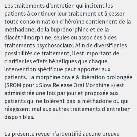
Les traitements d'entretien qui incitent les
patients à continuer leur traitement et à cesser
toute consommation d'héroïne contiennent de la
méthadone, de la buprénorphine et de la
diacéthilmorphine, seules ou associées à des
traitements psychosociaux. Afin de diversifier les
possibilités de traitement, il est important de
clarifier les effets bénéfiques que chaque
intervention spécifique peut apporter aux
patients. La morphine orale à libération prolongée
(SROM pour « Slow Release Oral Morphine ») est
administrée une fois par jour et proposée aux
patients qui ne tolèrent pas la méthadone ou qui
réagissent mal aux autres traitements d'entretien
disponibles.
La présente revue n'a identifié aucune preuve