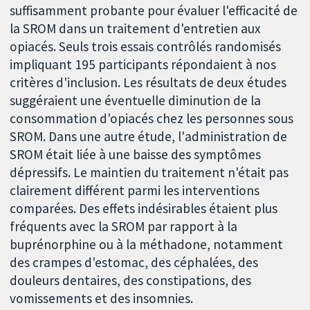
suffisamment probante pour évaluer l'efficacité de
la SROM dans un traitement d'entretien aux
opiacés. Seuls trois essais contrôlés randomisés
impliquant 195 participants répondaient à nos
critères d'inclusion. Les résultats de deux études
suggéraient une éventuelle diminution de la
consommation d'opiacés chez les personnes sous
SROM. Dans une autre étude, l'administration de
SROM était liée à une baisse des symptômes
dépressifs. Le maintien du traitement n'était pas
clairement différent parmi les interventions
comparées. Des effets indésirables étaient plus
fréquents avec la SROM par rapport à la
buprénorphine ou à la méthadone, notamment
des crampes d'estomac, des céphalées, des
douleurs dentaires, des constipations, des
vomissements et des insomnies.