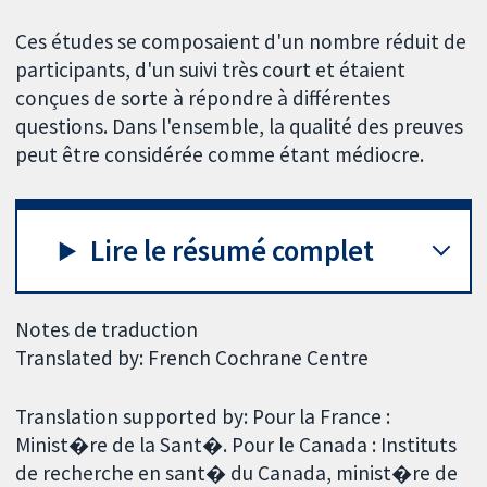
Ces études se composaient d'un nombre réduit de
participants, d'un suivi très court et étaient
conçues de sorte à répondre à différentes
questions. Dans l'ensemble, la qualité des preuves
peut être considérée comme étant médiocre.
Lire le résumé complet
Notes de traduction
Translated by: French Cochrane Centre
Translation supported by: Pour la France :
Minist�re de la Sant�. Pour le Canada : Instituts
de recherche en sant� du Canada, minist�re de