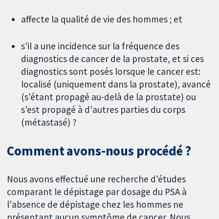
affecte la qualité de vie des hommes ; et
s’il a une incidence sur la fréquence des
diagnostics de cancer de la prostate, et si ces
diagnostics sont posés lorsque le cancer est:
localisé (uniquement dans la prostate), avancé
(s'étant propagé au-delà de la prostate) ou
s'est propagé à d'autres parties du corps
(métastasé) ?
Comment avons-nous procédé ?
Nous avons effectué une recherche d'études
comparant le dépistage par dosage du PSA à
l'absence de dépistage chez les hommes ne
présentant aucun symptôme de cancer. Nous