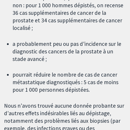
non : pour 1 000 hommes dépistés, on recense
36 cas supplémentaires de cancer de la
prostate et 34 cas supplémentaires de cancer
localisé ;
a probablement peu ou pas d'incidence sur le
diagnostic des cancers de la prostate à un
stade avancé ;
pourrait réduire le nombre de cas de cancer
métastatique diagnostiqués : 5 cas de moins
pour 1 000 personnes dépistées.
Nous n'avons trouvé aucune donnée probante sur
d'autres effets indésirables liés au dépistage,
notamment des problèmes liés aux biopsies (par
exemple, des infections graves ou des