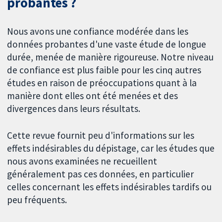
probantes ?
Nous avons une confiance modérée dans les
données probantes d'une vaste étude de longue
durée, menée de manière rigoureuse. Notre niveau
de confiance est plus faible pour les cinq autres
études en raison de préoccupations quant à la
manière dont elles ont été menées et des
divergences dans leurs résultats.
Cette revue fournit peu d'informations sur les
effets indésirables du dépistage, car les études que
nous avons examinées ne recueillent
généralement pas ces données, en particulier
celles concernant les effets indésirables tardifs ou
peu fréquents.