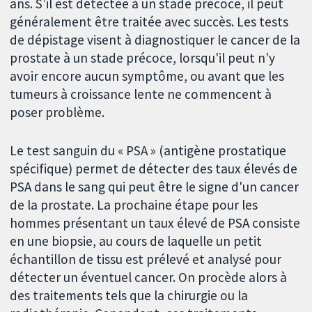
ans. S’il est détectée à un stade précoce, il peut
généralement être traitée avec succès. Les tests
de dépistage visent à diagnostiquer le cancer de la
prostate à un stade précoce, lorsqu'il peut n’y
avoir encore aucun symptôme, ou avant que les
tumeurs à croissance lente ne commencent à
poser problème.
Le test sanguin du « PSA » (antigène prostatique
spécifique) permet de détecter des taux élevés de
PSA dans le sang qui peut être le signe d'un cancer
de la prostate. La prochaine étape pour les
hommes présentant un taux élevé de PSA consiste
en une biopsie, au cours de laquelle un petit
échantillon de tissu est prélevé et analysé pour
détecter un éventuel cancer. On procède alors à
des traitements tels que la chirurgie ou la