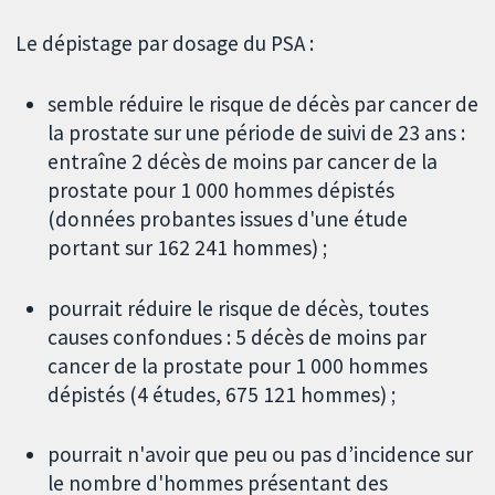
Le dépistage par dosage du PSA :
semble réduire le risque de décès par cancer de
la prostate sur une période de suivi de 23 ans :
entraîne 2 décès de moins par cancer de la
prostate pour 1 000 hommes dépistés
(données probantes issues d'une étude
portant sur 162 241 hommes) ;
pourrait réduire le risque de décès, toutes
causes confondues : 5 décès de moins par
cancer de la prostate pour 1 000 hommes
dépistés (4 études, 675 121 hommes) ;
pourrait n'avoir que peu ou pas d’incidence sur
le nombre d'hommes présentant des