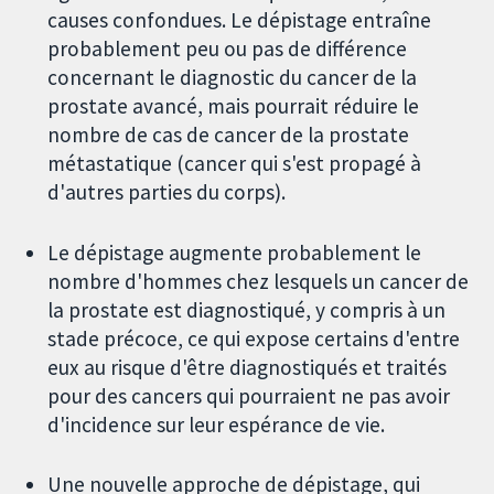
causes confondues. Le dépistage entraîne
probablement peu ou pas de différence
concernant le diagnostic du cancer de la
prostate avancé, mais pourrait réduire le
nombre de cas de cancer de la prostate
métastatique (cancer qui s'est propagé à
d'autres parties du corps).
Le dépistage augmente probablement le
nombre d'hommes chez lesquels un cancer de
la prostate est diagnostiqué, y compris à un
stade précoce, ce qui expose certains d'entre
eux au risque d'être diagnostiqués et traités
pour des cancers qui pourraient ne pas avoir
d'incidence sur leur espérance de vie.
Une nouvelle approche de dépistage, qui