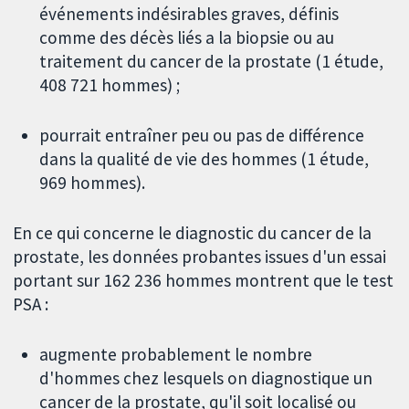
événements indésirables graves, définis
comme des décès liés a la biopsie ou au
traitement du cancer de la prostate (1 étude,
408 721 hommes) ;
pourrait entraîner peu ou pas de différence
dans la qualité de vie des hommes (1 étude,
969 hommes).
En ce qui concerne le diagnostic du cancer de la
prostate, les données probantes issues d'un essai
portant sur 162 236 hommes montrent que le test
PSA :
augmente probablement le nombre
d'hommes chez lesquels on diagnostique un
cancer de la prostate, qu'il soit localisé ou