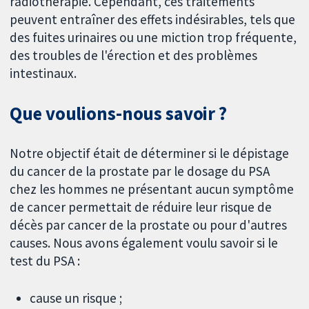
radiothérapie. Cependant, ces traitements
peuvent entraîner des effets indésirables, tels que
des fuites urinaires ou une miction trop fréquente,
des troubles de l'érection et des problèmes
intestinaux.
Que voulions-nous savoir ?
Notre objectif était de déterminer si le dépistage
du cancer de la prostate par le dosage du PSA
chez les hommes ne présentant aucun symptôme
de cancer permettait de réduire leur risque de
décès par cancer de la prostate ou pour d'autres
causes. Nous avons également voulu savoir si le
test du PSA :
cause un risque ;