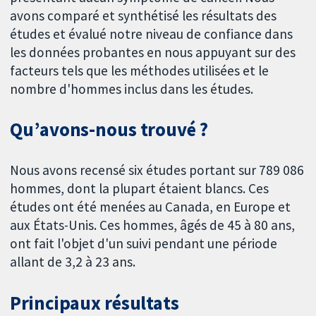
avons comparé et synthétisé les résultats des
études et évalué notre niveau de confiance dans
les données probantes en nous appuyant sur des
facteurs tels que les méthodes utilisées et le
nombre d'hommes inclus dans les études.
Qu’avons-nous trouvé ?
Nous avons recensé six études portant sur 789 086
hommes, dont la plupart étaient blancs. Ces
études ont été menées au Canada, en Europe et
aux États-Unis. Ces hommes, âgés de 45 à 80 ans,
ont fait l'objet d'un suivi pendant une période
allant de 3,2 à 23 ans.
Principaux résultats