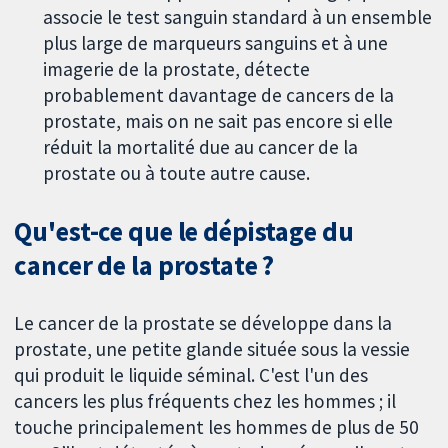
associe le test sanguin standard à un ensemble
plus large de marqueurs sanguins et à une
imagerie de la prostate, détecte
probablement davantage de cancers de la
prostate, mais on ne sait pas encore si elle
réduit la mortalité due au cancer de la
prostate ou à toute autre cause.
Qu'est-ce que le dépistage du
cancer de la prostate ?
Le cancer de la prostate se développe dans la
prostate, une petite glande située sous la vessie
qui produit le liquide séminal. C'est l'un des
cancers les plus fréquents chez les hommes ; il
touche principalement les hommes de plus de 50