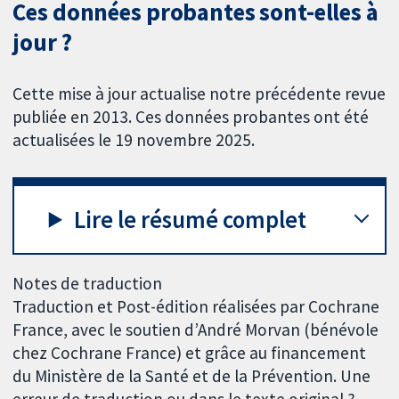
Ces données probantes sont-elles à
jour ?
Cette mise à jour actualise notre précédente revue
publiée en 2013. Ces données probantes ont été
actualisées le 19 novembre 2025.
Lire le résumé complet
Notes de traduction
Traduction et Post-édition réalisées par Cochrane
France, avec le soutien d’André Morvan (bénévole
chez Cochrane France) et grâce au financement
du Ministère de la Santé et de la Prévention. Une