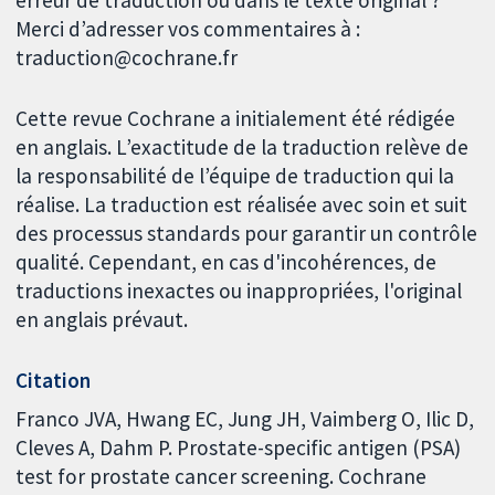
erreur de traduction ou dans le texte original ?
Merci d’adresser vos commentaires à :
traduction@cochrane.fr
Cette revue Cochrane a initialement été rédigée
en anglais. L’exactitude de la traduction relève de
la responsabilité de l’équipe de traduction qui la
réalise. La traduction est réalisée avec soin et suit
des processus standards pour garantir un contrôle
qualité. Cependant, en cas d'incohérences, de
traductions inexactes ou inappropriées, l'original
en anglais prévaut.
Citation
Franco JVA, Hwang EC, Jung JH, Vaimberg O, Ilic D,
Cleves A, Dahm P. Prostate-specific antigen (PSA)
test for prostate cancer screening. Cochrane