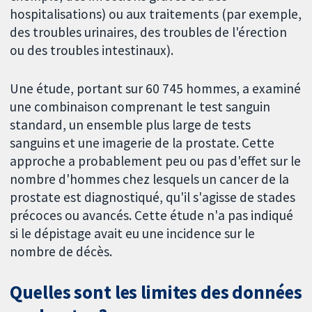
hospitalisations) ou aux traitements (par exemple,
des troubles urinaires, des troubles de l'érection
ou des troubles intestinaux).
Une étude, portant sur 60 745 hommes, a examiné
une combinaison comprenant le test sanguin
standard, un ensemble plus large de tests
sanguins et une imagerie de la prostate. Cette
approche a probablement peu ou pas d'effet sur le
nombre d'hommes chez lesquels un cancer de la
prostate est diagnostiqué, qu'il s'agisse de stades
précoces ou avancés. Cette étude n'a pas indiqué
si le dépistage avait eu une incidence sur le
nombre de décès.
Quelles sont les limites des données