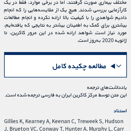
مختلف بیماری صورت گرفتند، اما در برخی موارد، فقط در یک
کارآزمایی بررسی شدند. هیچ یک از مقایسه‌هایی را که انجام
دادیم شواهدی را با کیفیت بالا ارائه نکرده و انجام مطالعات
بیشتری برای کمک به اطمینان بیشتر به نتایجی که یافته‌ایم،
مورد نیاز است. شواهد ارائه شده در این مرور کاکرین، تا
ژانویه 2020 به‌روز است.
مطالعه چکیده کامل
یادداشت‌های ترجمه
این متن توسط مرکز کاکرین ایران به فارسی ترجمه شده است.
استناد
Gillies K, Kearney A, Keenan C, Treweek S, Hudson
J, Brueton VC, Conway T, Hunter A, Murphy L, Carr