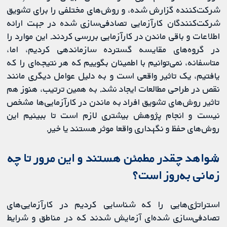
شركت‌كننده گزارش شده، و روش‌های مختلفی را برای تشویق
شركت‌كنندگان کارآزمایی تصادفی‌سازی شده در جهت ارائه
اطلاعات و باقی ماندن در کارآزمایی بررسی کردند. این موارد را
در گروه‌های مقایسه گسترده سازماندهی کردیم، اما،
متاسفانه، نمی‌توانیم با اطمینان بگوییم که هر نتیجه‌ای را که
یافتیم، یک تاثیر واقعی است و به دلیل عوامل دیگری مانند
نقص در طراحی مطالعات ایجاد نشد. به همین ترتیب، هنوز هم
تاثیر روش‌های تشویق افراد به ماندن در کارآزمایی‌ها مشخص
نیست و انجام پژوهش بیشتری لازم است تا ببینیم این
روش‌های حفظ و نگهداری واقعا موثر هستند یا خیر.
شواهد چقدر مطمئن هستند و این مرور تا چه
زمانی به‌روز‌‌ است؟
استراتژی‌هایی را که شناسایی کردیم در کارآزمایی‌های
تصادفی‌سازی شده‌ای آزمایش شدند که در مناطق و شرایط