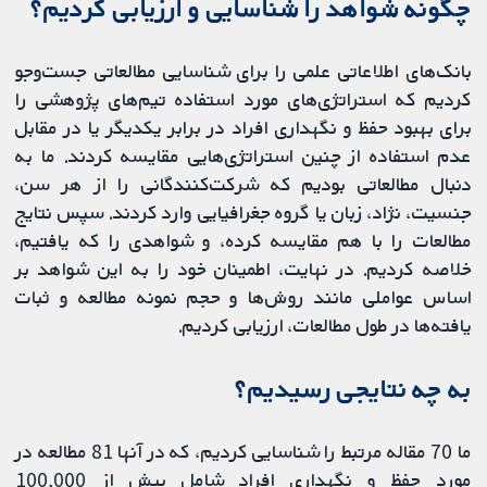
چگونه شواهد را شناسایی و ارزیابی کردیم؟
بانک‌های اطلاعاتی علمی را برای شناسایی مطالعاتی جست‌وجو
کردیم که استراتژی‌های مورد استفاده تیم‌های پژوهشی را
برای بهبود حفظ و نگهداری افراد در برابر یکدیگر یا در مقابل
عدم استفاده از چنین استراتژی‌هایی مقایسه کردند. ما به
دنبال مطالعاتی بودیم که شرکت‌کنندگانی را از هر سن،
جنسیت، نژاد، زبان یا گروه جغرافیایی وارد کردند. سپس نتایج
مطالعات را با هم مقایسه کرده، و شواهدی را که یافتیم،
خلاصه کردیم. در نهایت، اطمینان خود را به این شواهد بر
اساس عواملی مانند روش‌ها و حجم نمونه مطالعه و ثبات
یافته‌ها در طول مطالعات، ارزیابی کردیم.
به چه نتایجی رسیدیم؟
ما 70 مقاله مرتبط را شناسایی كردیم، كه در آنها 81 مطالعه در
مورد حفظ و نگهداری افراد شامل بیش از 100,000