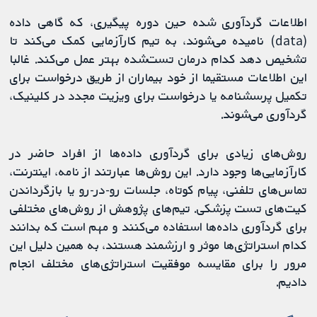
اطلاعات گرد‌آوری شده حین دوره پیگیری، که گاهی داده
(data) نامیده می‌شوند، به تیم کارآزمایی کمک می‌کند تا
تشخیص دهد کدام درمان تست‌شده بهتر عمل می‌کند. غالبا
این اطلاعات مستقیما از خود بیماران از طریق درخواست برای
تکمیل پرسشنامه یا درخواست برای ویزیت مجدد در کلینیک،
گردآوری می‌شوند.
روش‌های زیادی برای گردآوری داده‌ها از افراد حاضر در
کارآزمایی‌ها وجود دارد. این روش‌ها عبارتند از نامه، اینترنت،
تماس‌های تلفنی، پیام کوتاه، جلسات رو-در-رو یا بازگرداندن
کیت‌های تست پزشکی. تیم‌های پژوهش از روش‌های مختلفی
برای گردآوری داده‌ها استفاده می‌کنند و مهم است که بدانند
کدام استراتژی‌ها موثر و ارزشمند هستند، به همین دلیل این
مرور را برای مقایسه موفقیت استراتژی‌های مختلف انجام
دادیم.