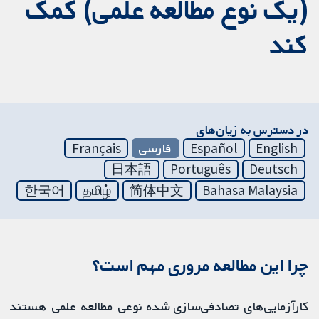
(یک نوع مطالعه علمی) کمک
کند
در دسترس به زیان‌های
English
Español
فارسی
Français
日本語
Português
Deutsch
한국어
தமிழ்
简体中文
Bahasa Malaysia
چرا این مطالعه مروری مهم است؟
کارآزمایی‌های تصادفی‌سازی شده نوعی مطالعه علمی هستند