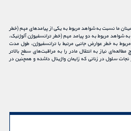
طمینان ما نسبت به شواهد مربوط به یکی از پیامدهای مهم (خطر
به شواهد مربوط به دو پیامد مهم (خطر ترانسفیوژن آلوژنیک،
بوط به خطر عوارض جانبی مرتبط با ترانسفیوژن، طول مدت
العه‌ای نیاز به انتقال مادر را به مراقبت‌های سطح بالاتر
 نجات سلول در زنانی که زایمان واژینال داشته و همچنین در