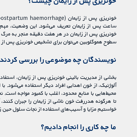
خونریزی پس از زایمان چیست؟
ساعت پس از زایمان تعریف می‌شود. این وضعیت، مهم‌ت
خونریزی پس از زایمان در هر هفت دقیقه منجر به مرگ‌ 
سطوح هموگلوبین می‌توان برای تشخیص خونریزی پس از زا
نویسندگان چه موضوعی را بررسی کردند
آلوژنیک، از خون اهدایی افراد دیگر استفاده می‌شود. با 
محیط‌هایی با منابع محدود، اغلب با کمبود مواجه است. ن
تا هرگونه هدررفت خون ناشی از زایمان را جبران کنند، آن
خواستیم مزایا و آسیب‌های استفاده از نجات سلول حین زای
ما چه کاری را انجام دادیم؟