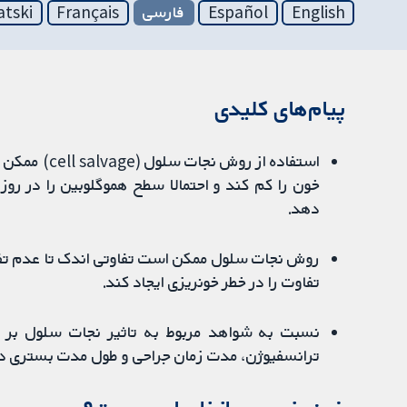
English
Español
فارسی
Français
atski
پیام‌های کلیدی
استفاده از ر
خون را کم کند و احتمالا سطح هموگلوبین را در رو
‌دهد.
روش نجات سلول ممکن است تفاوتی اندک تا عدم تفاوت
تفاوت را در خطر خونریزی ایجاد کند.
نسبت به شواهد مربوط به تاثیر نجات سلول بر خط
ترانسفیوژن، مدت زمان جراحی و طول مدت بستری در 