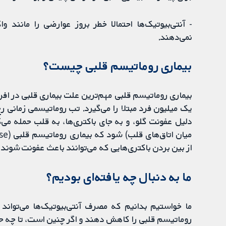
نمی‌دهند.
بیماری روماتیسم قلبی چیست؟
بیماری روماتیسم قلبی مهم‌ترین علت بیماری قلبی در اف
یک میلیون فرد مبتلا را می‌گیرد. تب روماتیسمی زمانی ر
دلیل عفونت گلو، و به جای باکتری‌ها، به قلب حمله می‌ک
از بین بردن باکتری‌هایی که می‌توانند باعث عفونت شوند،
ما به دنبال چه یافته‌ای بودیم؟
ما خواستیم بدانیم که مصرف آنتی‌بیوتیک‌ها می‌تواند
روماتیسم قلبی را کاهش دهند و اگر چنین است، تا چه ح