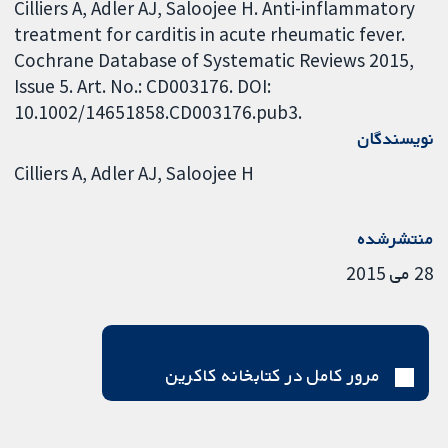
Cilliers A, Adler AJ, Saloojee H. Anti-inflammatory
treatment for carditis in acute rheumatic fever.
Cochrane Database of Systematic Reviews 2015,
Issue 5. Art. No.: CD003176. DOI:
10.1002/14651858.CD003176.pub3.
نویسندگان
Cilliers A
Adler AJ
Saloojee H
منتشرشده
28 می 2015
مرور کامل در کتابخانه کاکرین