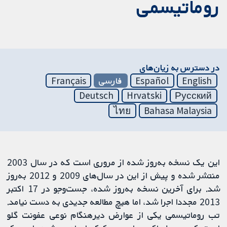
روماتیسمی
در دسترس به زیان‌های
English
Español
فارسی
Français
Deutsch
Hrvatski
Русский
ไทย
Bahasa Malaysia
این یک نسخه به‌روز شده از مروری است که در سال 2003
منتشر شده و پیش از این در سال‌های 2009 و 2012 به‌روز
شد. برای آخرین نسخه به‌روز شده، جست‌وجو در 17 اکتبر
2013 مجددا اجرا شد، اما هیچ مطالعه جدیدی به دست نیامد.
تب روماتیسمی یکی از عوارض دیرهنگام نوعی عفونت گلو