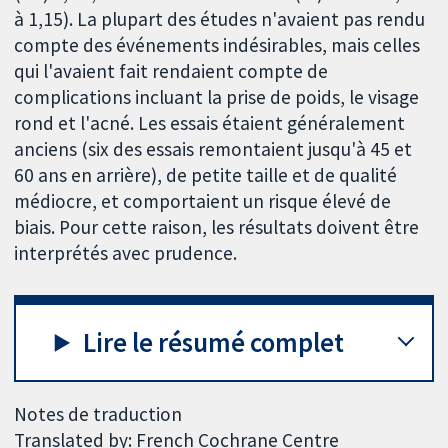
à 1,15). La plupart des études n'avaient pas rendu
compte des événements indésirables, mais celles
qui l'avaient fait rendaient compte de
complications incluant la prise de poids, le visage
rond et l'acné. Les essais étaient généralement
anciens (six des essais remontaient jusqu'à 45 et
60 ans en arrière), de petite taille et de qualité
médiocre, et comportaient un risque élevé de
biais. Pour cette raison, les résultats doivent être
interprétés avec prudence.
Lire le résumé complet
Notes de traduction
Translated by: French Cochrane Centre