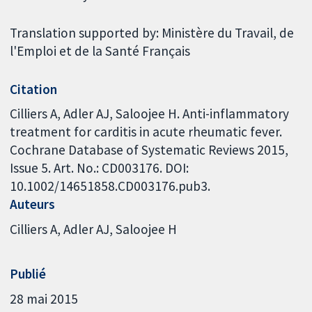
Translation supported by: Ministère du Travail, de
l'Emploi et de la Santé Français
Citation
Cilliers A, Adler AJ, Saloojee H. Anti-inflammatory
treatment for carditis in acute rheumatic fever.
Cochrane Database of Systematic Reviews 2015,
Issue 5. Art. No.: CD003176. DOI:
10.1002/14651858.CD003176.pub3.
Auteurs
Cilliers A
Adler AJ
Saloojee H
Publié
28 mai 2015