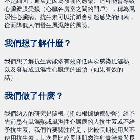
不是細菌，通常是因為喉嚨的感染。這可能會導致
心臟瓣膜受損（心臟各房室之間的門戶），稱為風
濕性心臟病。抗生素可以消滅會引起感染的細菌，
從而降低人們發生風濕熱的風險。
我們想了解什麼？
我們想了解抗生素能多有效降低再次感染風濕熱，
以及發展成風濕性心臟病的風險（如果有效的
話）。
我們做了什麽？
我們納入的研究是隨機（例如根據拋擲硬幣）給予
先前患有風濕熱或風濕性心臟病的人抗生素或不給
予抗生素。我們首要關注的是，比較長期使用與不
使用抗生素，其次是比較長期肌肉注射青黴素與長