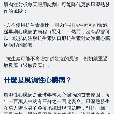
肌肉注射或每天服用錠劑）可能降低更多風濕熱發
作的風險；
- 與不使用抗生素相比，肌肉注射抗生素可能會減
緩早期心臟病的病程（惡化）；然而，沒有證據可
以比較肌肉注射抗生素與口服抗生素對於晚期心臟
病病程的影響；
- 抗生素可能不會增加併發症的風險，例如嚴重過
敏反應（過敏反應）。
什麼是風濕性心臟病？
風濕性心臟病是全球年輕人心臟病的首要原因，每
年一百萬人中約有三分之一因此喪命。風溼熱發生
在當人體本身的免疫系統出現問題時，對抗心臟而