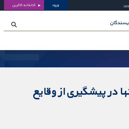
ورود
کتابخانه کاکرین
رین
ویسندگان
ا در پیشگیری از وقایع