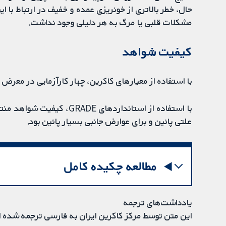
‌حال، خطر بالاتری از خونریزی عمده و خفیف در ارتباط با 
مشکلات قلبی یا مرگ به هر دلیلی وجود نداشت.
کیفیت شواهد
با استفاده از معیارهای کاکرین، چهار کارآزمایی در معرض خطر پائین سوگ
با استفاده از استانداردهای
علتی پائین و برای عوارض جانبی بسیار پائین بود.
مطالعه چکیده کامل
یادداشت‌های ترجمه
این متن توسط مرکز کاکرین ایران به فارسی ترجمه شده 