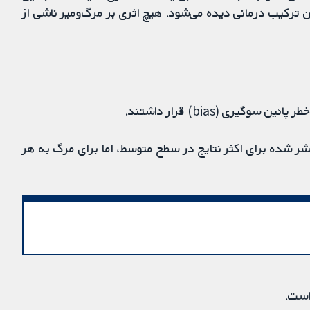
این ترکیب درمانی دیده می‌شود. هیچ اثری بر مرگ‌ومیر ناشی از
یری (bias) قرار داشتند.
 GRADE، کیفیت شواهد منتشر شده برای اکثر نتایج در سطح متوسط، اما برای مرگ به هر
است.