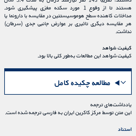
هستند تا از وقوع 1 مورد سکته مغزی پیشگیری شود.
مداخلات کاهنده سطح هوموسیستئین در مقایسه با دارونما یا
هر مقایسه دیگری تاثیری بر عوارض جانبی جدی (سرطان)
نداشت.
کیفیت شواهد
کیفیت شواهد این مطالعات به‌طور کلی بالا بود.
مطالعه چکیده کامل
یادداشت‌های ترجمه
این متن توسط مرکز کاکرین ایران به فارسی ترجمه شده است.
استناد