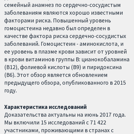
семейный анамнез по сердечно-сосудистым
заболеваниям являются хорошо известными
факторами риска. Повышенный уровень
гомоцистеина недавно был определен в
качестве фактора риска сердечно-сосудистых
заболеваний. Гомоцистеин - аминокислота, и
ее уровень в плазме крови зависит от уровней
в крови витаминов группы В: цианокобаламина
(B12), фолиевой кислоты (B9) и пиридоксина
(B6). Этот обзор является обновлением
предыдущего обзора, опубликованного в 2015
году.
Характеристика исследований
Доказательства актуальны на июнь 2017 года.
Мы включили 15 исследований с 71 422
участниками, проживающими в странах с