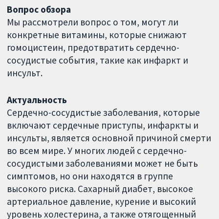
Вопрос обзора
Мы рассмотрели вопрос о том, могут ли
конкретные витамины, которые снижают
гомоцистеин, предотвратить сердечно-
сосудистые события, такие как инфаркт и
инсульт.
Актуальность
Сердечно-сосудистые заболевания, которые
включают сердечные приступы, инфаркты и
инсульты, является основной причиной смерти
во всем мире. У многих людей с сердечно-
сосудистыми заболеваниями может не быть
симптомов, но они находятся в группе
высокого риска. Сахарный диабет, высокое
артериальное давление, курение и высокий
уровень холестерина, а также отягощенный