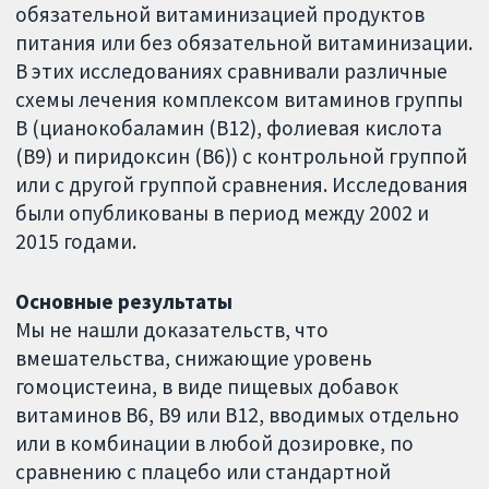
обязательной витаминизацией продуктов
питания или без обязательной витаминизации.
В этих исследованиях сравнивали различные
схемы лечения комплексом витаминов группы
В (цианокобаламин (B12), фолиевая кислота
(B9) и пиридоксин (B6)) с контрольной группой
или с другой группой сравнения. Исследования
были опубликованы в период между 2002 и
2015 годами.
Основные результаты
Мы не нашли доказательств, что
вмешательства, снижающие уровень
гомоцистеина, в виде пищевых добавок
витаминов B6, B9 или B12, вводимых отдельно
или в комбинации в любой дозировке, по
сравнению с плацебо или стандартной