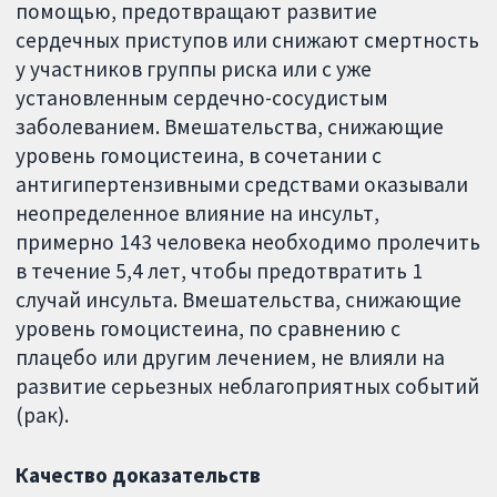
помощью, предотвращают развитие
сердечных приступов или снижают смертность
у участников группы риска или с уже
установленным сердечно-сосудистым
заболеванием. Вмешательства, снижающие
уровень гомоцистеина, в сочетании с
антигипертензивными средствами оказывали
неопределенное влияние на инсульт,
примерно 143 человека необходимо пролечить
в течение 5,4 лет, чтобы предотвратить 1
случай инсульта. Вмешательства, снижающие
уровень гомоцистеина, по сравнению с
плацебо или другим лечением, не влияли на
развитие серьезных неблагоприятных событий
(рак).
Качество доказательств