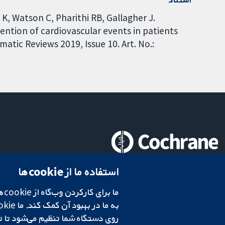
, Watson C, Pharithi RB, Gallagher J.
ention of cardiovascular events in patients
atic Reviews 2019, Issue 10. Art. No.:
.
تحقیقات قابل اعتماد.
استفاده ما از cookie‌ها
تصمیم‌گیری آگاهانه.
سلامت بهتر.