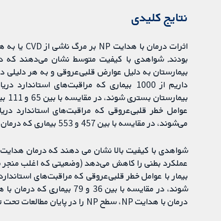
نتایج کلیدی
اثرات درمان 
بیمارستان به دلیل عوارض قلبی‌عروقی و به هر دلیلی در 
می‌شوند، در مقایسه با بین 457 و 553 بیماری که درمان هدایت شده با NP را دریافت کردند.
درمان با هدایت NP، سطح NP را در پایان مطالعات تحت تاثیر قرار می‌دهد.