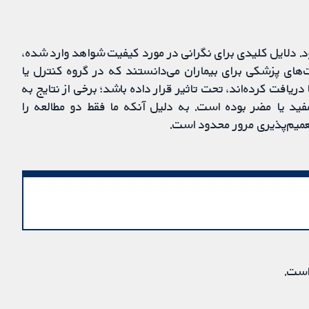
ود. دلایل کلیدی برای نگرانی در مورد کیفیت شواهد وارد شده،
رکنان مراقبت‌های پزشکی برای بیماران می‌دانستند که در گروه کنترل یا
ریافت کرده‌اند، تحت تاثیر قرار داده باشد؛ برخی از نتایج به
د یا مضر بوده است. به دلیل آنکه ما فقط دو مطالعه را
عمیم‌پذیری مرور محدود است.
است.