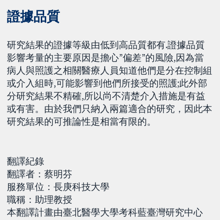
證據品質
研究結果的證據等級由低到高品質都有.證據品質
影響考量的主要原因是擔心”偏差”的風險,因為當
病人與照護之相關醫療人員知道他們是分在控制組
或介入組時,可能影響到他們所接受的照護;此外部
分研究結果不精確,所以尚不清楚介入措施是有益
或有害。由於我們只納入兩篇適合的研究，因此本
研究結果的可推論性是相當有限的。
翻譯紀錄
翻譯者：蔡明芬
服務單位：長庚科技大學
職稱：助理教授
本翻譯計畫由臺北醫學大學考科藍臺灣研究中心