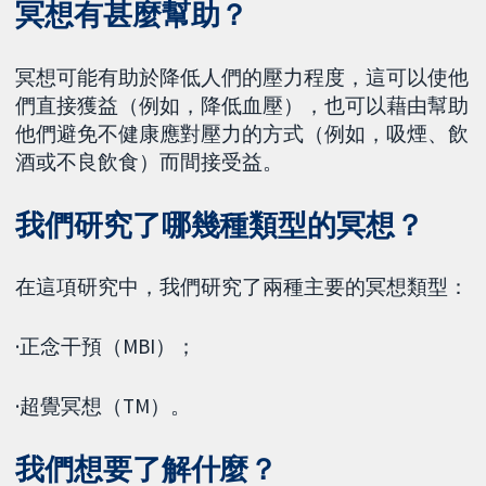
冥想有甚麼幫助？
冥想可能有助於降低人們的壓力程度，這可以使他
們直接獲益（例如，降低血壓），也可以藉由幫助
他們避免不健康應對壓力的方式（例如，吸煙、飲
酒或不良飲食）而間接受益。
我們研究了哪幾種類型的冥想？
在這項研究中，我們研究了兩種主要的冥想類型：
·正念干預（MBI）；
·超覺冥想（TM）。
我們想要了解什麼？