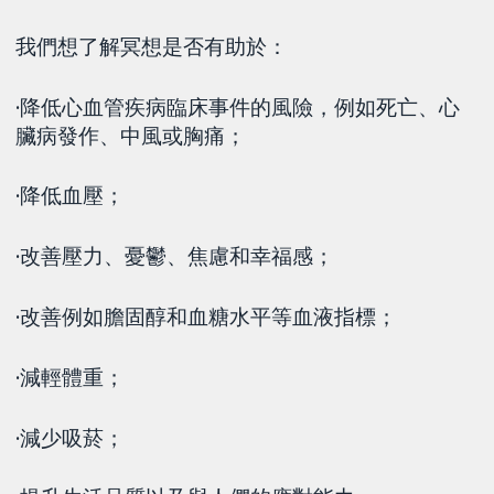
我們想了解冥想是否有助於：
·降低心血管疾病臨床事件的風險，例如死亡、心
臟病發作、中風或胸痛；
·降低血壓；
·改善壓力、憂鬱、焦慮和幸福感；
·改善例如膽固醇和血糖水平等血液指標；
·減輕體重；
·減少吸菸；