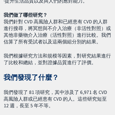
·提升生活品質以及與人們的應對能力。
我們做了哪些研究？
我們針對 CVD 高風險人群和已經患有 CVD 的人群
進行搜尋，將冥想與不介入治療（非活性對照）或
其他非藥物介入治療（活性對照）進行比較。我們
估算了所有受試者以及這兩個組分別的結果。
我們根據研究方法和規模等因素，對研究結果進行
了比較和總結，並對證據品質進行了評價。
我們發現了什麼？
我們發現了 81 項研究，其中涉及了 6,971 名 CVD
高風險人群或已經患有 CVD 的人。這些研究短至
12 週，長至 5 年不等。