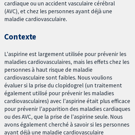
cardiaque ou un accident vasculaire cérébral
(AVC), et chez les personnes ayant déjà une
maladie cardiovasculaire.
Contexte
L'aspirine est largement utilisée pour prévenir les
maladies cardiovasculaires, mais les effets chez les
personnes à haut risque de maladie
cardiovasculaire sont faibles. Nous voulions
évaluer si la prise du clopidogrel (un traitement
également utilisé pour prévenir les maladies
cardiovasculaires) avec l'aspirine était plus efficace
pour prévenir l'apparition des maladies cardiaques
ou des AVC, que la prise de l'aspirine seule. Nous
avons également cherché à savoir si les personnes
ayant déjà une maladie cardiovasculaire