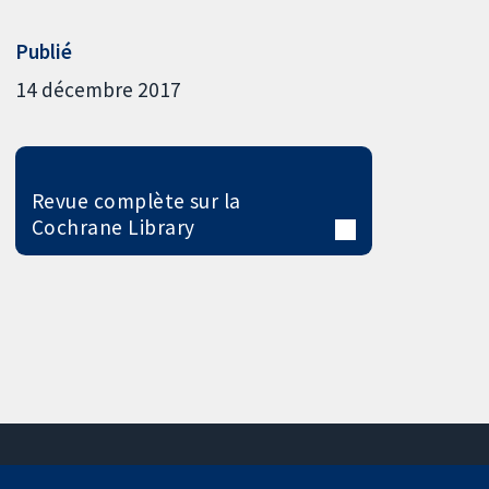
Publié
14 décembre 2017
Revue complète sur la
Cochrane Library