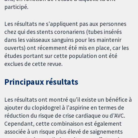
participé.
Les résultats ne s'appliquent pas aux personnes
chez qui des stents coronariens (tubes insérés
dans les vaisseaux sanguins pour les maintenir
ouverts) ont récemment été mis en place, car les
études portant sur cette population ont été
exclues de cette revue.
Principaux résultats
Les résultats ont montré qu'il existe un bénéfice à
ajouter du clopidogrel à l'aspirine en termes de
réduction du risque de crise cardiaque ou d'AVC.
Cependant, cette combinaison est également
associée à un risque plus élevé de saignements