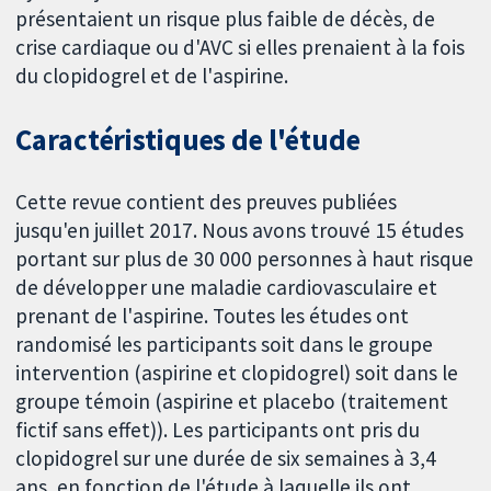
présentaient un risque plus faible de décès, de
crise cardiaque ou d'AVC si elles prenaient à la fois
du clopidogrel et de l'aspirine.
Caractéristiques de l'étude
Cette revue contient des preuves publiées
jusqu'en juillet 2017. Nous avons trouvé 15 études
portant sur plus de 30 000 personnes à haut risque
de développer une maladie cardiovasculaire et
prenant de l'aspirine. Toutes les études ont
randomisé les participants soit dans le groupe
intervention (aspirine et clopidogrel) soit dans le
groupe témoin (aspirine et placebo (traitement
fictif sans effet)). Les participants ont pris du
clopidogrel sur une durée de six semaines à 3,4
ans, en fonction de l'étude à laquelle ils ont