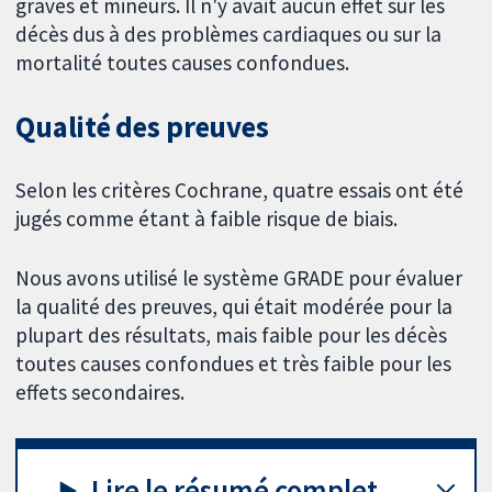
graves et mineurs. Il n'y avait aucun effet sur les
décès dus à des problèmes cardiaques ou sur la
mortalité toutes causes confondues.
Qualité des preuves
Selon les critères Cochrane, quatre essais ont été
jugés comme étant à faible risque de biais.
Nous avons utilisé le système GRADE pour évaluer
la qualité des preuves, qui était modérée pour la
plupart des résultats, mais faible pour les décès
toutes causes confondues et très faible pour les
effets secondaires.
Lire le résumé complet