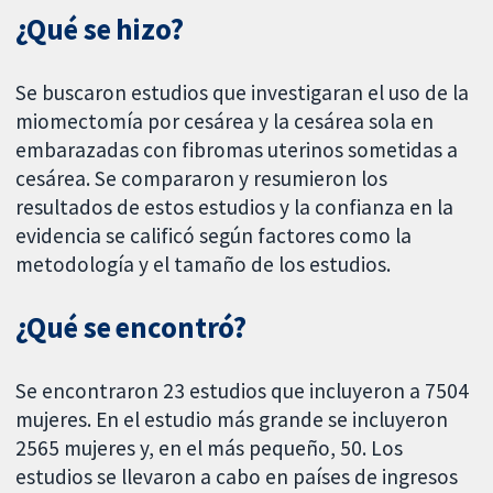
¿Qué se hizo?
Se buscaron estudios que investigaran el uso de la
miomectomía por cesárea y la cesárea sola en
embarazadas con fibromas uterinos sometidas a
cesárea. Se compararon y resumieron los
resultados de estos estudios y la confianza en la
evidencia se calificó según factores como la
metodología y el tamaño de los estudios.
¿Qué se encontró?
Se encontraron 23 estudios que incluyeron a 7504
mujeres. En el estudio más grande se incluyeron
2565 mujeres y, en el más pequeño, 50. Los
estudios se llevaron a cabo en países de ingresos