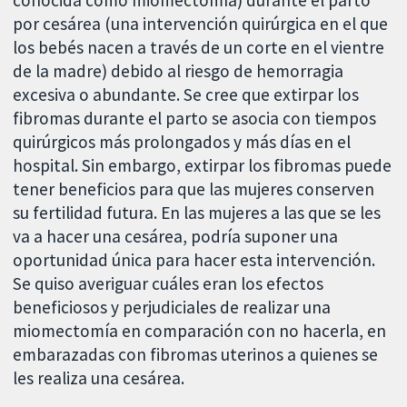
conocida como miomectomía) durante el parto
por cesárea (una intervención quirúrgica en el que
los bebés nacen a través de un corte en el vientre
de la madre) debido al riesgo de hemorragia
excesiva o abundante. Se cree que extirpar los
fibromas durante el parto se asocia con tiempos
quirúrgicos más prolongados y más días en el
hospital. Sin embargo, extirpar los fibromas puede
tener beneficios para que las mujeres conserven
su fertilidad futura. En las mujeres a las que se les
va a hacer una cesárea, podría suponer una
oportunidad única para hacer esta intervención.
Se quiso averiguar cuáles eran los efectos
beneficiosos y perjudiciales de realizar una
miomectomía en comparación con no hacerla, en
embarazadas con fibromas uterinos a quienes se
les realiza una cesárea.