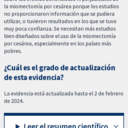
la miomectomía por cesárea porque los estudios
no proporcionaron información que se pudiera
utilizar, o tuvieron resultados en los que se tuvo
muy poca confianza. Se necesitan más estudios
bien diseñados sobre el uso de la miomectomía
por cesárea, especialmente en los países más
pobres.
¿Cuál es el grado de actualización
de esta evidencia?
La evidencia está actualizada hasta el 2 de febrero
de 2024.
Leer el resumen científico