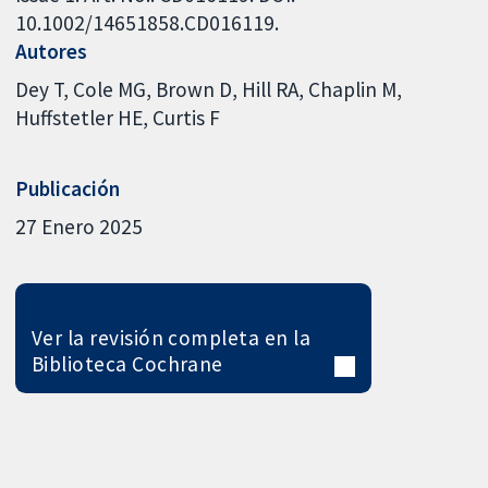
10.1002/14651858.CD016119.
Autores
Dey T
Cole MG
Brown D
Hill RA
Chaplin M
Huffstetler HE
Curtis F
Publicación
27 Enero 2025
Ver la revisión completa en la
Biblioteca Cochrane