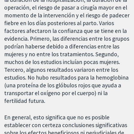
operación, el riesgo de pasar a cirugía mayor en el
momento de la intervención y el riesgo de padecer
fiebre en los días posteriores al parto. Varios
factores afectaron la confianza que se tiene en la
evidencia. Primero, las diferencias entre los grupos
podrían haberse debido a diferencias entre las
mujeres y no entre los tratamientos. Segundo,
muchos de los estudios incluían pocas mujeres.
Tercero, algunos resultados variaron entre los
estudios. No hubo resultados para la hemoglobina
(una proteína de los glóbulos rojos que ayuda a
transportar el oxígeno por el cuerpo) ni la
fertilidad futura.
En general, esto significa que no es posible
establecer con certeza conclusiones significativas
sobre los efectos beneficiosos ni perjudiciales de