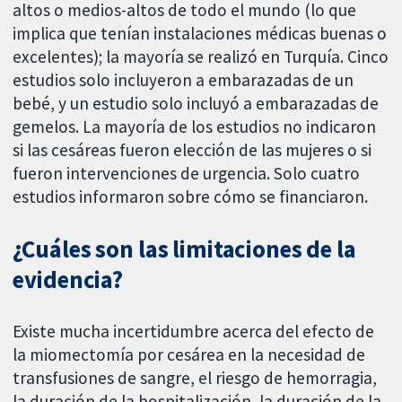
altos o medios-altos de todo el mundo (lo que
implica que tenían instalaciones médicas buenas o
excelentes); la mayoría se realizó en Turquía. Cinco
estudios solo incluyeron a embarazadas de un
bebé, y un estudio solo incluyó a embarazadas de
gemelos. La mayoría de los estudios no indicaron
si las cesáreas fueron elección de las mujeres o si
fueron intervenciones de urgencia. Solo cuatro
estudios informaron sobre cómo se financiaron.
¿Cuáles son las limitaciones de la
evidencia?
Existe mucha incertidumbre acerca del efecto de
la miomectomía por cesárea en la necesidad de
transfusiones de sangre, el riesgo de hemorragia,
la duración de la hospitalización, la duración de la