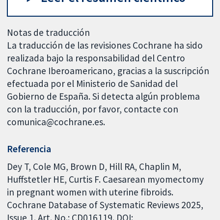
Notas de traducción
La traducción de las revisiones Cochrane ha sido
realizada bajo la responsabilidad del Centro
Cochrane Iberoamericano, gracias a la suscripción
efectuada por el Ministerio de Sanidad del
Gobierno de España. Si detecta algún problema
con la traducción, por favor, contacte con
comunica@cochrane.es.
Referencia
Dey T, Cole MG, Brown D, Hill RA, Chaplin M,
Huffstetler HE, Curtis F. Caesarean myomectomy
in pregnant women with uterine fibroids.
Cochrane Database of Systematic Reviews 2025,
Issue 1. Art. No.: CD016119. DOI: