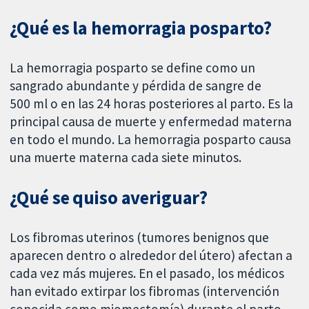
¿Qué es la hemorragia posparto?
La hemorragia posparto se define como un
sangrado abundante y pérdida de sangre de
500 ml o en las 24 horas posteriores al parto. Es la
principal causa de muerte y enfermedad materna
en todo el mundo. La hemorragia posparto causa
una muerte materna cada siete minutos.
¿Qué se quiso averiguar?
Los fibromas uterinos (tumores benignos que
aparecen dentro o alrededor del útero) afectan a
cada vez más mujeres. En el pasado, los médicos
han evitado extirpar los fibromas (intervención