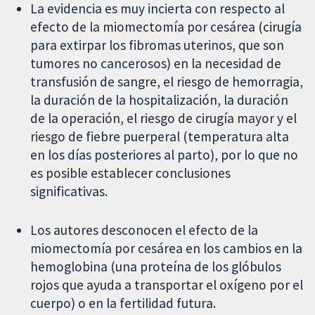
La evidencia es muy incierta con respecto al
efecto de la miomectomía por cesárea (cirugía
para extirpar los fibromas uterinos, que son
tumores no cancerosos) en la necesidad de
transfusión de sangre, el riesgo de hemorragia,
la duración de la hospitalización, la duración
de la operación, el riesgo de cirugía mayor y el
riesgo de fiebre puerperal (temperatura alta
en los días posteriores al parto), por lo que no
es posible establecer conclusiones
significativas.
Los autores desconocen el efecto de la
miomectomía por cesárea en los cambios en la
hemoglobina (una proteína de los glóbulos
rojos que ayuda a transportar el oxígeno por el
cuerpo) o en la fertilidad futura.