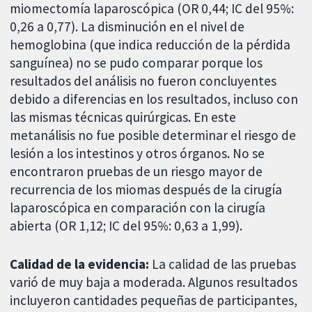
miomectomía laparoscópica (OR 0,44; IC del 95%:
0,26 a 0,77). La disminución en el nivel de
hemoglobina (que indica reducción de la pérdida
sanguínea) no se pudo comparar porque los
resultados del análisis no fueron concluyentes
debido a diferencias en los resultados, incluso con
las mismas técnicas quirúrgicas. En este
metanálisis no fue posible determinar el riesgo de
lesión a los intestinos y otros órganos. No se
encontraron pruebas de un riesgo mayor de
recurrencia de los miomas después de la cirugía
laparoscópica en comparación con la cirugía
abierta (OR 1,12; IC del 95%: 0,63 a 1,99).
Calidad de la evidencia:
La calidad de las pruebas
varió de muy baja a moderada. Algunos resultados
incluyeron cantidades pequeñas de participantes,