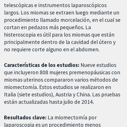
telescópicas e instrumentos laparoscópicos
largos. Los miomas se extraen luego mediante un
procedimiento llamado morcelación, en el cual se
cortan en pedazos más pequeños. La
histeroscopia es útil para los miomas que están
principalmente dentro de la cavidad del útero y
no requiere corte alguno en el abdomen.
Características de los estudios:
Nueve estudios
que incluyeron 808 mujeres premenopáusicas con
miomas uterinos compararon varios métodos de
miomectomía. Estos estudios se realizaron en
Italia (siete estudios), Austria y China. Las pruebas
están actualizadas hasta julio de 2014.
Resultados clave:
La miomectomía por
laparoscopia es un procedimiento menos