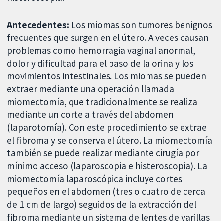
Antecedentes:
Los miomas son tumores benignos
frecuentes que surgen en el útero. A veces causan
problemas como hemorragia vaginal anormal,
dolor y dificultad para el paso de la orina y los
movimientos intestinales. Los miomas se pueden
extraer mediante una operación llamada
miomectomía, que tradicionalmente se realiza
mediante un corte a través del abdomen
(laparotomía). Con este procedimiento se extrae
el fibroma y se conserva el útero. La miomectomía
también se puede realizar mediante cirugía por
mínimo acceso (laparoscopia e histeroscopia). La
miomectomía laparoscópica incluye cortes
pequeños en el abdomen (tres o cuatro de cerca
de 1 cm de largo) seguidos de la extracción del
fibroma mediante un sistema de lentes de varillas