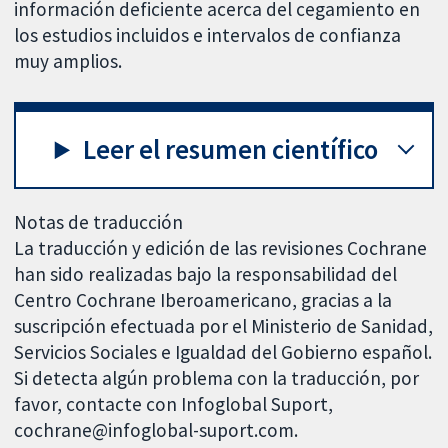
información deficiente acerca del cegamiento en
los estudios incluidos e intervalos de confianza
muy amplios.
Leer el resumen científico
Notas de traducción
La traducción y edición de las revisiones Cochrane
han sido realizadas bajo la responsabilidad del
Centro Cochrane Iberoamericano, gracias a la
suscripción efectuada por el Ministerio de Sanidad,
Servicios Sociales e Igualdad del Gobierno español.
Si detecta algún problema con la traducción, por
favor, contacte con Infoglobal Suport,
cochrane@infoglobal-suport.com.