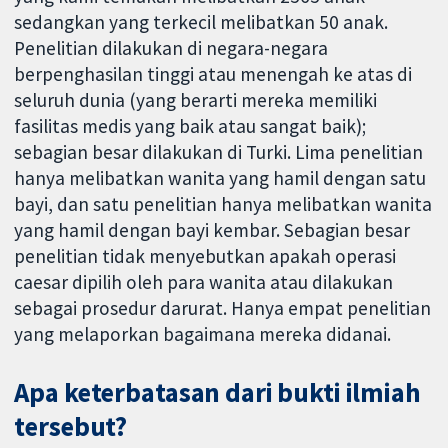
sedangkan yang terkecil melibatkan 50 anak.
Penelitian dilakukan di negara-negara
berpenghasilan tinggi atau menengah ke atas di
seluruh dunia (yang berarti mereka memiliki
fasilitas medis yang baik atau sangat baik);
sebagian besar dilakukan di Turki. Lima penelitian
hanya melibatkan wanita yang hamil dengan satu
bayi, dan satu penelitian hanya melibatkan wanita
yang hamil dengan bayi kembar. Sebagian besar
penelitian tidak menyebutkan apakah operasi
caesar dipilih oleh para wanita atau dilakukan
sebagai prosedur darurat. Hanya empat penelitian
yang melaporkan bagaimana mereka didanai.
Apa keterbatasan dari bukti ilmiah
tersebut?