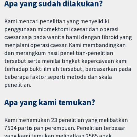
Apa yang sudah dilakukan?
Kami mencari penelitian yang menyelidiki
penggunaan miomektomi caesar dan operasi
caesar saja pada wanita hamil dengan fibroid yang
menjalani operasi caesar. Kami membandingkan
dan merangkum hasil penelitian-penelitian
tersebut serta menilai tingkat kepercayaan kami
terhadap bukti ilmiah tersebut, berdasarkan pada
beberapa faktor seperti metode dan skala
penelitian.
Apa yang kami temukan?
Kami menemukan 23 penelitian yang melibatkan
7504 partisipan perempuan. Penelitian terbesar
yang kami temukan melibatkan 2565 anak