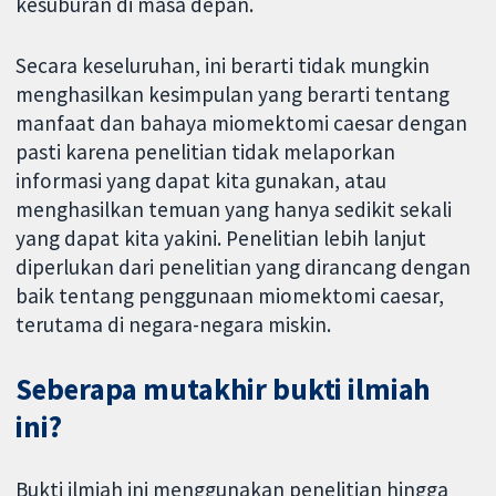
kesuburan di masa depan.
Secara keseluruhan, ini berarti tidak mungkin
menghasilkan kesimpulan yang berarti tentang
manfaat dan bahaya miomektomi caesar dengan
pasti karena penelitian tidak melaporkan
informasi yang dapat kita gunakan, atau
menghasilkan temuan yang hanya sedikit sekali
yang dapat kita yakini. Penelitian lebih lanjut
diperlukan dari penelitian yang dirancang dengan
baik tentang penggunaan miomektomi caesar,
terutama di negara-negara miskin.
Seberapa mutakhir bukti ilmiah
ini?
Bukti ilmiah ini menggunakan penelitian hingga