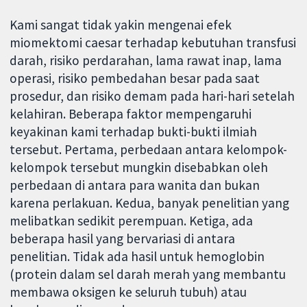
Kami sangat tidak yakin mengenai efek
miomektomi caesar terhadap kebutuhan transfusi
darah, risiko perdarahan, lama rawat inap, lama
operasi, risiko pembedahan besar pada saat
prosedur, dan risiko demam pada hari-hari setelah
kelahiran. Beberapa faktor mempengaruhi
keyakinan kami terhadap bukti-bukti ilmiah
tersebut. Pertama, perbedaan antara kelompok-
kelompok tersebut mungkin disebabkan oleh
perbedaan di antara para wanita dan bukan
karena perlakuan. Kedua, banyak penelitian yang
melibatkan sedikit perempuan. Ketiga, ada
beberapa hasil yang bervariasi di antara
penelitian. Tidak ada hasil untuk hemoglobin
(protein dalam sel darah merah yang membantu
membawa oksigen ke seluruh tubuh) atau