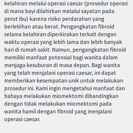
kelahiran melalui operasi caesar (prosedur operasi
di mana bayi dilahirkan melalui sayatan pada
perut ibu) karena risiko perdarahan yang
berlebihan atau berat. Pengangkatan fibroid
selama kelahiran diperkirakan terkait dengan
waktu operasi yang lebih lama dan lebih banyak
hari di rumah sakit. Namun, pengangkatan fibroid
memiliki manfaat potensial bagi wanita dalam
menjaga kesuburan di masa depan. Bagi wanita
yang telah menjalani operasi caesar, ini dapat
memberikan kesempatan unik untuk melakukan
prosedur ini. Kami ingin mengetahui manfaat dan
bahaya melakukan miomektomi dibandingkan
dengan tidak melakukan miomektomi pada
wanita hamil dengan fibroid yang menjalani
operasi caesar.