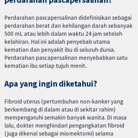
Perdarahan pascapersalinan didefinisikan sebagai
perdarahan berat dan kehilangan darah sebanyak
500 mL atau lebih dalam waktu 24 jam setelah
kelahiran. Hal ini adalah penyebab utama
kematian dan penyakit ibu di seluruh dunia.
Perdarahan pascapersalinan menyebabkan satu
kematian ibu setiap tujuh menit.
Apa yang ingin diketahui?
Fibroid uterus (pertumbuhan non-kanker yang
berkembang di dalam atau di sekitar rahim)
mempengaruhi semakin banyak wanita. Di masa
lalu, dokter menghindari pengangkatan fibroid
(juga dikenal sebagai miomektomi) selama