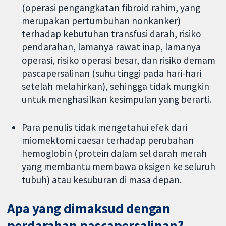
(operasi pengangkatan fibroid rahim, yang
merupakan pertumbuhan nonkanker)
terhadap kebutuhan transfusi darah, risiko
pendarahan, lamanya rawat inap, lamanya
operasi, risiko operasi besar, dan risiko demam
pascapersalinan (suhu tinggi pada hari-hari
setelah melahirkan), sehingga tidak mungkin
untuk menghasilkan kesimpulan yang berarti.
Para penulis tidak mengetahui efek dari
miomektomi caesar terhadap perubahan
hemoglobin (protein dalam sel darah merah
yang membantu membawa oksigen ke seluruh
tubuh) atau kesuburan di masa depan.
Apa yang dimaksud dengan
perdarahan pascapersalinan?