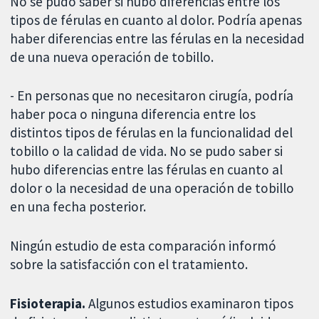
No se pudo saber si hubo diferencias entre los
tipos de férulas en cuanto al dolor. Podría apenas
haber diferencias entre las férulas en la necesidad
de una nueva operación de tobillo.
- En personas que no necesitaron cirugía, podría
haber poca o ninguna diferencia entre los
distintos tipos de férulas en la funcionalidad del
tobillo o la calidad de vida. No se pudo saber si
hubo diferencias entre las férulas en cuanto al
dolor o la necesidad de una operación de tobillo
en una fecha posterior.
Ningún estudio de esta comparación informó
sobre la satisfacción con el tratamiento.
Fisioterapia.
Algunos estudios examinaron tipos