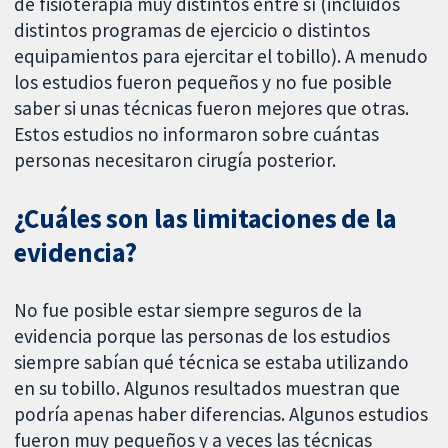
de fisioterapia muy distintos entre sí (incluidos
distintos programas de ejercicio o distintos
equipamientos para ejercitar el tobillo). A menudo
los estudios fueron pequeños y no fue posible
saber si unas técnicas fueron mejores que otras.
Estos estudios no informaron sobre cuántas
personas necesitaron cirugía posterior.
¿Cuáles son las limitaciones de la
evidencia?
No fue posible estar siempre seguros de la
evidencia porque las personas de los estudios
siempre sabían qué técnica se estaba utilizando
en su tobillo. Algunos resultados muestran que
podría apenas haber diferencias. Algunos estudios
fueron muy pequeños y a veces las técnicas