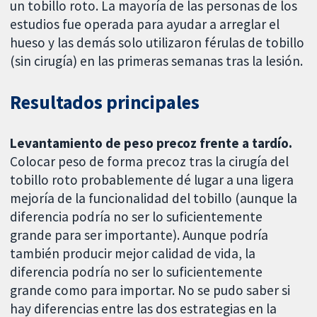
un tobillo roto. La mayoría de las personas de los
estudios fue operada para ayudar a arreglar el
hueso y las demás solo utilizaron férulas de tobillo
(sin cirugía) en las primeras semanas tras la lesión.
Resultados principales
Levantamiento de peso precoz frente a tardío.
Colocar peso de forma precoz tras la cirugía del
tobillo roto probablemente dé lugar a una ligera
mejoría de la funcionalidad del tobillo (aunque la
diferencia podría no ser lo suficientemente
grande para ser importante). Aunque podría
también producir mejor calidad de vida, la
diferencia podría no ser lo suficientemente
grande como para importar. No se pudo saber si
hay diferencias entre las dos estrategias en la