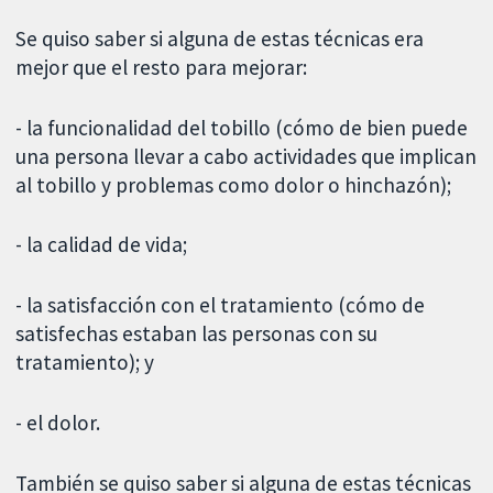
Se quiso saber si alguna de estas técnicas era
mejor que el resto para mejorar:
- la funcionalidad del tobillo (cómo de bien puede
una persona llevar a cabo actividades que implican
al tobillo y problemas como dolor o hinchazón);
- la calidad de vida;
- la satisfacción con el tratamiento (cómo de
satisfechas estaban las personas con su
tratamiento); y
- el dolor.
También se quiso saber si alguna de estas técnicas