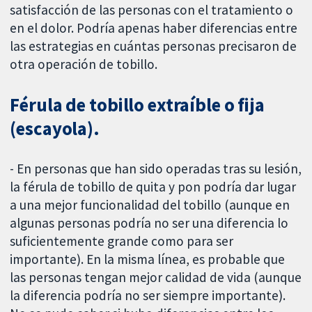
satisfacción de las personas con el tratamiento o
en el dolor. Podría apenas haber diferencias entre
las estrategias en cuántas personas precisaron de
otra operación de tobillo.
Férula de tobillo extraíble o fija
(escayola).
- En personas que han sido operadas tras su lesión,
la férula de tobillo de quita y pon podría dar lugar
a una mejor funcionalidad del tobillo (aunque en
algunas personas podría no ser una diferencia lo
suficientemente grande como para ser
importante). En la misma línea, es probable que
las personas tengan mejor calidad de vida (aunque
la diferencia podría no ser siempre importante).