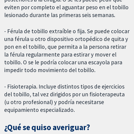
eviten por completo el aguantar peso en el tobillo
lesionado durante las primeras seis semanas.
- Férula de tobillo extraíble o fija. Se puede colocar
una férula u otro dispositivo ortopédico de quita y
pon en el tobillo, que permita a la persona retirar
la férula regularmente para estirar y mover el
tobillo. O se le podría colocar una escayola para
impedir todo movimiento del tobillo.
- Fisioterapia. Incluye distintos tipos de ejercicios
del tobillo, tal vez dirigidos por un fisioterapeuta
(u otro profesional) y podría necesitarse
equipamiento especializado.
¿Qué se quiso averiguar?