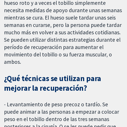
hueso roto y a veces el tobillo simplemente
necesita medidas de apoyo durante unas semanas
mientras se cura. El hueso suele tardar unas seis
semanas en curarse, pero la persona puede tardar
mucho más en volver a sus actividades cotidianas.
Se pueden utilizar distintas estrategias durante el
período de recuperación para aumentar el
movimiento del tobillo o su fuerza muscular, o
ambos.
¿Qué técnicas se utilizan para
mejorar la recuperación?
- Levantamiento de peso precoz o tardío. Se
puede animar a las personas a empezar a colocar
peso en el tobillo dentro de las tres semanas
posteriores a la cirugía. O se les puede pedir que