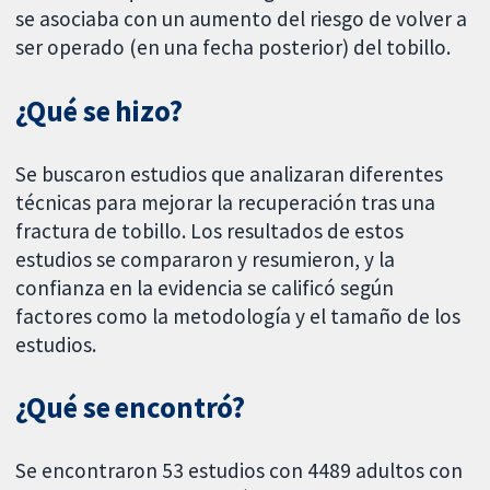
se asociaba con un aumento del riesgo de volver a
ser operado (en una fecha posterior) del tobillo.
¿Qué se hizo?
Se buscaron estudios que analizaran diferentes
técnicas para mejorar la recuperación tras una
fractura de tobillo. Los resultados de estos
estudios se compararon y resumieron, y la
confianza en la evidencia se calificó según
factores como la metodología y el tamaño de los
estudios.
¿Qué se encontró?
Se encontraron 53 estudios con 4489 adultos con