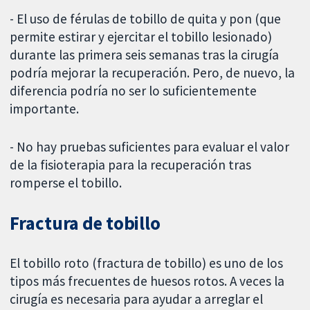
- El uso de férulas de tobillo de quita y pon (que
permite estirar y ejercitar el tobillo lesionado)
durante las primera seis semanas tras la cirugía
podría mejorar la recuperación. Pero, de nuevo, la
diferencia podría no ser lo suficientemente
importante.
- No hay pruebas suficientes para evaluar el valor
de la fisioterapia para la recuperación tras
romperse el tobillo.
Fractura de tobillo
El tobillo roto (fractura de tobillo) es uno de los
tipos más frecuentes de huesos rotos. A veces la
cirugía es necesaria para ayudar a arreglar el