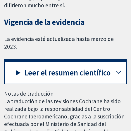
difirieron mucho entre sí.
Vigencia de la evidencia
La evidencia está actualizada hasta marzo de
2023.
Leer el resumen científico
Notas de traducción
La traducción de las revisiones Cochrane ha sido
realizada bajo la responsabilidad del Centro
Cochrane Iberoamericano, gracias a la suscripción
efectuada por el Ministerio de Sanidad del