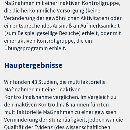
Maßnahmen mit einer inaktiven Kontrollgruppe,
die die herkömmliche Versorgung (keine
Veränderung der gewöhnlichen Aktivitäten) oder
ein entsprechendes Ausmaß an Aufmerksamkeit
(zum Beispiel gesellige Besuche) erhielt, oder mit
einer aktiven Kontrollgruppe, die ein
Übungsprogramm erhielt.
Hauptergebnisse
Wir fanden 43 Studien, die multifaktorielle
Maßnahmen mit einer inaktiven
Kontrollmaßnahme verglichen. Im Vergleich zu
den inaktiven Kontrollmaßnahmen führten
multifaktorielle Maßnahmen zu einer gewissen
Verminderung der Sturzhäufigkeit, jedoch war die
Qualität der Evidenz (des wissenschaftlichen