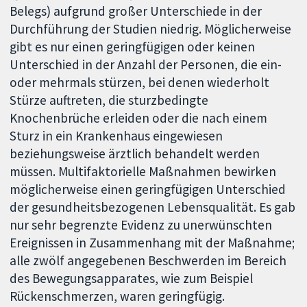
Belegs) aufgrund großer Unterschiede in der
Durchführung der Studien niedrig. Möglicherweise
gibt es nur einen geringfügigen oder keinen
Unterschied in der Anzahl der Personen, die ein-
oder mehrmals stürzen, bei denen wiederholt
Stürze auftreten, die sturzbedingte
Knochenbrüche erleiden oder die nach einem
Sturz in ein Krankenhaus eingewiesen
beziehungsweise ärztlich behandelt werden
müssen. Multifaktorielle Maßnahmen bewirken
möglicherweise einen geringfügigen Unterschied
der gesundheitsbezogenen Lebensqualität. Es gab
nur sehr begrenzte Evidenz zu unerwünschten
Ereignissen in Zusammenhang mit der Maßnahme;
alle zwölf angegebenen Beschwerden im Bereich
des Bewegungsapparates, wie zum Beispiel
Rückenschmerzen, waren geringfügig.