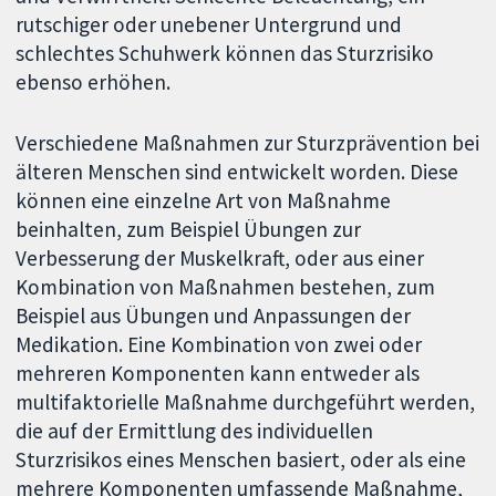
rutschiger oder unebener Untergrund und
schlechtes Schuhwerk können das Sturzrisiko
ebenso erhöhen.
Verschiedene Maßnahmen zur Sturzprävention bei
älteren Menschen sind entwickelt worden. Diese
können eine einzelne Art von Maßnahme
beinhalten, zum Beispiel Übungen zur
Verbesserung der Muskelkraft, oder aus einer
Kombination von Maßnahmen bestehen, zum
Beispiel aus Übungen und Anpassungen der
Medikation. Eine Kombination von zwei oder
mehreren Komponenten kann entweder als
multifaktorielle Maßnahme durchgeführt werden,
die auf der Ermittlung des individuellen
Sturzrisikos eines Menschen basiert, oder als eine
mehrere Komponenten umfassende Maßnahme,