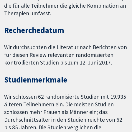
die für alle Teilnehmer die gleiche Kombination an
Therapien umfasst.
Recherchedatum
Wir durchsuchten die Literatur nach Berichten von
für diesen Review relevanten randomisierten
kontrollierten Studien bis zum 12. Juni 2017.
Studienmerkmale
Wir schlossen 62 randomisierte Studien mit 19.935
älteren Teilnehmern ein. Die meisten Studien
schlossen mehr Frauen als Männer ein; das
Durchschnittsalter in den Studien reichte von 62
bis 85 Jahren. Die Studien verglichen die