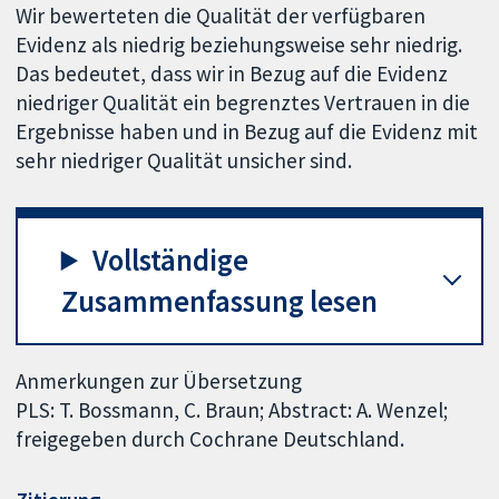
Wir bewerteten die Qualität der verfügbaren
Evidenz als niedrig beziehungsweise sehr niedrig.
Das bedeutet, dass wir in Bezug auf die Evidenz
niedriger Qualität ein begrenztes Vertrauen in die
Ergebnisse haben und in Bezug auf die Evidenz mit
sehr niedriger Qualität unsicher sind.
Vollständige
Zusammenfassung lesen
Anmerkungen zur Übersetzung
PLS: T. Bossmann, C. Braun; Abstract: A. Wenzel;
freigegeben durch Cochrane Deutschland.