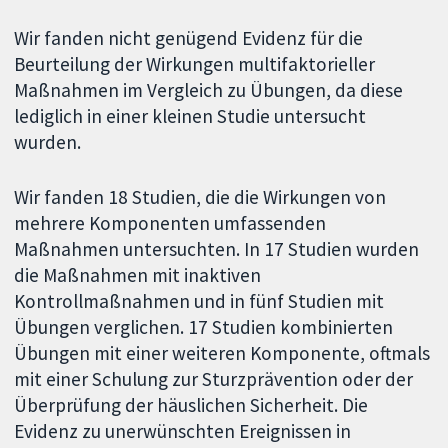
Wir fanden nicht genügend Evidenz für die
Beurteilung der Wirkungen multifaktorieller
Maßnahmen im Vergleich zu Übungen, da diese
lediglich in einer kleinen Studie untersucht
wurden.
Wir fanden 18 Studien, die die Wirkungen von
mehrere Komponenten umfassenden
Maßnahmen untersuchten. In 17 Studien wurden
die Maßnahmen mit inaktiven
Kontrollmaßnahmen und in fünf Studien mit
Übungen verglichen. 17 Studien kombinierten
Übungen mit einer weiteren Komponente, oftmals
mit einer Schulung zur Sturzprävention oder der
Überprüfung der häuslichen Sicherheit. Die
Evidenz zu unerwünschten Ereignissen in