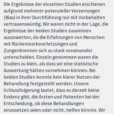
Die Ergebnisse der einzelnen Studien erschienen
aufgrund mehrerer potenzieller Verzerrungen
(Bias) in ihrer Durchführung nur mit Vorbehalten
vertrauenswürdig. Wir waren nicht in der Lage, die
Ergebnisse der beiden Studien zusammen
auszuwerten, da die Erfahrungen von Menschen
mit Rückenmarksverletzungen und
Zungenbrennen sich zu stark voneinander
unterscheiden. Einzeln genommen waren die
Studien zu klein, als dass wir eine statistische
Auswertung hätten vornehmen können. Bei
beiden Studien konnte kein klarer Nutzen der
Behandlung festgestellt werden. Unsere
Schlussfolgerung lautet, dass es derzeit keine
Evidenz gibt, die Ärzten und Patienten bei der
Entscheidung, ob diese Behandlungen
einzusetzen seien oder nicht, helfen könnte. Wir