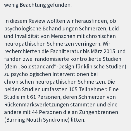
wenig Beachtung gefunden.
In diesem Review wollten wir herausfinden, ob
psychologische Behandlungen Schmerzen, Leid
und Invalidität von Menschen mit chronischen
neuropathischen Schmerzen verringern. Wir
recherchierten die Fachliteratur bis März 2015 und
fanden zwei randomisierte kontrollierte Studien
(dem „Goldstandard“-Design für klinische Studien)
zu psychologischen Interventionen bei
chronischen neuropathischen Schmerzen. Die
beiden Studien umfassten 105 Teilnehmer: Eine
Studie mit 61 Personen, deren Schmerzen von
Rückenmarksverletzungen stammten und eine
andere mit 44 Personen die an Zungenbrennen
(Burning Mouth Syndrome) litten.