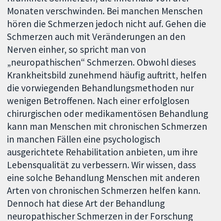
Monaten verschwinden. Bei manchen Menschen
hören die Schmerzen jedoch nicht auf. Gehen die
Schmerzen auch mit Veränderungen an den
Nerven einher, so spricht man von
„neuropathischen“ Schmerzen. Obwohl dieses
Krankheitsbild zunehmend häufig auftritt, helfen
die vorwiegenden Behandlungsmethoden nur
wenigen Betroffenen. Nach einer erfolglosen
chirurgischen oder medikamentösen Behandlung
kann man Menschen mit chronischen Schmerzen
in manchen Fällen eine psychologisch
ausgerichtete Rehabilitation anbieten, um ihre
Lebensqualität zu verbessern. Wir wissen, dass
eine solche Behandlung Menschen mit anderen
Arten von chronischen Schmerzen helfen kann.
Dennoch hat diese Art der Behandlung
neuropathischer Schmerzen in der Forschung