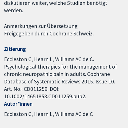
diskutieren weiter, welche Studien benötigt
werden.
Anmerkungen zur Übersetzung
Freigegeben durch Cochrane Schweiz.
Zitierung
Eccleston C, Hearn L, Williams AC de C.
Psychological therapies for the management of
chronic neuropathic pain in adults. Cochrane
Database of Systematic Reviews 2015, Issue 10.
Art. No.: CD011259. DOI:
10.1002/14651858.CD011259.pub2.
Autor*innen
Eccleston C
Hearn L
Williams AC de C