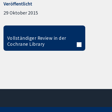
Veröffentlicht
29 Oktober 2015
Vollständiger Review in der
Cochrane Library
11-13 Cavendish
Kontaktieren