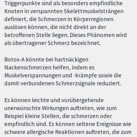
Triggerpunkte sind als besonders empfindliche
Knoten in verspannten Skelettmuskelsträngen
definiert, die Schmerzen in Körperregionen
auslösen können, die nicht direkt an der
betroffenen Stelle liegen. Dieses Phänomen wird
als übertragener Schmerz bezeichnet.
Botox-A könnte bei hartnäckigen
Nackenschmerzen helfen, indem es
Muskelverspannungen und -krämpfe sowie die
damit verbundenen Schmerzsignale reduziert.
Es können leichte und vorübergehende
unerwünschte Wirkungen auftreten, wie zum
Beispiel kleine Stellen, die schmerzen oder
empfindlich sind. Es können seltene Ereignisse wie
schwere allergische Reaktionen auftreten, die zum