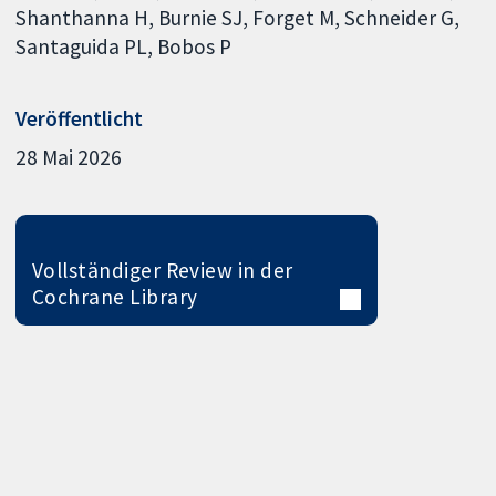
Shanthanna H
Burnie SJ
Forget M
Schneider G
Santaguida PL
Bobos P
Veröffentlicht
28 Mai 2026
Vollständiger Review in der
Cochrane Library