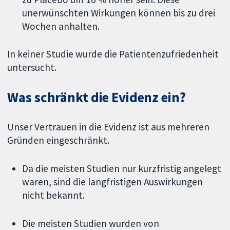
unerwünschten Wirkungen können bis zu drei
Wochen anhalten.
In keiner Studie wurde die Patientenzufriedenheit
untersucht.
Was schränkt die Evidenz ein?
Unser Vertrauen in die Evidenz ist aus mehreren
Gründen eingeschränkt.
Da die meisten Studien nur kurzfristig angelegt
waren, sind die langfristigen Auswirkungen
nicht bekannt.
Die meisten Studien wurden von