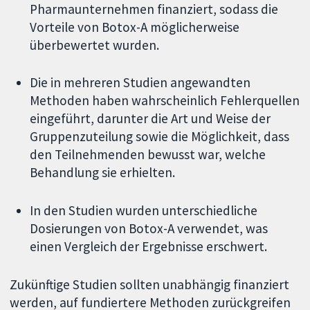
Pharmaunternehmen finanziert, sodass die
Vorteile von Botox-A möglicherweise
überbewertet wurden.
Die in mehreren Studien angewandten
Methoden haben wahrscheinlich Fehlerquellen
eingeführt, darunter die Art und Weise der
Gruppenzuteilung sowie die Möglichkeit, dass
den Teilnehmenden bewusst war, welche
Behandlung sie erhielten.
In den Studien wurden unterschiedliche
Dosierungen von Botox-A verwendet, was
einen Vergleich der Ergebnisse erschwert.
Zukünftige Studien sollten unabhängig finanziert
werden, auf fundiertere Methoden zurückgreifen