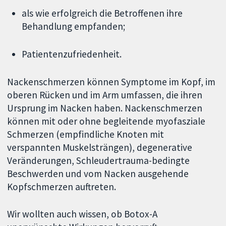
als wie erfolgreich die Betroffenen ihre
Behandlung empfanden;
Patientenzufriedenheit.
Nackenschmerzen können Symptome im Kopf, im
oberen Rücken und im Arm umfassen, die ihren
Ursprung im Nacken haben. Nackenschmerzen
können mit oder ohne begleitende myofasziale
Schmerzen (empfindliche Knoten mit
verspannten Muskelsträngen), degenerative
Veränderungen, Schleudertrauma-bedingte
Beschwerden und vom Nacken ausgehende
Kopfschmerzen auftreten.
Wir wollten auch wissen, ob Botox-A