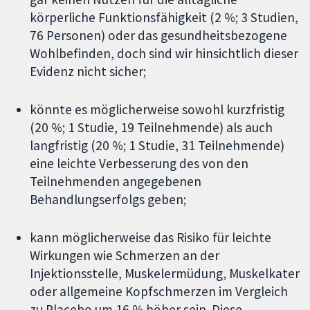
körperliche Funktionsfähigkeit (2 %; 3 Studien,
76 Personen) oder das gesundheitsbezogene
Wohlbefinden, doch sind wir hinsichtlich dieser
Evidenz nicht sicher;
könnte es möglicherweise sowohl kurzfristig
(20 %; 1 Studie, 19 Teilnehmende) als auch
langfristig (20 %; 1 Studie, 31 Teilnehmende)
eine leichte Verbesserung des von den
Teilnehmenden angegebenen
Behandlungserfolgs geben;
kann möglicherweise das Risiko für leichte
Wirkungen wie Schmerzen an der
Injektionsstelle, Muskelermüdung, Muskelkater
oder allgemeine Kopfschmerzen im Vergleich
zu Placebo um 16 % höher sein. Diese