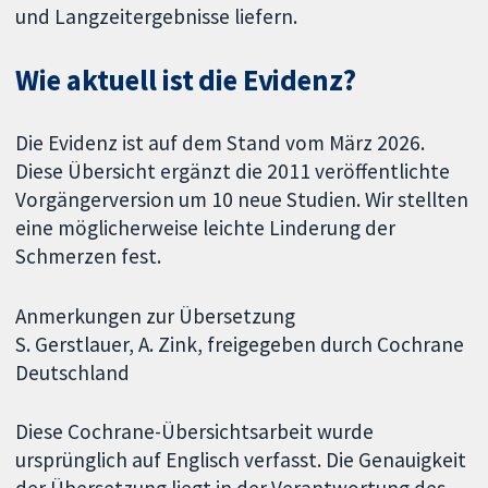
und Langzeitergebnisse liefern.
Wie aktuell ist die Evidenz?
Die Evidenz ist auf dem Stand vom März 2026.
Diese Übersicht ergänzt die 2011 veröffentlichte
Vorgängerversion um 10 neue Studien. Wir stellten
eine möglicherweise leichte Linderung der
Schmerzen fest.
Anmerkungen zur Übersetzung
S. Gerstlauer, A. Zink, freigegeben durch Cochrane
Deutschland
Diese Cochrane-Übersichtsarbeit wurde
ursprünglich auf Englisch verfasst. Die Genauigkeit