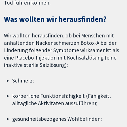
Tod führen können.
Was wollten wir herausfinden?
Wir wollten herausfinden, ob bei Menschen mit
anhaltenden Nackenschmerzen Botox-A bei der
Linderung folgender Symptome wirksamer ist als
eine Placebo-Injektion mit Kochsalzlösung (eine
inaktive sterile Salzlösung):
Schmerz;
körperliche Funktionsfähigkeit (Fähigkeit,
alltägliche Aktivitäten auszuführen);
gesundheitsbezogenes Wohlbefinden;