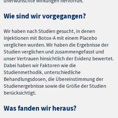
unerwünschte Wirkungen hervorruft.
Wie sind wir vorgegangen?
Wir haben nach Studien gesucht, in denen
Injektionen mit Botox-A mit einem Placebo
verglichen wurden. Wir haben die Ergebnisse der
Studien verglichen und zusammengefasst und
unser Vertrauen hinsichtlich der Evidenz bewertet.
Dabei haben wir Faktoren wie die
Studienmethodik, unterschiedliche
Behandlungsdosen, die Übereinstimmung der
Studienergebnisse sowie die Größe der Studien
berücksichtigt.
Was fanden wir heraus?