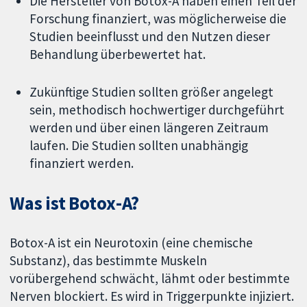
Die Hersteller von Botox-A haben einen Teil der
Forschung finanziert, was möglicherweise die
Studien beeinflusst und den Nutzen dieser
Behandlung überbewertet hat.
Zukünftige Studien sollten größer angelegt
sein, methodisch hochwertiger durchgeführt
werden und über einen längeren Zeitraum
laufen. Die Studien sollten unabhängig
finanziert werden.
Was ist Botox-A?
Botox-A ist ein Neurotoxin (eine chemische
Substanz), das bestimmte Muskeln
vorübergehend schwächt, lähmt oder bestimmte
Nerven blockiert. Es wird in Triggerpunkte injiziert.