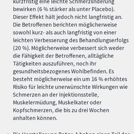
kurzfristig eine leichte Schmerzlinderung
bewirken (6 % stärker als unter Placebo).
Dieser Effekt hält jedoch nicht langfristig an.
Die Betroffenen berichten möglicherweise
sowohl kurz- als auch langfristig von einer
leichten Verbesserung des Behandlungserfolgs
(20 %). Möglicherweise verbessert sich weder
die Fähigkeit der Betroffenen, alltägliche
Tätigkeiten auszuführen, noch ihr
gesundheitsbezogenes Wohlbefinden. Es
besteht möglicherweise ein um 16 % erhöhtes
Risiko für leichte unerwünschte Wirkungen wie
Schmerzen an der Injektionsstelle,
Muskelermüdung, Muskelkater oder
Kopfschmerzen, die bis zu drei Wochen
anhalten können.