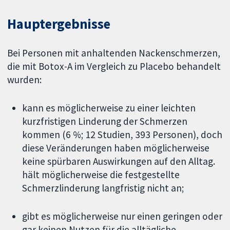
Hauptergebnisse
Bei Personen mit anhaltenden Nackenschmerzen,
die mit Botox-A im Vergleich zu Placebo behandelt
wurden:
kann es möglicherweise zu einer leichten
kurzfristigen Linderung der Schmerzen
kommen (6 %; 12 Studien, 393 Personen), doch
diese Veränderungen haben möglicherweise
keine spürbaren Auswirkungen auf den Alltag.
hält möglicherweise die festgestellte
Schmerzlinderung langfristig nicht an;
gibt es möglicherweise nur einen geringen oder
gar keinen Nutzen für die alltägliche