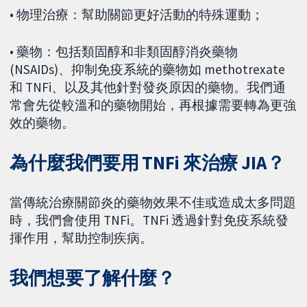
• 物理治療：幫助關節更好活動的特殊運動；
• 藥物：包括類固醇和非類固醇消炎藥物
(NSAIDs)、抑制免疫系統的藥物如 methotrexate
和 TNFi、以及其他針對發炎原因的藥物。我們通
常會先從較溫和的藥物開始，再根據需要轉為更強
效的藥物。
為什麼我們要用 TNFi 來治療 JIA？
當傳統治療關節炎的藥物效果不佳或造成太多問題
時，我們會使用 TNFi。TNFi 透過針對免疫系統發
揮作用，幫助控制疾病。
我們想要了解什麼？