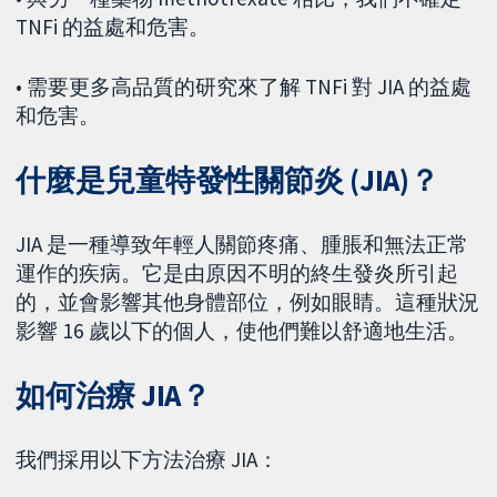
TNFi 的益處和危害。
• 需要更多高品質的研究來了解 TNFi 對 JIA 的益處
和危害。
什麼是兒童特發性關節炎 (JIA)？
JIA 是一種導致年輕人關節疼痛、腫脹和無法正常
運作的疾病。它是由原因不明的終生發炎所引起
的，並會影響其他身體部位，例如眼睛。這種狀況
影響 16 歲以下的個人，使他們難以舒適地生活。
如何治療 JIA？
我們採用以下方法治療 JIA：