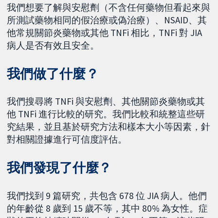
我們想要了解與安慰劑（不含任何藥物但看起來與
所測試藥物相同的假治療或偽治療）、NSAID、其
他常規關節炎藥物或其他 TNFi 相比，TNFi 對 JIA
病人是否有效且安全。
我們做了什麼？
我們搜尋將 TNFi 與安慰劑、其他關節炎藥物或其
他 TNFi 進行比較的研究。我們比較和統整這些研
究結果，並且基於研究方法和樣本大小等因素，針
對相關證據進行可信度評估。
我們發現了什麼？
我們找到 9 篇研究，共包含 678 位 JIA 病人。他們
的年齡從 8 歲到 15 歲不等，其中 80% 為女性。症