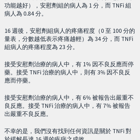
功能越好），安慰劑組的病人為 1 分，而 TNFi 組
病人為 0.84 分。
16 週後，安慰劑組病人的疼痛程度（0 至 100 分的
量表，分數越低表示疼痛越輕）為 34 分，而 TNFi
組病人的疼痛程度為 23 分。
接受安慰劑治療的病人中，有 1% 因不良反應而停
藥。接受 TNFi 治療的病人中，則有 3% 因不良反
應而停藥。
接受安慰劑治療的病人中，有 6% 被報告出嚴重不
良反應。接受 TNFi 治療的病人中，有 7% 被報告
出嚴重不良反應。
不幸的是，我們沒有找到任何資訊是關於 TNFi 對
於緩解長達 16 週的疾病之成效。