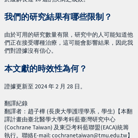
我們的研究結果有哪些限制？
由於可用的研究數量有限，研究中的人可能知道他
們正在接受哪種治療，這可能會影響結果，因此我
們對證據沒有信心。
本文獻的時效性為何？
證據更新至 2024 年 2 月 28 日。
翻譯紀錄
翻譯者：趙子樺 (長庚大學護理學系，學生)【本翻
譯計畫由臺北醫學大學考科藍臺灣研究中心
(Cochrane Taiwan) 及東亞考科藍聯盟(EACA)統籌
執行。聯絡E-mail: cochranetaiwan@tmu.edu.tw】