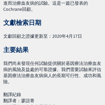
進而治療血友病的試驗。這是一篇已發表的
Cochrane回顧。
文獻檢索日期
文獻回顧之證據更新至：2020年4月17日
主要結果
我們尚未發現任何試驗提供關於基因療法治療血友
病的風險及益處的可靠證據。我們需要試驗來評估
基因療法治療血友病病人的長期可行性、成功和風
險。
翻譯紀錄
翻譯者：廖誼青