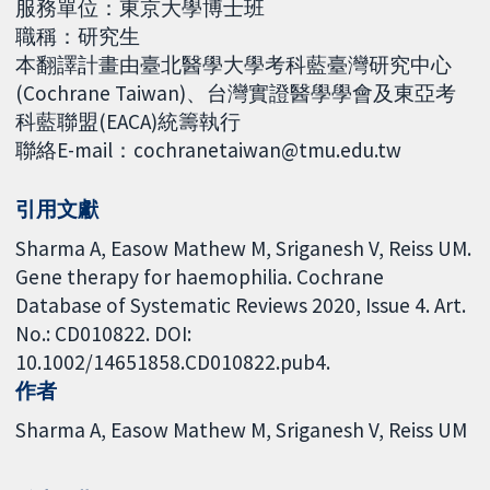
服務單位：東京大學博士班
職稱：研究生
本翻譯計畫由臺北醫學大學考科藍臺灣研究中心
(Cochrane Taiwan)、台灣實證醫學學會及東亞考
科藍聯盟(EACA)統籌執行
聯絡E-mail：cochranetaiwan@tmu.edu.tw
引用文獻
Sharma A, Easow Mathew M, Sriganesh V, Reiss UM.
Gene therapy for haemophilia. Cochrane
Database of Systematic Reviews 2020, Issue 4. Art.
No.: CD010822. DOI:
10.1002/14651858.CD010822.pub4.
作者
Sharma A
Easow Mathew M
Sriganesh V
Reiss UM