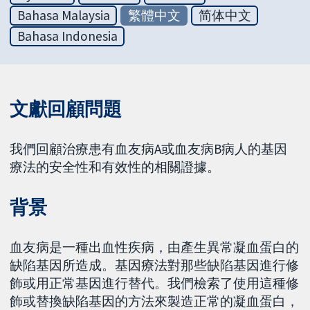
Bahasa Malaysia
繁體中文
简体中文
Bahasa Indonesia
文獻回顧問題
我們回顧治療患有血友病A或血友病B病人的基因
療法的安全性和有效性的相關證據。
背景
血友病是一種出血性疾病，由產生異常凝血蛋白的
缺陷基因所造成。基因療法對那些缺陷基因進行修
飾或用正常基因進行替代。我們檢索了使用這種修
飾或替換缺陷基因的方法來製造正常的凝血蛋白，