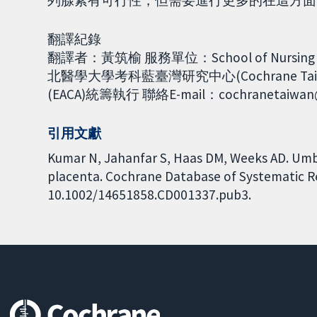
列腺素有可行性，但需要進行更多的在這方面
翻譯紀錄
翻譯者：黃筑榆 服務單位：School of Nursing 
北醫學大學考科藍臺灣研究中心(Cochrane 
(EACA)統籌執行 聯絡E-mail：cochranetaiwan@
引用文獻
Kumar N, Jahanfar S, Haas DM, Weeks AD. Umbi
placenta. Cochrane Database of Systematic Rev
10.1002/14651858.CD001337.pub3.