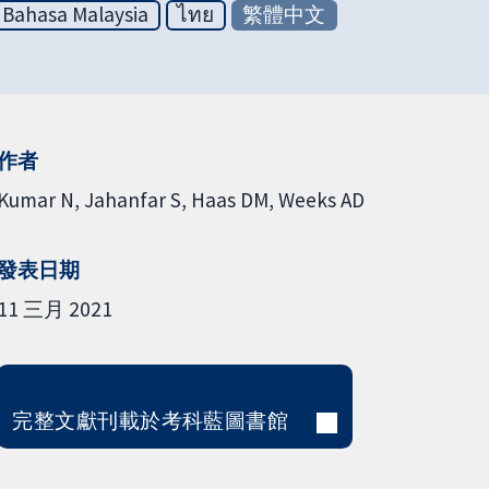
Bahasa Malaysia
ไทย
繁體中文
作者
Kumar N
Jahanfar S
Haas DM
Weeks AD
發表日期
11 三月 2021
完整文獻刊載於考科藍圖書館