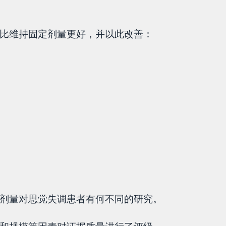
否比维持固定剂量更好，并以此改善：
剂量对思觉失调患者有何不同的研究。