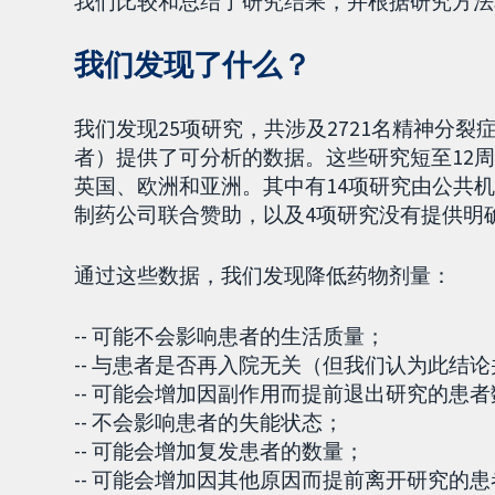
我们比较和总结了研究结果，并根据研究方法
我们发现了什么？
我们发现25项研究，共涉及2721名精神分裂
者）提供了可分析的数据。这些研究短至12
英国、欧洲和亚洲。其中有14项研究由公共
制药公司联合赞助，以及4项研究没有提供明
通过这些数据，我们发现降低药物剂量：
-- 可能不会影响患者的生活质量；
-- 与患者是否再入院无关（但我们认为此结
-- 可能会增加因副作用而提前退出研究的患
-- 不会影响患者的失能状态；
-- 可能会增加复发患者的数量；
-- 可能会增加因其他原因而提前离开研究的