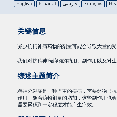
English
Español
فارسی
Français
Hrv
关键信息
减少抗精神病药物的剂量可能会导致大量的受
我们对抗精神病药物的功用、副作用以及对生
综述主题简介
精神分裂症是一种严重的疾病，需要药物（抗
作用，随着药物剂量的增加，这些副作用也会
需要累积到一定程度才能产生疗效。