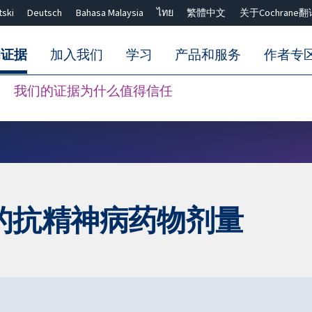
tski
Deutsch
Bahasa Malaysia
ไทย
繁體中文
关于Cochrane翻
的证据
加入我们
学习
产品和服务
作者专
我们的证据为什么值得信任
Close search ✖
的抗精神病药物剂量