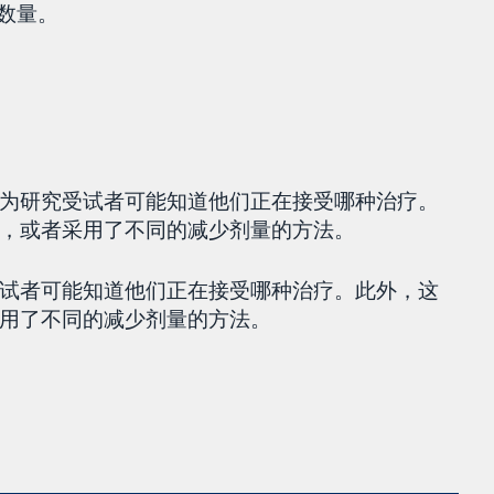
者数量。
为研究受试者可能知道他们正在接受哪种治疗。
的，或者采用了不同的减少剂量的方法。
试者可能知道他们正在接受哪种治疗。此外，这
用了不同的减少剂量的方法。