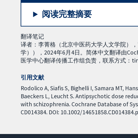
阅读完整摘要
翻译笔记
译者：李菁格（北京中医药大学人文学院），
学）），2024年6月4日。简体中文翻译由Co
医学中心翻译传播工作组负责，联系方式：tina000
引用文献
Rodolico A, Siafis S, Bighelli I, Samara MT, Han
Baeckers L, Leucht S. Antipsychotic dose red
with schizophrenia. Cochrane Database of Syst
CD014384. DOI: 10.1002/14651858.CD014384.p