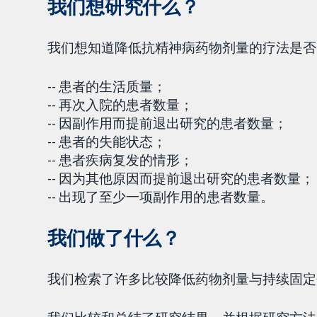
我们想研究什么？
我们想知道降低抗精神病药物剂量的疗法是
-- 患者的生活质量；
-- 再次入院的患者数量；
-- 因副作用而提前退出研究的患者数量；
-- 患者的失能状态；
-- 患者疾病复发的情形；
-- 因为其他原因而提前退出研究的患者数量；
-- 出现了至少一项副作用的患者数量。
我们做了什么？
我们检索了许多比较降低药物剂量与持续固定