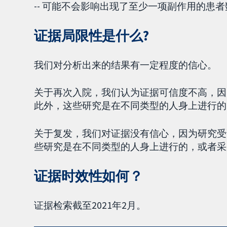
-- 可能不会影响出现了至少一项副作用的患
证据局限性是什么?
我们对分析出来的结果有一定程度的信心。
关于再次入院，我们认为证据可信度不高，因
此外，这些研究是在不同类型的人身上进行
关于复发，我们对证据没有信心，因为研究受
些研究是在不同类型的人身上进行的，或者采
证据时效性如何？
证据检索截至2021年2月。