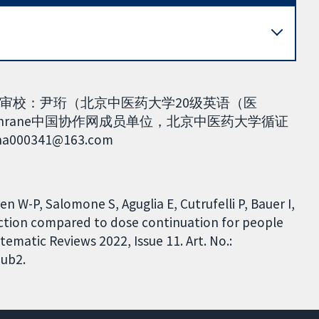
审校：尹珩（北京中医药大学20级英语（医
chrane中国协作网成员单位，北京中医药大学循证
341@163.com
sen W-P, Salomone S, Aguglia E, Cutrufelli P, Bauer I,
uction compared to dose continuation for people
ematic Reviews 2022, Issue 11. Art. No.:
ub2.