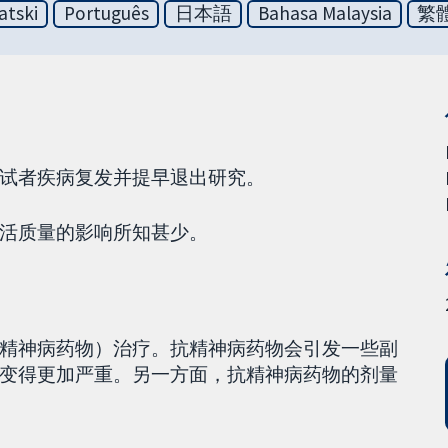
atski
Português
日本語
Bahasa Malaysia
繁
试者疾病复发并提早退出研究。
活质量的影响所知甚少。
精神病药物）治疗。抗精神病药物会引发一些副
变得更加严重。另一方面，抗精神病药物的剂量