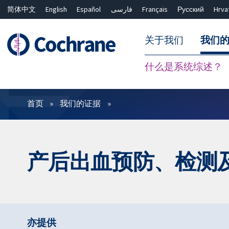
简体中文
English
Español
فارسی
Français
Русский
Hrva
关于我们
我们
什么是系统综述？
过滤
首页
我们的证据
产后出血预防、检测
亦提供