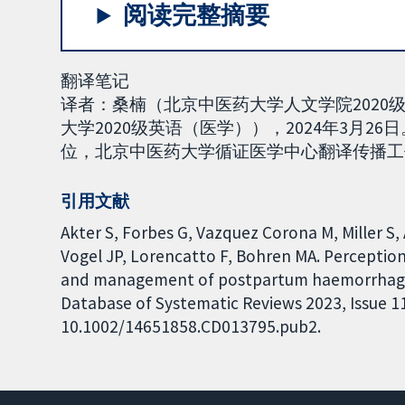
阅读完整摘要
翻译笔记
译者：桑楠（北京中医药大学人文学院202
大学2020级英语（医学）），2024年3月26
位，北京中医药大学循证医学中心翻译传播工作组负责
引用文献
Akter S, Forbes G, Vazquez Corona M, Miller S
Vogel JP, Lorencatto F, Bohren MA. Perception
and management of postpartum haemorrhage: 
Database of Systematic Reviews 2023, Issue 11.
10.1002/14651858.CD013795.pub2.