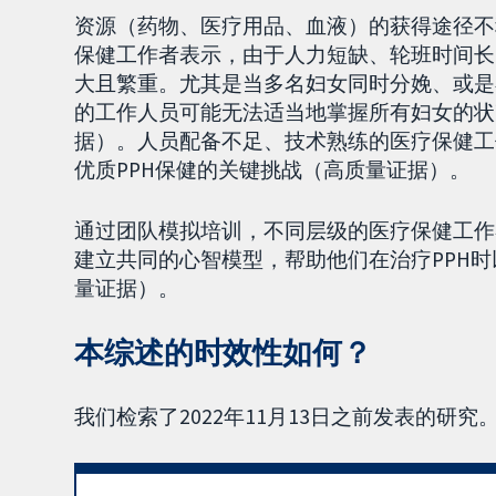
资源（药物、医疗用品、血液）的获得途径不
保健工作者表示，由于人力短缺、轮班时间长
大且繁重。尤其是当多名妇女同时分娩、或是
的工作人员可能无法适当地掌握所有妇女的状
据）。人员配备不足、技术熟练的医疗保健工
优质PPH保健的关键挑战（高质量证据）。
通过团队模拟培训，不同层级的医疗保健工作
建立共同的心智模型，帮助他们在治疗PPH
量证据）。
本综述的时效性如何？
我们检索了2022年11月13日之前发表的研究