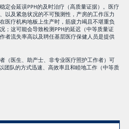
稳定会延误PPH的及时治疗（高质量证据）。医疗
、以及紧急状况的不可预测性，产房的工作压力
在医疗机构地板上生产时，筋疲力竭且不堪重负
况；这可能会导致检测PPH的延迟（中等质量证
作者流失率高以及聘任基层医疗保健人员是提供
者（医生、助产士、非专业医疗照护工作者）可
时以团队的方式迅速、高效率且和睦地工作（中等质
。