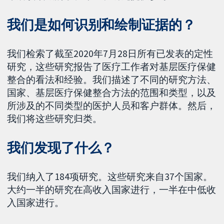
我们是如何识别和绘制证据的？
我们检索了截至2020年7月28日所有已发表的定性
研究，这些研究报告了医疗工作者对基层医疗保健
整合的看法和经验。我们描述了不同的研究方法、
国家、基层医疗保健整合方法的范围和类型，以及
所涉及的不同类型的医护人员和客户群体。然后，
我们将这些研究归类。
我们发现了什么？
我们纳入了184项研究。这些研究来自37个国家。
大约一半的研究在高收入国家进行，一半在中低收
入国家进行。