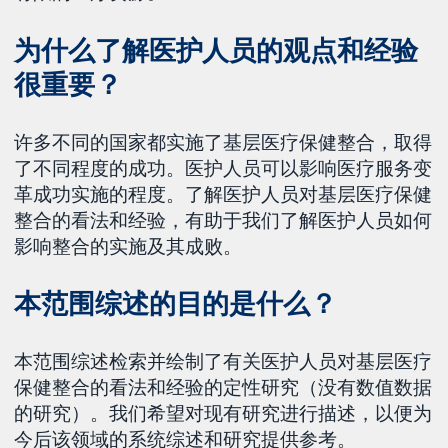
为什么了解医护人员的观点和经验
很重要？
许多不同的国家都实施了基层医疗保健整合，取得
了不同程度的成功。医护人员可以影响医疗服务变
革成功实施的程度。了解医护人员对基层医疗保健
整合的看法和经验，有助于我们了解医护人员如何
影响整合的实施及其成败。
本范围综述的目的是什么？
本范围综述检索并绘制了有关医护人员对基层医疗
保健整合的看法和经验的定性研究（没有数值数据
的研究）。我们希望对现有研究进行描述，以便为
今后该领域的系统综述和研究提供参考。