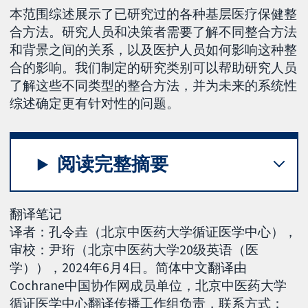
本范围综述展示了已研究过的各种基层医疗保健整
合方法。研究人员和决策者需要了解不同整合方法
和背景之间的关系，以及医护人员如何影响这种整
合的影响。我们制定的研究类别可以帮助研究人员
了解这些不同类型的整合方法，并为未来的系统性
综述确定更有针对性的问题。
阅读完整摘要
翻译笔记
译者：孔令垚（北京中医药大学循证医学中心），
审校：尹珩（北京中医药大学20级英语（医
学）），2024年6月4日。简体中文翻译由
Cochrane中国协作网成员单位，北京中医药大学
循证医学中心翻译传播工作组负责，联系方式：