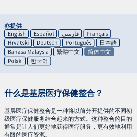
亦提供
English
Español
فارسی
Français
Hrvatski
Deutsch
Português
日本語
Bahasa Malaysia
繁體中文
简体中文
Polski
한국어
什么是基层医疗保健整合？
基层医疗保健整合是一种将以前分开提供的不同初
级医疗保健服务结合起来的方式。这种整合的目的
通常是让人们更好地获得医疗服务，更有效地利用
有限的医疗资源。