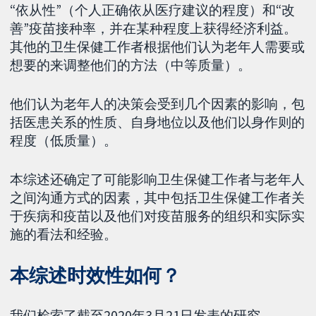
“依从性”（个人正确依从医疗建议的程度）和“改
善”疫苗接种率，并在某种程度上获得经济利益。
其他的卫生保健工作者根据他们认为老年人需要或
想要的来调整他们的方法（中等质量）。
他们认为老年人的决策会受到几个因素的影响，包
括医患关系的性质、自身地位以及他们以身作则的
程度（低质量）。
本综述还确定了可能影响卫生保健工作者与老年人
之间沟通方式的因素，其中包括卫生保健工作者关
于疾病和疫苗以及他们对疫苗服务的组织和实际实
施的看法和经验。
本综述时效性如何？
我们检索了截至2020年3月21日发表的研究。