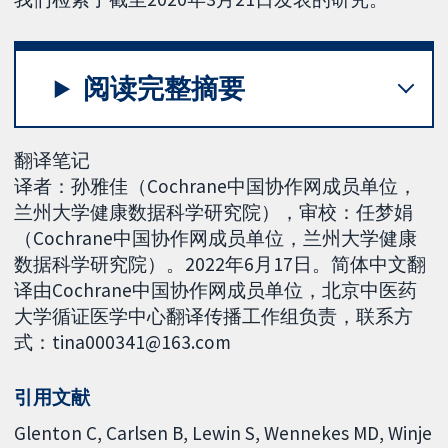
阅读完整摘要
翻译笔记
译者：孙雅佳（Cochrane中国协作网成员单位，
兰州大学健康数据科学研究院），审校：任梦娟
（Cochrane中国协作网成员单位，兰州大学健康
数据科学研究院）。2022年6月17日。简体中文翻
译由Cochrane中国协作网成员单位，北京中医药
大学循证医学中心翻译传播工作组负责，联系方
式：tina000341@163.com
引用文献
Glenton C, Carlsen B, Lewin S, Wennekes MD, Winje