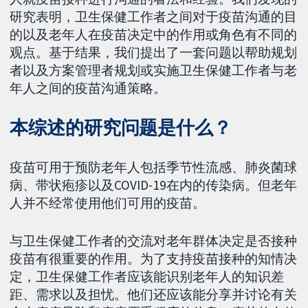
研究表明，卫生保健工作者之间对于疫苗沟通的目
的以及老年人在疫苗决定中的作用或角色有不同的
观点。基于结果，我们提出了一套问题以帮助规划
者以及方案管理者规划或实施卫生保健工作者与老
年人之间的疫苗沟通策略。
本综述的研究问题是什么？
疫苗可用于预防老年人包括季节性流感、肺炎菌球
病、带状疱疹以及COVID-19在内的传染病。但老年
人并不经常使用他们可用的疫苗。
与卫生保健工作者的交流对老年群体决定是否接种
疫苗有很重要的作用。为了支持疫苗接种的知情决
定，卫生保健工作者应该能识别老年人的知识差
距、需求以及担忧。他们还应该能分享并讨论有关