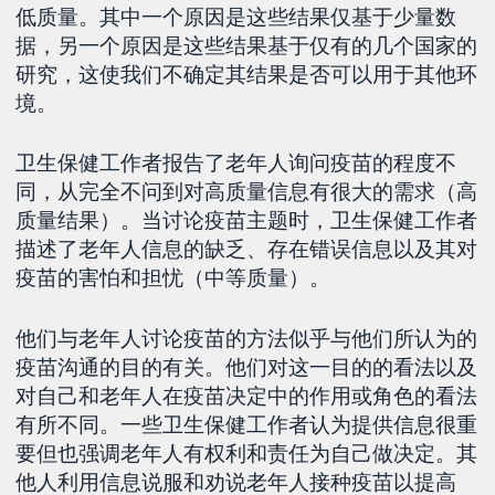
低质量。其中一个原因是这些结果仅基于少量数
据，另一个原因是这些结果基于仅有的几个国家的
研究，这使我们不确定其结果是否可以用于其他环
境。
卫生保健工作者报告了老年人询问疫苗的程度不
同，从完全不问到对高质量信息有很大的需求（高
质量结果）。当讨论疫苗主题时，卫生保健工作者
描述了老年人信息的缺乏、存在错误信息以及其对
疫苗的害怕和担忧（中等质量）。
他们与老年人讨论疫苗的方法似乎与他们所认为的
疫苗沟通的目的有关。他们对这一目的的看法以及
对自己和老年人在疫苗决定中的作用或角色的看法
有所不同。一些卫生保健工作者认为提供信息很重
要但也强调老年人有权利和责任为自己做决定。其
他人利用信息说服和劝说老年人接种疫苗以提高