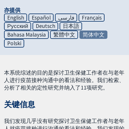
亦提供
English
Español
فارسی
Français
Русский
Deutsch
日本語
Bahasa Malaysia
繁體中文
简体中文
Polski
本系统综述的目的是探讨卫生保健工作者在与老年
人进行疫苗接种沟通中的看法和经验。我们检索、
分析了相关的定性研究并纳入了11项研究。
关键信息
我们发现几乎没有研究探讨卫生保健工作者与老年
人就疫苗接种进行沟通的看法和经验。我们发现的