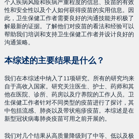
个人疾病风险和疾病严重程度的信息、疫苗的有效
性和安全性以及个人如何获得疫苗的实用信息。因
此，卫生保健工作者需要良好的沟通技能并积极了
解最新的证据。了解他们对疫苗的看法和经验可以
帮助我们培训和支持卫生保健工作者并设计良好的
沟通策略。
本综述的主要结果是什么？
我们在本综述中纳入了11项研究。所有的研究均来
自于高收入国家。研究关注医生、护士、药师和其
他在医院、诊所、药房以及疗养院的工作人员。卫
生保健工作者针对不同类型的疫苗进行了探讨，其
中包括流感、肺炎以及带状疱疹疫苗。本综述是在
新型冠状病毒肺炎疫苗可用之前开展的。
我们对几个结果从高质量降级到了中等、低以及极