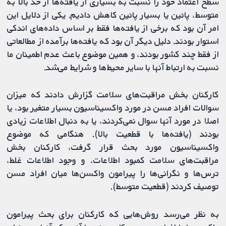
سطح اعتماد خود را نسبت به بسیاری از یافته‌ها از حد بالا به
متوسط، پائین یا بسیار پائین کاهش دادیم. یکی از دلایل این
امر آن بود که برخی از یافته‌ها فقط بر اساس داده‌های اندکی
استوار بودند. دلیل دیگر آن بود که یافته‌ها برآمده از مطالعاتی
از فقط چند کشور بودند، و همین موضوع باعث عدم اطمینان ما
نسبت به ارتباط آنها با سایر محیط‌ها و شرایط می‌شد.
کارکنان بخش مراقبت‌‌های سلامت گزارش دادند که میزان
سوالات افراد مسن در مورد واکسیناسیون بسیار متغیر بود، یا
اصلا در مورد آنها سوال نمی‌کردند، یا به دنبال اطلاعات زیادی
بودند (یافته‌ها با قطعیت بالا). هنگامی که موضوع
واکسیناسیون مورد بحث قرار گرفت، کارکنان بخش
مراقبت‌‌های سلامت کمبود اطلاعات، و وجود اطلاعات غلط،
ترس‌ها و نگرانی‌ها را پیرامون واکسن‌ها میان افراد مسن
توصیف کردند (قطعیت متوسط).
به نظر می‌رسد روش‌هایی که کارکنان برای بحث پیرامون