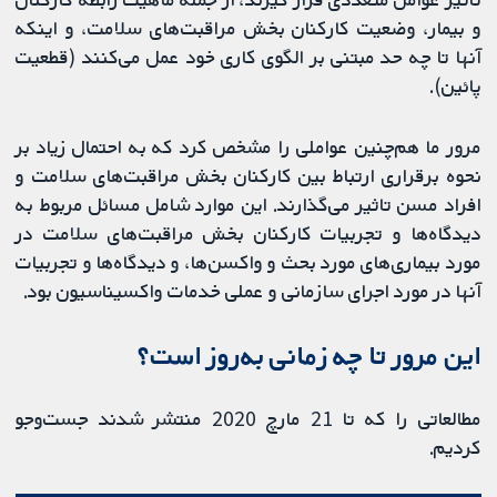
و بیمار، وضعیت کارکنان بخش مراقبت‌‌های سلامت، و اینکه
آنها تا چه حد مبتنی بر الگوی کاری خود عمل می‌کنند (قطعیت
پائین).
مرور ما هم‌چنین عواملی را مشخص کرد که به احتمال زیاد بر
نحوه برقراری ارتباط بین کارکنان بخش مراقبت‌‌های سلامت و
افراد مسن تاثیر می‌گذارند. این موارد شامل مسائل مربوط به
دیدگاه‌ها و تجربیات کارکنان بخش مراقبت‌‌های سلامت در
مورد بیماری‌های مورد بحث و واکسن‌ها، و دیدگاه‌ها و تجربیات
آنها در مورد اجرای سازمانی و عملی خدمات واکسیناسیون بود.
این مرور تا چه زمانی به‌روز است؟
مطالعاتی را که تا 21 مارچ 2020 منتشر شدند جست‌وجو
کردیم.