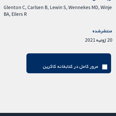
Glenton C
Carlsen B
Lewin S
Wennekes MD
Winje
BA
Eilers R
منتشرشده
20 ژوئیه 2021
مرور کامل در کتابخانه کاکرین