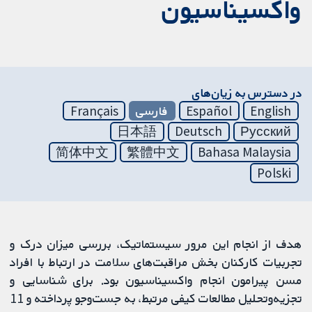
واکسیناسیون
در دسترس به زیان‌های
English
Español
فارسی
Français
日本語
Deutsch
Русский
简体中文
繁體中文
Bahasa Malaysia
Polski
هدف از انجام این مرور سیستماتیک، بررسی میزان درک و
تجربیات کارکنان بخش مراقبت‌‌های سلامت در ارتباط با افراد
مسن پیرامون انجام واکسیناسیون بود. برای شناسایی و
تجزیه‌وتحلیل مطالعات کیفی مرتبط، به جست‌وجو پرداخته و 11