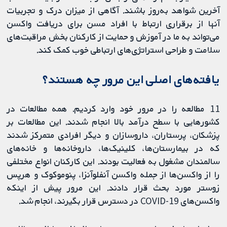
آخرین شواهد به‌روز باشند. آگاهی از میزان درک و تجربیات
آنها از برقراری ارتباط با افراد مسن برای دریافت واکسن
می‌تواند به ما در آموزش و حمایت از کارکنان بخش مراقبت‌‌های
سلامت و طراحی استراتژی‌های ارتباطی خوب کمک کند.
یافته‌های اصلی این مرور چه هستند؟
11 مطالعه را در مرور خود وارد کردیم. همه مطالعات در
کشورهایی با سطح درآمد بالا انجام شدند. این مطالعات بر
پزشکان، پرستاران، داروسازان و دیگر افرادی متمرکز شدند
که در بیمارستان‌ها، کلینیک‌ها، داروخانه‌ها و خانه‌های
سالمندان مشغول به فعالیت بودند. این کارکنان انواع مختلفی
را از واکسن‌ها از جمله واکسن آنفلوآنزا، پنوموکوک و هرپس
زوستر مورد بحث قرار دادند. این مرور پیش از اینکه
واکسن‌های COVID-19 در دسترس قرار بگیرند، انجام شد.