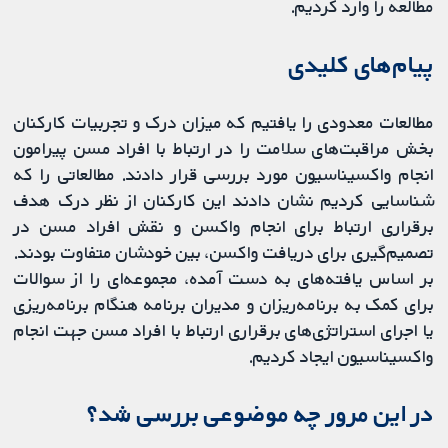
مطالعه را وارد کردیم.
پیام‌های کلیدی
مطالعات معدودی را یافتیم که میزان درک و تجربیات کارکنان
بخش مراقبت‌‌های سلامت را در ارتباط با افراد مسن پیرامون
انجام واکسیناسیون مورد بررسی قرار دادند. مطالعاتی را که
شناسایی کردیم نشان دادند این کارکنان از نظر درک هدف
برقراری ارتباط برای انجام واکسن و نقش افراد مسن در
تصمیم‌گیری برای دریافت واکسن، بین خودشان متفاوت بودند.
بر اساس یافته‌های به دست آمده، مجموعه‌ای را از سوالات
برای کمک به برنامه‌ریزان و مدیران برنامه هنگام برنامه‌ریزی
یا اجرای استراتژی‌های برقراری ارتباط با افراد مسن جهت انجام
واکسیناسیون ایجاد کردیم.
در این مرور چه موضوعی بررسی شد؟