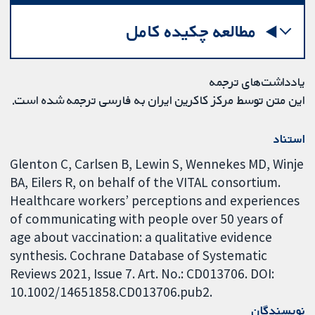
مطالعه چکیده کامل
یادداشت‌های ترجمه
این متن توسط مرکز کاکرین ایران به فارسی ترجمه شده است.
استناد
Glenton C, Carlsen B, Lewin S, Wennekes MD, Winje
BA, Eilers R, on behalf of the VITAL consortium.
Healthcare workers’ perceptions and experiences
of communicating with people over 50 years of
age about vaccination: a qualitative evidence
synthesis. Cochrane Database of Systematic
Reviews 2021, Issue 7. Art. No.: CD013706. DOI:
10.1002/14651858.CD013706.pub2.
نویسندگان