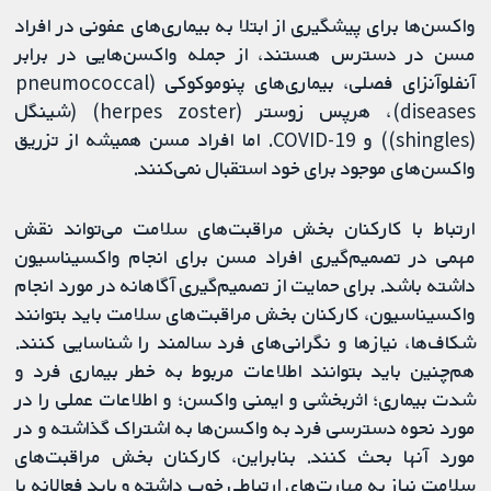
واکسن‌ها برای پیشگیری از ابتلا به بیماری‌های عفونی در افراد
مسن در دسترس هستند، از جمله واکسن‌هایی در برابر
آنفلوآنزای فصلی‌، بیماری‌های پنوموکوکی (pneumococcal
diseases)، هرپس زوستر (herpes zoster) (شینگل
(shingles)) و COVID-19. اما افراد مسن همیشه از تزریق
واکسن‌های موجود برای خود استقبال نمی‌کنند.
ارتباط با کارکنان بخش مراقبت‌‌های سلامت می‌تواند نقش
مهمی در تصمیم‌گیری افراد مسن برای انجام واکسیناسیون
داشته باشد. برای حمایت از تصمیم‌گیری آگاهانه در مورد انجام
واکسیناسیون، کارکنان بخش مراقبت‌‌های سلامت باید بتوانند
شکاف‌ها، نیازها و نگرانی‌های فرد سالمند را شناسایی کنند.
هم‌چنین باید بتوانند اطلاعات مربوط به خطر بیماری فرد و
شدت بیماری؛ اثربخشی و ایمنی واکسن؛ و اطلاعات عملی را در
مورد نحوه دسترسی فرد به واکسن‌ها به اشتراک گذاشته و در
مورد آنها بحث کنند. بنابراین، کارکنان بخش مراقبت‌‌های
سلامت نیاز به مهارت‌های ارتباطی خوب داشته و باید فعالانه با