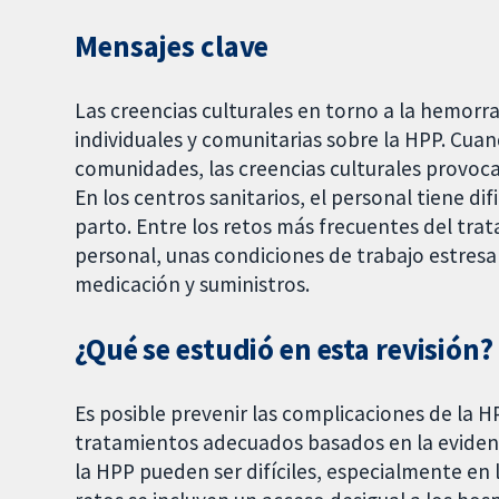
Mensajes clave
Las creencias culturales en torno a la hemorra
individuales y comunitarias sobre la HPP. Cuan
comunidades, las creencias culturales provoca
En los centros sanitarios, el personal tiene dif
parto. Entre los retos más frecuentes del tra
personal, unas condiciones de trabajo estresan
medicación y suministros.
¿Qué se estudió en esta revisión?
Es posible prevenir las complicaciones de la HP
tratamientos adecuados basados en la evidenc
la HPP pueden ser difíciles, especialmente en 