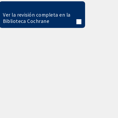
Ver la revisión completa en la
Biblioteca Cochrane