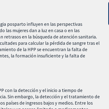
gia posparto influyen en las perspectivas
do las mujeres dan a luz en casa o en las
n retrasos en la búsqueda de atención sanitaria.
icultades para calcular la pérdida de sangre tras el
tamiento de la HPP se encuentran la falta de
tes, la formación insuficiente y la falta de
P con la detección y el inicio a tiempo de
ia. Sin embargo, la detección y el tratamiento de
los países de ingresos bajos y medios. Entre los