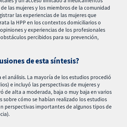
spitales y un acceso limitado a medicamentos
es de las mujeres y los miembros de la comunidad
istrar las experiencias de las mujeres que
rata la HPP en los contextos domiciliarios o
opiniones y experiencias de los profesionales
s obstáculos percibidos para su prevención,
usiones de esta síntesis?
 el análisis. La mayoría de los estudios procedió
ios) e incluyó las perspectivas de mujeres y
yó de alta a moderada, baja o muy baja en varios
 sobre cómo se habían realizado los estudios
on perspectivas importantes de algunos tipos de
cia).