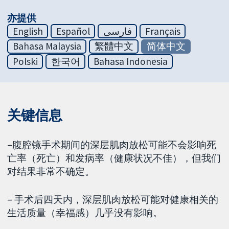
亦提供
English
Español
فارسی
Français
Bahasa Malaysia
繁體中文
简体中文
Polski
한국어
Bahasa Indonesia
关键信息
–腹腔镜手术期间的深层肌肉放松可能不会影响死
亡率（死亡）和发病率（健康状况不佳），但我们
对结果非常不确定。
– 手术后四天内，深层肌肉放松可能对健康相关的
生活质量（幸福感）几乎没有影响。