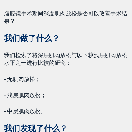
腹腔镜手术期间深度肌肉放松是否可以改善手术结
果？
我们做了什么？
我们检索了将深层肌肉放松与以下较浅层肌肉放松
水平之一进行比较的研究：
- 无肌肉放松；
- 浅层肌肉放松；
- 中层肌肉放松。
我们发现了什么？