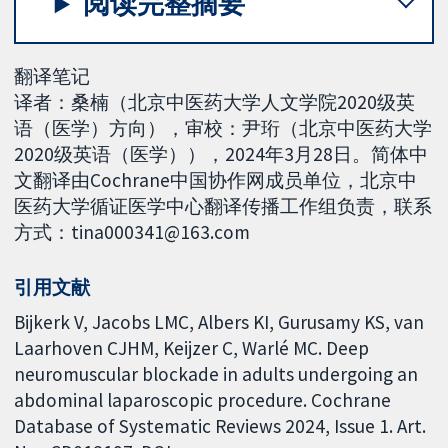
阅读完整摘要
翻译笔记
译者：桑楠（北京中医药大学人文学院2020级英
语（医学）方向），审校：尹珩（北京中医药大学
2020级英语（医学）），2024年3月28日。简体中
文翻译由Cochrane中国协作网成员单位，北京中
医药大学循证医学中心翻译传播工作组负责，联系
方式：tina000341@163.com
引用文献
Bijkerk V, Jacobs LMC, Albers KI, Gurusamy KS, van
Laarhoven CJHM, Keijzer C, Warlé MC. Deep
neuromuscular blockade in adults undergoing an
abdominal laparoscopic procedure. Cochrane
Database of Systematic Reviews 2024, Issue 1. Art.