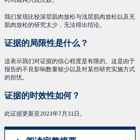
我们发现比较深层肌肉放松与浅层肌肉放松以及无
肌肉放松的研究太少，无法得出结论。
证据的局限性是什么？
这表示我们对证据的信心程度是有限的。这是由于
报告的不良影响数量较少以及对某些研究实施方式
的担忧。
证据的时效性如何？
此证据更新至2023年7月31日。