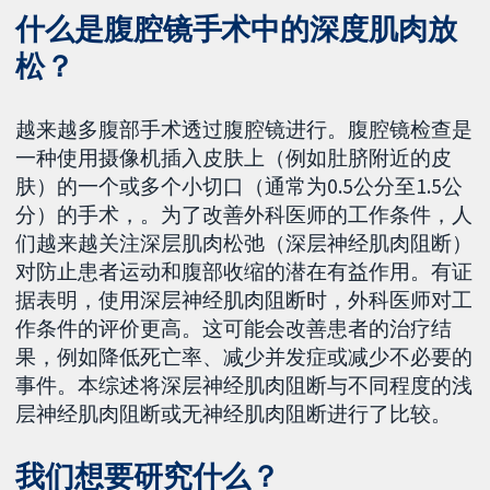
什么是腹腔镜手术中的深度肌肉放
松？
越来越多腹部手术透过腹腔镜进行。腹腔镜检查是
一种使用摄像机插入皮肤上（例如肚脐附近的皮
肤）的一个或多个小切口（通常为0.5公分至1.5公
分）的手术，。为了改善外科医师的工作条件，人
们越来越关注深层肌肉松弛（深层神经肌肉阻断）
对防止患者运动和腹部收缩的潜在有益作用。有证
据表明，使用深层神经肌肉阻断时，外科医师对工
作条件的评价更高。这可能会改善患者的治疗结
果，例如降低死亡率、减少并发症或减少不必要的
事件。本综述将深层神经肌肉阻断与不同程度的浅
层神经肌肉阻断或无神经肌肉阻断进行了比较。
我们想要研究什么？