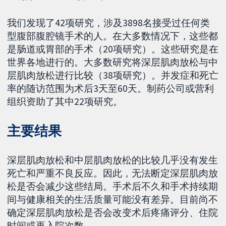
我们发现了42项研究，涉及3898名接受过任何类
型腹部腹腔镜手术的人。在大多数情况下，这些都
是肠道或胃部的手术（20项研究）。这些研究是在
世界各地进行的。大多数研究将深层肌肉放松与中
层肌肉放松进行比较（38项研究）。并发症和死亡
率的随访范围为术后3天至60天。制药公司或营利
组织资助了其中22项研究。
主要结果
深层肌肉放松和中层肌肉放松的比较几乎没有发生
死亡和严重不良反应。因此，无法断定深层肌肉放
松是否会减少这些结局。手术后不久和手术持续期
间与健康相关的生活质量可能没有差异。目前尚不
确定深层肌肉放松是否会改变术后疼痛评分、住院
时间或再入院次数。